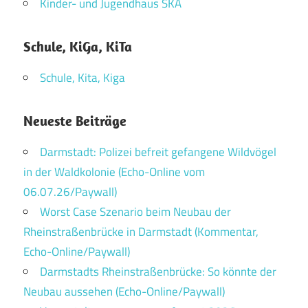
Kinder- und Jugendhaus SKA
Schule, KiGa, KiTa
Schule, Kita, Kiga
Neueste Beiträge
Darmstadt: Polizei befreit gefangene Wildvögel
in der Waldkolonie (Echo-Online vom
06.07.26/Paywall)
Worst Case Szenario beim Neubau der
Rheinstraßenbrücke in Darmstadt (Kommentar,
Echo-Online/Paywall)
Darmstadts Rheinstraßenbrücke: So könnte der
Neubau aussehen (Echo-Online/Paywall)