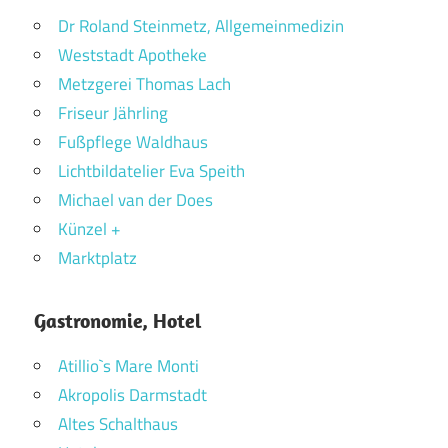
Dr Roland Steinmetz, Allgemeinmedizin
Weststadt Apotheke
Metzgerei Thomas Lach
Friseur Jährling
Fußpflege Waldhaus
Lichtbildatelier Eva Speith
Michael van der Does
Künzel +
Marktplatz
Gastronomie, Hotel
Atillio`s Mare Monti
Akropolis Darmstadt
Altes Schalthaus