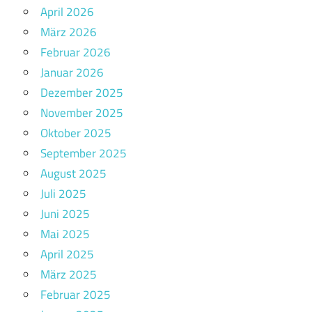
April 2026
März 2026
Februar 2026
Januar 2026
Dezember 2025
November 2025
Oktober 2025
September 2025
August 2025
Juli 2025
Juni 2025
Mai 2025
April 2025
März 2025
Februar 2025