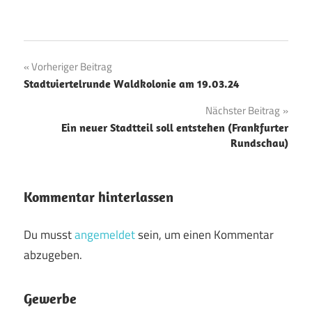
Beitragsnavigation
Vorheriger Beitrag
Stadtviertelrunde Waldkolonie am 19.03.24
Nächster Beitrag
Ein neuer Stadtteil soll entstehen (Frankfurter
Rundschau)
Kommentar hinterlassen
Du musst
angemeldet
sein, um einen Kommentar
abzugeben.
Gewerbe