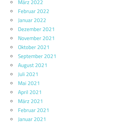
März 2022
Februar 2022
Januar 2022
Dezember 2021
November 2021
Oktober 2021
September 2021
August 2021
Juli 2021
Mai 2021
April 2021
März 2021
Februar 2021
Januar 2021