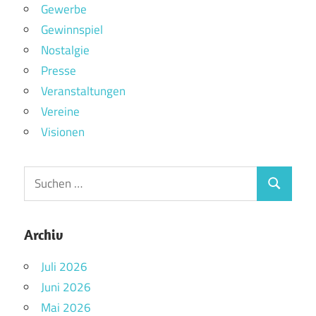
Gewerbe
Gewinnspiel
Nostalgie
Presse
Veranstaltungen
Vereine
Visionen
Archiv
Juli 2026
Juni 2026
Mai 2026