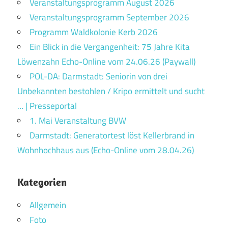
Veranstaltungsprogramm August 2026
Veranstaltungsprogramm September 2026
Programm Waldkolonie Kerb 2026
Ein Blick in die Vergangenheit: 75 Jahre Kita
Löwenzahn Echo-Online vom 24.06.26 (Paywall)
POL-DA: Darmstadt: Seniorin von drei
Unbekannten bestohlen / Kripo ermittelt und sucht
… | Presseportal
1. Mai Veranstaltung BVW
Darmstadt: Generatortest löst Kellerbrand in
Wohnhochhaus aus (Echo-Online vom 28.04.26)
Kategorien
Allgemein
Foto