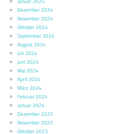
Januar 2025
Dezember 2024
November 2024
Oktober 2024
September 2024
August 2024
Juli 2024
Juni 2024
Mai 2024
April 2024
März 2024
Februar 2024
Januar 2024
Dezember 2023
November 2023
Oktober 2023