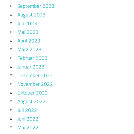
September 2023
August 2023
Juli 2023
Mai 2023
April 2023
März 2023
Februar 2023
Januar 2023
Dezember 2022
November 2022
Oktober 2022
August 2022
Juli 2022
Juni 2022
Mai 2022