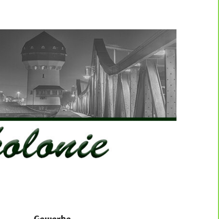
Gewerbe