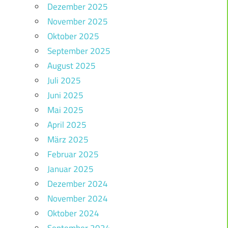
Dezember 2025
November 2025
Oktober 2025
September 2025
August 2025
Juli 2025
Juni 2025
Mai 2025
April 2025
März 2025
Februar 2025
Januar 2025
Dezember 2024
November 2024
Oktober 2024