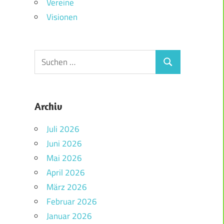
Vereine
Visionen
Archiv
Juli 2026
Juni 2026
Mai 2026
April 2026
März 2026
Februar 2026
Januar 2026