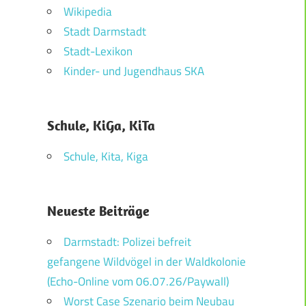
Wikipedia
Stadt Darmstadt
Stadt-Lexikon
Kinder- und Jugendhaus SKA
Schule, KiGa, KiTa
Schule, Kita, Kiga
Neueste Beiträge
Darmstadt: Polizei befreit
gefangene Wildvögel in der Waldkolonie
(Echo-Online vom 06.07.26/Paywall)
Worst Case Szenario beim Neubau