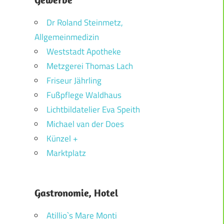
Dr Roland Steinmetz,
Allgemeinmedizin
Weststadt Apotheke
Metzgerei Thomas Lach
Friseur Jährling
Fußpflege Waldhaus
Lichtbildatelier Eva Speith
Michael van der Does
Künzel +
Marktplatz
Gastronomie, Hotel
Atillio`s Mare Monti