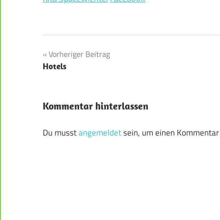
Beitragsnavigation
Vorheriger Beitrag
Hotels
Kommentar hinterlassen
Du musst
angemeldet
sein, um einen Kommentar