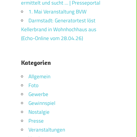
ermittelt und sucht … | Presseportal
1. Mai Veranstaltung BVW
Darmstadt: Generatortest löst
Kellerbrand in Wohnhochhaus aus
(Echo-Online vom 28.04.26)
Kategorien
Allgemein
Foto
Gewerbe
Gewinnspiel
Nostalgie
Presse
Veranstaltungen