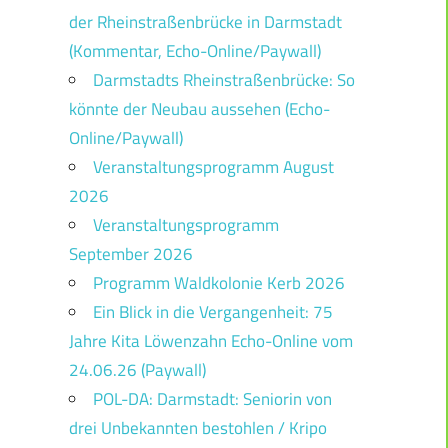
der Rheinstraßenbrücke in Darmstadt
(Kommentar, Echo-Online/Paywall)
Darmstadts Rheinstraßenbrücke: So
könnte der Neubau aussehen (Echo-
Online/Paywall)
Veranstaltungsprogramm August
2026
Veranstaltungsprogramm
September 2026
Programm Waldkolonie Kerb 2026
Ein Blick in die Vergangenheit: 75
Jahre Kita Löwenzahn Echo-Online vom
24.06.26 (Paywall)
POL-DA: Darmstadt: Seniorin von
drei Unbekannten bestohlen / Kripo