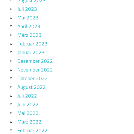
August 2023
Juli 2023
Mai 2023
April 2023
März 2023
Februar 2023
Januar 2023
Dezember 2022
November 2022
Oktober 2022
August 2022
Juli 2022
Juni 2022
Mai 2022
März 2022
Februar 2022