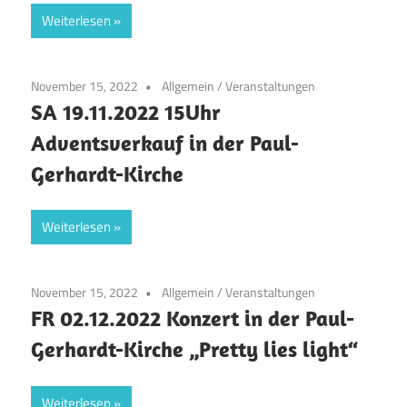
Weiterlesen
November 15, 2022
Allgemein
/
Veranstaltungen
SA 19.11.2022 15Uhr
Adventsverkauf in der Paul-
Gerhardt-Kirche
Weiterlesen
November 15, 2022
Allgemein
/
Veranstaltungen
FR 02.12.2022 Konzert in der Paul-
Gerhardt-Kirche „Pretty lies light“
Weiterlesen