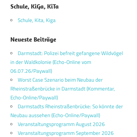
Schule, KiGa, KiTa
Schule, Kita, Kiga
Neueste Beiträge
Darmstadt: Polizei befreit gefangene Wildvögel
in der Waldkolonie (Echo-Online vom
06.07.26/Paywall)
Worst Case Szenario beim Neubau der
Rheinstraßenbrücke in Darmstadt (Kommentar,
Echo-Online/Paywall)
Darmstadts Rheinstraßenbrücke: So könnte der
Neubau aussehen (Echo-Online/Paywall)
Veranstaltungsprogramm August 2026
Veranstaltungsprogramm September 2026