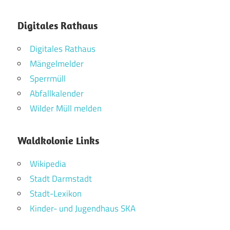
Digitales Rathaus
Digitales Rathaus
Mängelmelder
Sperrmüll
Abfallkalender
Wilder Müll melden
Waldkolonie Links
Wikipedia
Stadt Darmstadt
Stadt-Lexikon
Kinder- und Jugendhaus SKA