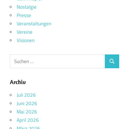
Nostalgie
Presse
Veranstaltungen
Vereine
Visionen
Archiv
Juli 2026
Juni 2026
Mai 2026
April 2026
März 2026