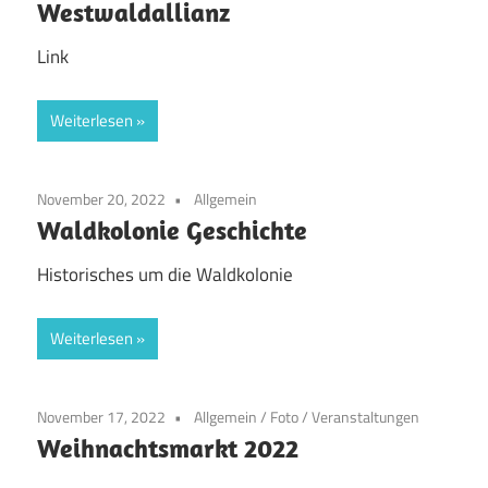
Westwaldallianz
Link
Weiterlesen
November 20, 2022
Allgemein
Waldkolonie Geschichte
Historisches um die Waldkolonie
Weiterlesen
November 17, 2022
Allgemein
/
Foto
/
Veranstaltungen
Weihnachtsmarkt 2022