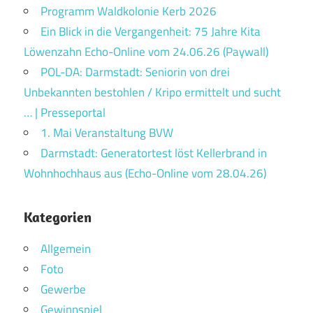
Programm Waldkolonie Kerb 2026
Ein Blick in die Vergangenheit: 75 Jahre Kita
Löwenzahn Echo-Online vom 24.06.26 (Paywall)
POL-DA: Darmstadt: Seniorin von drei
Unbekannten bestohlen / Kripo ermittelt und sucht
… | Presseportal
1. Mai Veranstaltung BVW
Darmstadt: Generatortest löst Kellerbrand in
Wohnhochhaus aus (Echo-Online vom 28.04.26)
Kategorien
Allgemein
Foto
Gewerbe
Gewinnspiel