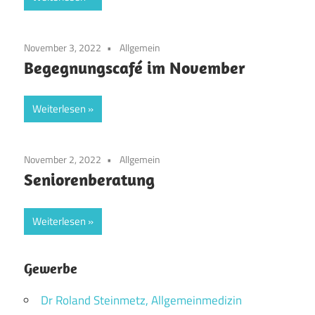
November 3, 2022
Allgemein
Begegnungscafé im November
Weiterlesen
November 2, 2022
Allgemein
Seniorenberatung
Weiterlesen
Gewerbe
Dr Roland Steinmetz, Allgemeinmedizin