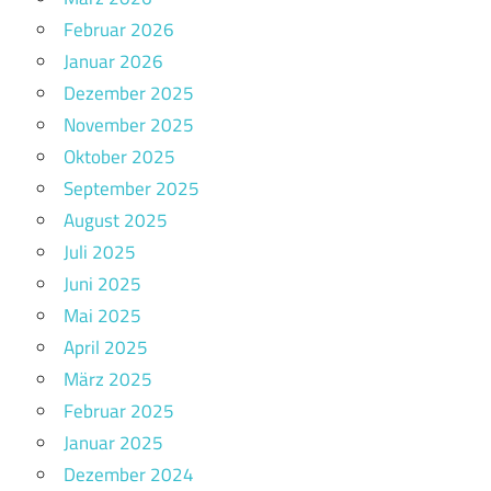
Februar 2026
Januar 2026
Dezember 2025
November 2025
Oktober 2025
September 2025
August 2025
Juli 2025
Juni 2025
Mai 2025
April 2025
März 2025
Februar 2025
Januar 2025
Dezember 2024