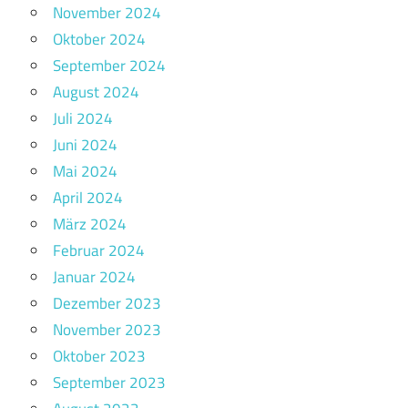
November 2024
Oktober 2024
September 2024
August 2024
Juli 2024
Juni 2024
Mai 2024
April 2024
März 2024
Februar 2024
Januar 2024
Dezember 2023
November 2023
Oktober 2023
September 2023