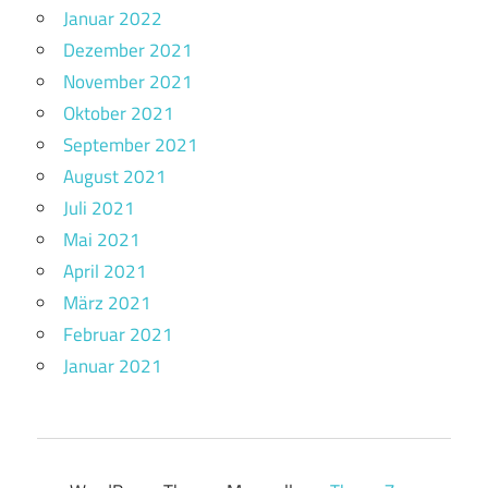
Januar 2022
Dezember 2021
November 2021
Oktober 2021
September 2021
August 2021
Juli 2021
Mai 2021
April 2021
März 2021
Februar 2021
Januar 2021