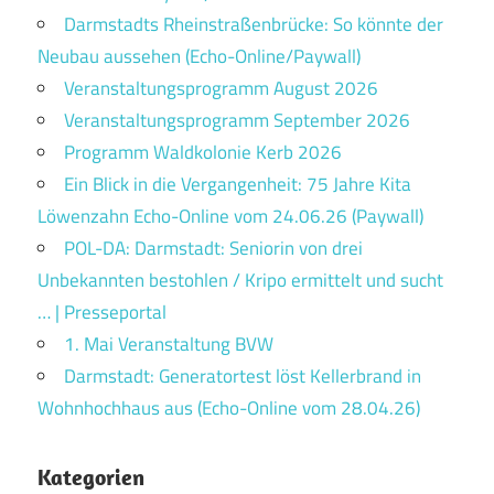
Darmstadts Rheinstraßenbrücke: So könnte der
Neubau aussehen (Echo-Online/Paywall)
Veranstaltungsprogramm August 2026
Veranstaltungsprogramm September 2026
Programm Waldkolonie Kerb 2026
Ein Blick in die Vergangenheit: 75 Jahre Kita
Löwenzahn Echo-Online vom 24.06.26 (Paywall)
POL-DA: Darmstadt: Seniorin von drei
Unbekannten bestohlen / Kripo ermittelt und sucht
… | Presseportal
1. Mai Veranstaltung BVW
Darmstadt: Generatortest löst Kellerbrand in
Wohnhochhaus aus (Echo-Online vom 28.04.26)
Kategorien