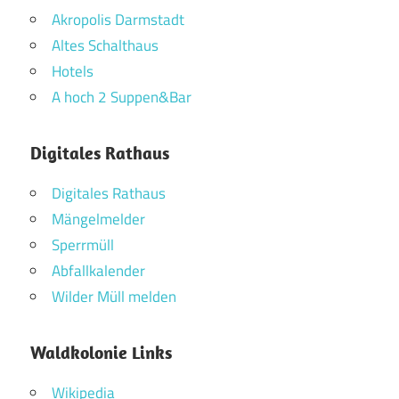
Akropolis Darmstadt
Altes Schalthaus
Hotels
A hoch 2 Suppen&Bar
Digitales Rathaus
Digitales Rathaus
Mängelmelder
Sperrmüll
Abfallkalender
Wilder Müll melden
Waldkolonie Links
Wikipedia