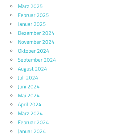
März 2025
Februar 2025
Januar 2025
Dezember 2024
November 2024
Oktober 2024
September 2024
August 2024
Juli 2024
Juni 2024
Mai 2024
April 2024
März 2024
Februar 2024
Januar 2024