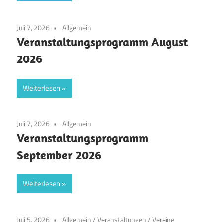
Juli 7, 2026
Allgemein
Veranstaltungsprogramm August
2026
Weiterlesen
Juli 7, 2026
Allgemein
Veranstaltungsprogramm
September 2026
Weiterlesen
Juli 5, 2026
Allgemein
/
Veranstaltungen
/
Vereine