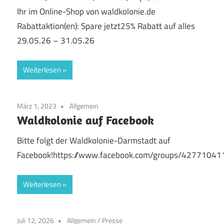
Ihr im Online-Shop von waldkolonie.de
Rabattaktion(en): Spare jetzt25% Rabatt auf alles
29.05.26 – 31.05.26
Weiterlesen
März 1, 2023
Allgemein
Waldkolonie auf Facebook
Bitte folgt der Waldkolonie-Darmstadt auf
Facebook!https://www.facebook.com/groups/4277104
Weiterlesen
Juli 12, 2026
Allgemein
/
Presse