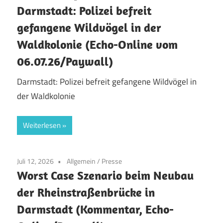
Darmstadt: Polizei befreit
gefangene Wildvögel in der
Waldkolonie (Echo-Online vom
06.07.26/Paywall)
Darmstadt: Polizei befreit gefangene Wildvögel in
der Waldkolonie
Weiterlesen
Juli 12, 2026
Allgemein
/
Presse
Worst Case Szenario beim Neubau
der Rheinstraßenbrücke in
Darmstadt (Kommentar, Echo-