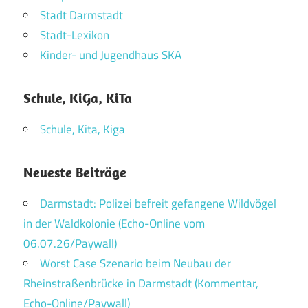
Stadt Darmstadt
Stadt-Lexikon
Kinder- und Jugendhaus SKA
Schule, KiGa, KiTa
Schule, Kita, Kiga
Neueste Beiträge
Darmstadt: Polizei befreit gefangene Wildvögel
in der Waldkolonie (Echo-Online vom
06.07.26/Paywall)
Worst Case Szenario beim Neubau der
Rheinstraßenbrücke in Darmstadt (Kommentar,
Echo-Online/Paywall)