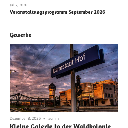
Juli 7, 2026
Veranstaltungsprogramm September 2026
Gewerbe
Dezember 8, 2025
admin
Kleine Galerie in der Waldkolonie