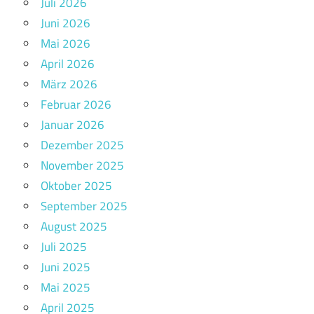
Juli 2026
Juni 2026
Mai 2026
April 2026
März 2026
Februar 2026
Januar 2026
Dezember 2025
November 2025
Oktober 2025
September 2025
August 2025
Juli 2025
Juni 2025
Mai 2025
April 2025