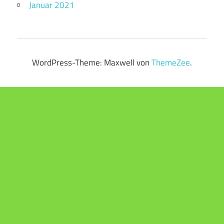
Januar 2021
WordPress-Theme: Maxwell von
ThemeZee
.