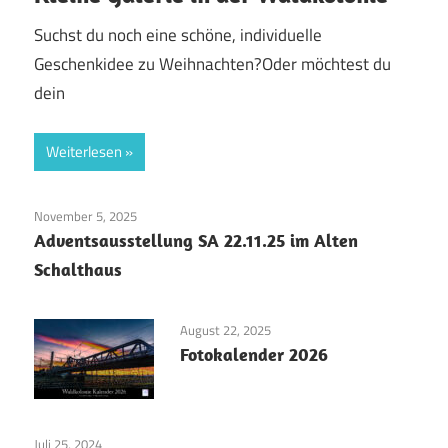
Suchst du noch eine schöne, individuelle
Geschenkidee zu Weihnachten?Oder möchtest du
dein
Weiterlesen
November 5, 2025
Adventsausstellung SA 22.11.25 im Alten
Schalthaus
August 22, 2025
Fotokalender 2026
Juli 25, 2024