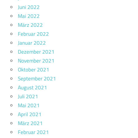
Juni 2022
Mai 2022
März 2022
Februar 2022
Januar 2022
Dezember 2021
November 2021
Oktober 2021
September 2021
August 2021
Juli 2021
Mai 2021
April 2021
März 2021
Februar 2021