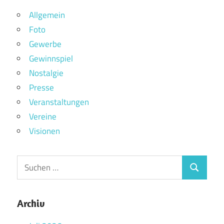
Allgemein
Foto
Gewerbe
Gewinnspiel
Nostalgie
Presse
Veranstaltungen
Vereine
Visionen
Archiv