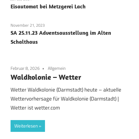
Eisautomat bei Metzgerei Lach
November 21, 2023
SA 25.11.23 Adventsausstellung im Alten
Schalthaus
Februar 8, 2026
Allgemein
Waldkolonie – Wetter
Wetter Waldkolonie (Darmstadt) heute – aktuelle
Wettervorhersage für Waldkolonie (Darmstadt) |
Wetter ist wetter.com
Weiterlesen