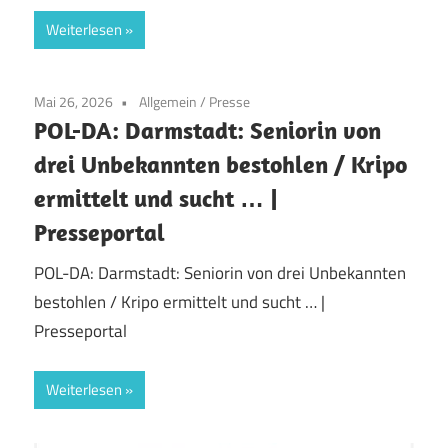
Weiterlesen
Mai 26, 2026
Allgemein
/
Presse
POL-DA: Darmstadt: Seniorin von
drei Unbekannten bestohlen / Kripo
ermittelt und sucht … |
Presseportal
POL-DA: Darmstadt: Seniorin von drei Unbekannten
bestohlen / Kripo ermittelt und sucht … |
Presseportal
Weiterlesen