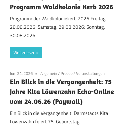
Programm Waldkolonie Kerb 2026
Programm der Waldkoloniekerb 2026 Freitag,
28.08.2026: Samstag, 29.08.2026: Sonntag,
30.08.2026:
Weiterlesen
Juni 24, 2026
Allgemein
/
Presse
/
Veranstaltungen
Ein Blick in die Vergangenheit: 75
Jahre Kita Löwenzahn Echo-Online
vom 24.06.26 (Paywall)
Ein Blick in die Vergangenheit: Darmstadts Kita
Löwenzahn feiert 75. Geburtstag