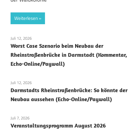
Weiterlesen
Juli 12, 2026
Worst Case Szenario beim Neubau der
Rheinstraßenbrücke in Darmstadt (Kommentar,
Echo-Online/Paywall)
Juli 12, 2026
Darmstadts Rheinstraßenbrücke: So könnte der
Neubau aussehen (Echo-Online/Paywall)
Juli 7, 2026
Veranstaltungsprogramm August 2026