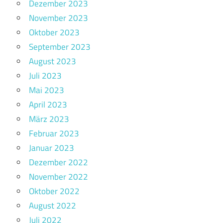
Dezember 2023
November 2023
Oktober 2023
September 2023
August 2023
Juli 2023
Mai 2023
April 2023
März 2023
Februar 2023
Januar 2023
Dezember 2022
November 2022
Oktober 2022
August 2022
Juli 2022