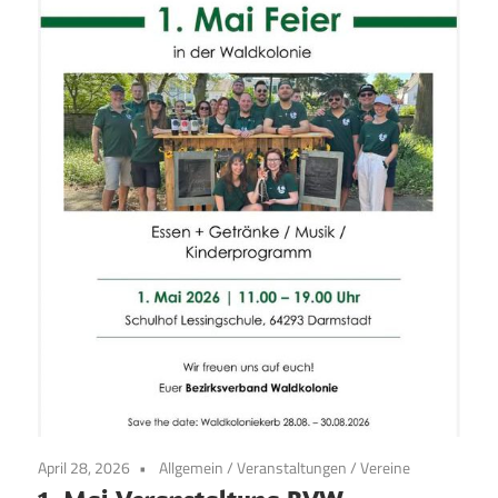
April 28, 2026
Allgemein
/
Veranstaltungen
/
Vereine