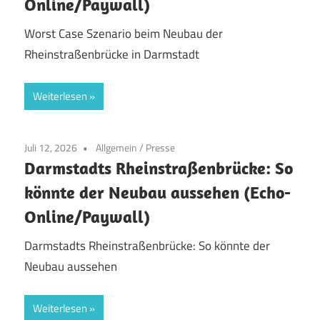
Online/Paywall)
Worst Case Szenario beim Neubau der
Rheinstraßenbrücke in Darmstadt
Weiterlesen
Juli 12, 2026
Allgemein
/
Presse
Darmstadts Rheinstraßenbrücke: So
könnte der Neubau aussehen (Echo-
Online/Paywall)
Darmstadts Rheinstraßenbrücke: So könnte der
Neubau aussehen
Weiterlesen