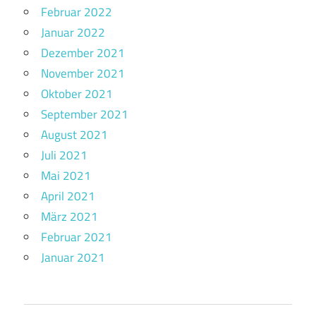
Februar 2022
Januar 2022
Dezember 2021
November 2021
Oktober 2021
September 2021
August 2021
Juli 2021
Mai 2021
April 2021
März 2021
Februar 2021
Januar 2021