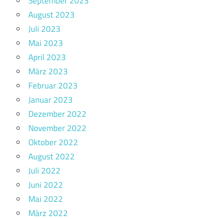
September 2023
August 2023
Juli 2023
Mai 2023
April 2023
März 2023
Februar 2023
Januar 2023
Dezember 2022
November 2022
Oktober 2022
August 2022
Juli 2022
Juni 2022
Mai 2022
März 2022