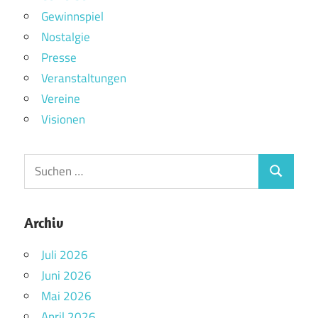
Gewinnspiel
Nostalgie
Presse
Veranstaltungen
Vereine
Visionen
Archiv
Juli 2026
Juni 2026
Mai 2026
April 2026