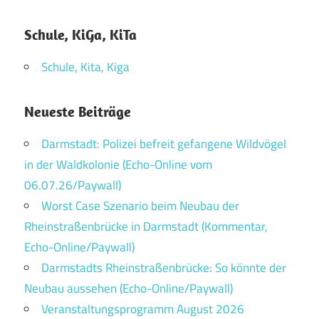
Schule, KiGa, KiTa
Schule, Kita, Kiga
Neueste Beiträge
Darmstadt: Polizei befreit gefangene Wildvögel
in der Waldkolonie (Echo-Online vom
06.07.26/Paywall)
Worst Case Szenario beim Neubau der
Rheinstraßenbrücke in Darmstadt (Kommentar,
Echo-Online/Paywall)
Darmstadts Rheinstraßenbrücke: So könnte der
Neubau aussehen (Echo-Online/Paywall)
Veranstaltungsprogramm August 2026