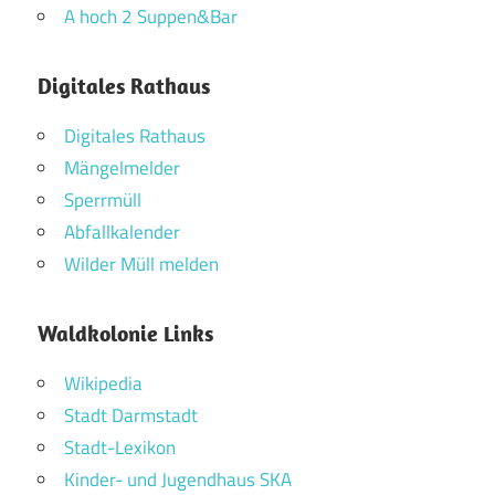
A hoch 2 Suppen&Bar
Digitales Rathaus
Digitales Rathaus
Mängelmelder
Sperrmüll
Abfallkalender
Wilder Müll melden
Waldkolonie Links
Wikipedia
Stadt Darmstadt
Stadt-Lexikon
Kinder- und Jugendhaus SKA