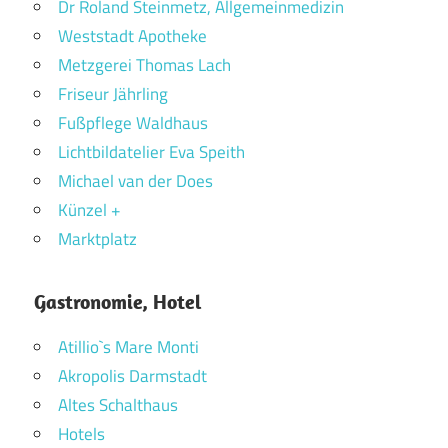
Dr Roland Steinmetz, Allgemeinmedizin
Weststadt Apotheke
Metzgerei Thomas Lach
Friseur Jährling
Fußpflege Waldhaus
Lichtbildatelier Eva Speith
Michael van der Does
Künzel +
Marktplatz
Gastronomie, Hotel
Atillio`s Mare Monti
Akropolis Darmstadt
Altes Schalthaus
Hotels