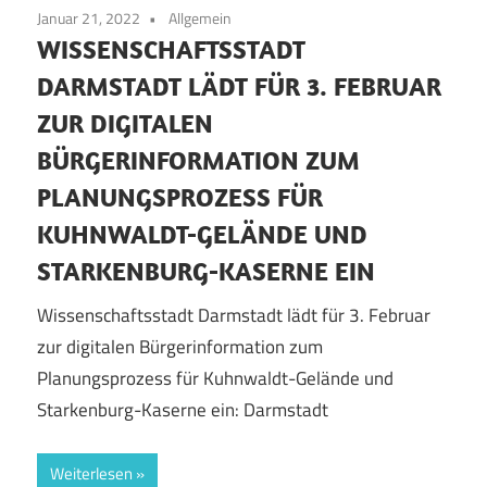
Januar 21, 2022
Allgemein
WISSENSCHAFTSSTADT
DARMSTADT LÄDT FÜR 3. FEBRUAR
ZUR DIGITALEN
BÜRGERINFORMATION ZUM
PLANUNGSPROZESS FÜR
KUHNWALDT-GELÄNDE UND
STARKENBURG-KASERNE EIN
Wissenschaftsstadt Darmstadt lädt für 3. Februar
zur digitalen Bürgerinformation zum
Planungsprozess für Kuhnwaldt-Gelände und
Starkenburg-Kaserne ein: Darmstadt
Weiterlesen