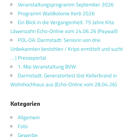
Veranstaltungsprogramm September 2026
Programm Waldkolonie Kerb 2026
Ein Blick in die Vergangenheit: 75 Jahre Kita
Löwenzahn Echo-Online vom 24.06.26 (Paywall)
POL-DA: Darmstadt: Seniorin von drei
Unbekannten bestohlen / Kripo ermittelt und sucht
… | Presseportal
1. Mai Veranstaltung BVW
Darmstadt: Generatortest löst Kellerbrand in
Wohnhochhaus aus (Echo-Online vom 28.04.26)
Kategorien
Allgemein
Foto
Gewerbe