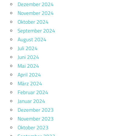
Dezember 2024
November 2024
Oktober 2024
September 2024
August 2024
Juli 2024
Juni 2024
Mai 2024
April 2024
März 2024
Februar 2024
Januar 2024
Dezember 2023
November 2023
Oktober 2023