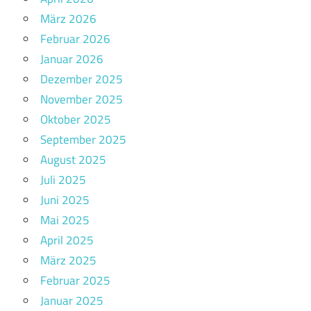
März 2026
Februar 2026
Januar 2026
Dezember 2025
November 2025
Oktober 2025
September 2025
August 2025
Juli 2025
Juni 2025
Mai 2025
April 2025
März 2025
Februar 2025
Januar 2025