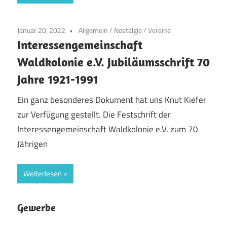
Januar 20, 2022
Allgemein
/
Nostalgie
/
Vereine
Interessengemeinschaft
Waldkolonie e.V. Jubiläumsschrift 70
Jahre 1921-1991
Ein ganz besonderes Dokument hat uns Knut Kiefer
zur Verfügung gestellt. Die Festschrift der
Interessengemeinschaft Waldkolonie e.V. zum 70
Jährigen
Weiterlesen
Gewerbe