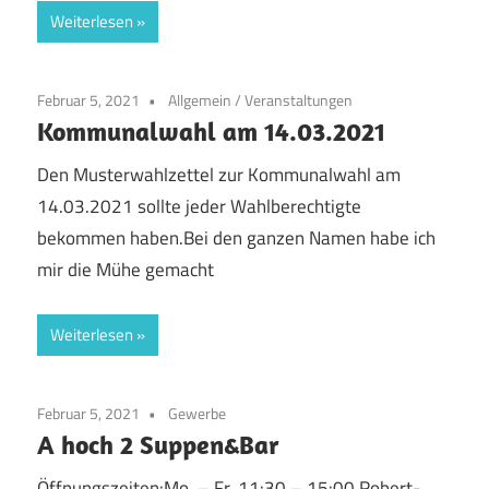
Weiterlesen
Februar 5, 2021
Allgemein
/
Veranstaltungen
Kommunalwahl am 14.03.2021
Den Musterwahlzettel zur Kommunalwahl am
14.03.2021 sollte jeder Wahlberechtigte
bekommen haben.Bei den ganzen Namen habe ich
mir die Mühe gemacht
Weiterlesen
Februar 5, 2021
Gewerbe
A hoch 2 Suppen&Bar
Öffnungszeiten:Mo. – Fr. 11:30 – 15:00 Robert-