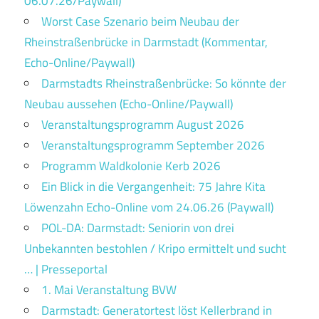
06.07.26/Paywall)
Worst Case Szenario beim Neubau der
Rheinstraßenbrücke in Darmstadt (Kommentar,
Echo-Online/Paywall)
Darmstadts Rheinstraßenbrücke: So könnte der
Neubau aussehen (Echo-Online/Paywall)
Veranstaltungsprogramm August 2026
Veranstaltungsprogramm September 2026
Programm Waldkolonie Kerb 2026
Ein Blick in die Vergangenheit: 75 Jahre Kita
Löwenzahn Echo-Online vom 24.06.26 (Paywall)
POL-DA: Darmstadt: Seniorin von drei
Unbekannten bestohlen / Kripo ermittelt und sucht
… | Presseportal
1. Mai Veranstaltung BVW
Darmstadt: Generatortest löst Kellerbrand in