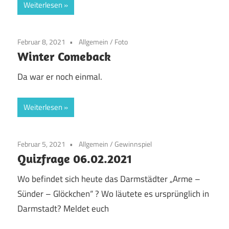
Weiterlesen
Februar 8, 2021
Allgemein
/
Foto
Winter Comeback
Da war er noch einmal.
Weiterlesen
Februar 5, 2021
Allgemein
/
Gewinnspiel
Quizfrage 06.02.2021
Wo befindet sich heute das Darmstädter „Arme –
Sünder – Glöckchen“ ? Wo läutete es ursprünglich in
Darmstadt? Meldet euch