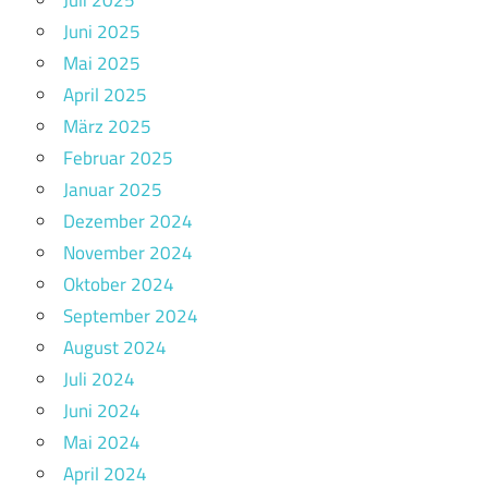
Juni 2025
Mai 2025
April 2025
März 2025
Februar 2025
Januar 2025
Dezember 2024
November 2024
Oktober 2024
September 2024
August 2024
Juli 2024
Juni 2024
Mai 2024
April 2024