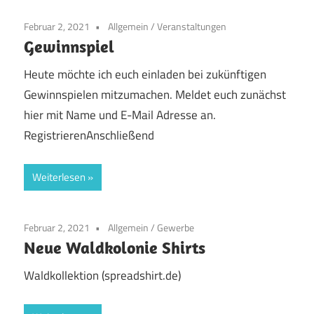
Februar 2, 2021
Allgemein
/
Veranstaltungen
Gewinnspiel
Heute möchte ich euch einladen bei zukünftigen
Gewinnspielen mitzumachen. Meldet euch zunächst
hier mit Name und E-Mail Adresse an.
RegistrierenAnschließend
Weiterlesen
Februar 2, 2021
Allgemein
/
Gewerbe
Neue Waldkolonie Shirts
Waldkollektion (spreadshirt.de)