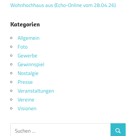
Wohnhochhaus aus (Echo-Online vom 28.04.26)
Kategorien
Allgemein
Foto
Gewerbe
Gewinnspiel
Nostalgie
Presse
Veranstaltungen
Vereine
Visionen