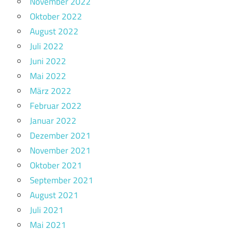
November 2022
Oktober 2022
August 2022
Juli 2022
Juni 2022
Mai 2022
März 2022
Februar 2022
Januar 2022
Dezember 2021
November 2021
Oktober 2021
September 2021
August 2021
Juli 2021
Mai 2021