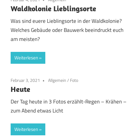
Waldkolonie Lieblingsorte
Was sind euere Lieblingsorte in der Waldkolonie?
Welches Gebäude oder Bauwerk beeindruckt euch
am meisten?
Weiterlesen
Februar 3, 2021
Allgemein
/
Foto
Heute
Der Tag heute in 3 Fotos erzählt-Regen – Krähen –
zum Abend etwas Licht
Weiterlesen