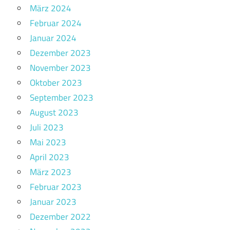
März 2024
Februar 2024
Januar 2024
Dezember 2023
November 2023
Oktober 2023
September 2023
August 2023
Juli 2023
Mai 2023
April 2023
März 2023
Februar 2023
Januar 2023
Dezember 2022