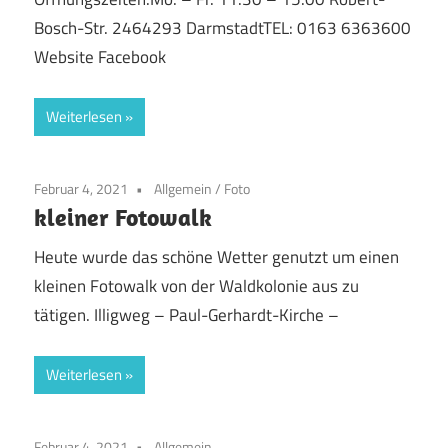
Bosch-Str. 2464293 DarmstadtTEL: 0163 6363600
Website Facebook
Weiterlesen
Februar 4, 2021
Allgemein
/
Foto
kleiner Fotowalk
Heute wurde das schöne Wetter genutzt um einen
kleinen Fotowalk von der Waldkolonie aus zu
tätigen. Illigweg – Paul-Gerhardt-Kirche –
Weiterlesen
Februar 4, 2021
Allgemein