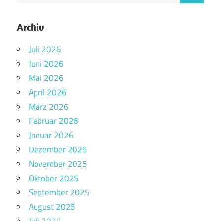
Archiv
Juli 2026
Juni 2026
Mai 2026
April 2026
März 2026
Februar 2026
Januar 2026
Dezember 2025
November 2025
Oktober 2025
September 2025
August 2025
Juli 2025