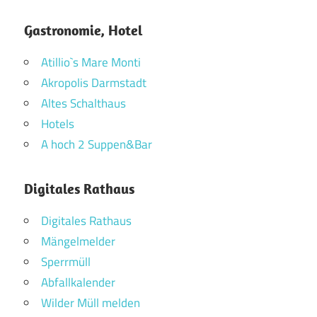
Gastronomie, Hotel
Atillio`s Mare Monti
Akropolis Darmstadt
Altes Schalthaus
Hotels
A hoch 2 Suppen&Bar
Digitales Rathaus
Digitales Rathaus
Mängelmelder
Sperrmüll
Abfallkalender
Wilder Müll melden