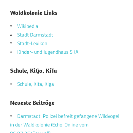
Waldkolonie Links
Wikipedia
Stadt Darmstadt
Stadt-Lexikon
Kinder- und Jugendhaus SKA
Schule, KiGa, KiTa
Schule, Kita, Kiga
Neueste Beiträge
Darmstadt: Polizei befreit gefangene Wildvögel
in der Waldkolonie (Echo-Online vom