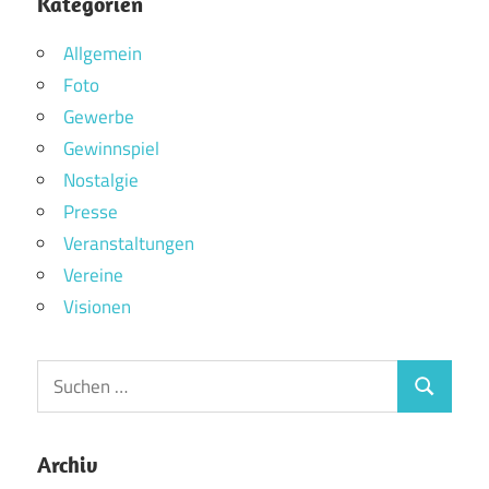
Kategorien
Allgemein
Foto
Gewerbe
Gewinnspiel
Nostalgie
Presse
Veranstaltungen
Vereine
Visionen
Archiv