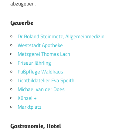
abzugeben.
Gewerbe
Dr Roland Steinmetz, Allgemeinmedizin
Weststadt Apotheke
Metzgerei Thomas Lach
Friseur Jährling
Fußpflege Waldhaus
Lichtbildatelier Eva Speith
Michael van der Does
Künzel +
Marktplatz
Gastronomie, Hotel