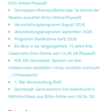
Echo-Online/Paywall)
Darmstadts Rheinstraßenbrücke: So könnte der
Neubau aussehen (Echo-Online/Paywall)
Veranstaltungsprogramm August 2026
Veranstaltungsprogramm September 2026
Programm Waldkolonie Kerb 2026
Ein Blick in die Vergangenheit: 75 Jahre Kita
Löwenzahn Echo-Online vom 24.06.26 (Paywall)
POL-DA: Darmstadt: Seniorin von drei
Unbekannten bestohlen / Kripo ermittelt und sucht
… | Presseportal
1. Mai Veranstaltung BVW
Darmstadt: Generatortest löst Kellerbrand in
Wohnhochhaus aus (Echo-Online vom 28.04.26)