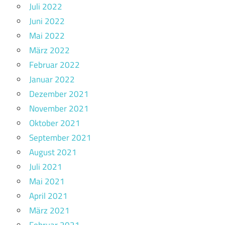
Juli 2022
Juni 2022
Mai 2022
März 2022
Februar 2022
Januar 2022
Dezember 2021
November 2021
Oktober 2021
September 2021
August 2021
Juli 2021
Mai 2021
April 2021
März 2021