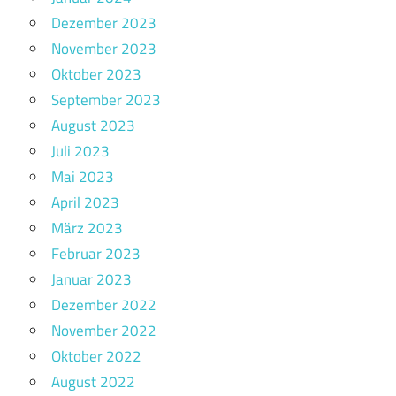
Dezember 2023
November 2023
Oktober 2023
September 2023
August 2023
Juli 2023
Mai 2023
April 2023
März 2023
Februar 2023
Januar 2023
Dezember 2022
November 2022
Oktober 2022
August 2022