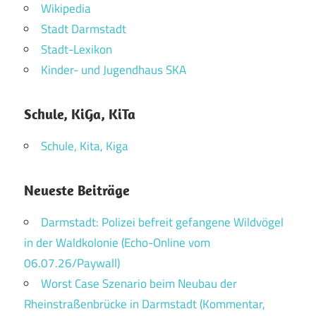
Wikipedia
Stadt Darmstadt
Stadt-Lexikon
Kinder- und Jugendhaus SKA
Schule, KiGa, KiTa
Schule, Kita, Kiga
Neueste Beiträge
Darmstadt: Polizei befreit gefangene Wildvögel
in der Waldkolonie (Echo-Online vom
06.07.26/Paywall)
Worst Case Szenario beim Neubau der
Rheinstraßenbrücke in Darmstadt (Kommentar,