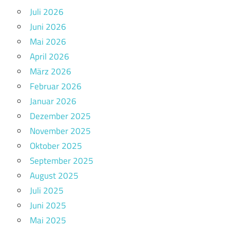
Juli 2026
Juni 2026
Mai 2026
April 2026
März 2026
Februar 2026
Januar 2026
Dezember 2025
November 2025
Oktober 2025
September 2025
August 2025
Juli 2025
Juni 2025
Mai 2025