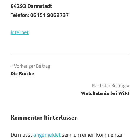
64293 Darmstadt
Telefon: 06151 9069737
Internet
Beitragsnavigation
Vorheriger Beitrag
Die Brücke
Nächster Beitrag
Waldkolonie bei WiKI
Kommentar hinterlassen
Du musst
angemeldet
sein, um einen Kommentar