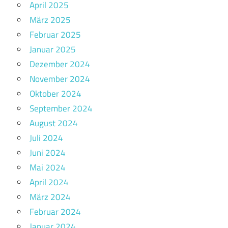
April 2025
März 2025
Februar 2025
Januar 2025
Dezember 2024
November 2024
Oktober 2024
September 2024
August 2024
Juli 2024
Juni 2024
Mai 2024
April 2024
März 2024
Februar 2024
Januar 2024