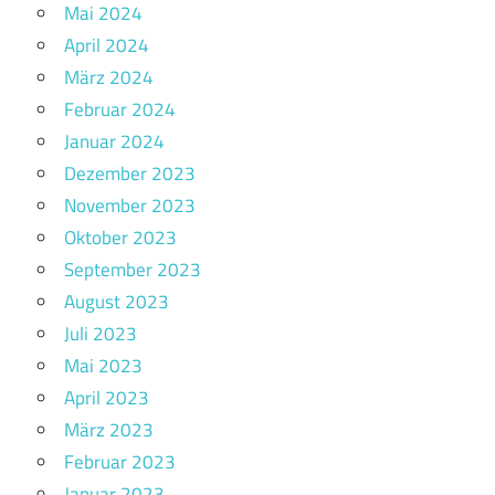
Mai 2024
April 2024
März 2024
Februar 2024
Januar 2024
Dezember 2023
November 2023
Oktober 2023
September 2023
August 2023
Juli 2023
Mai 2023
April 2023
März 2023
Februar 2023
Januar 2023