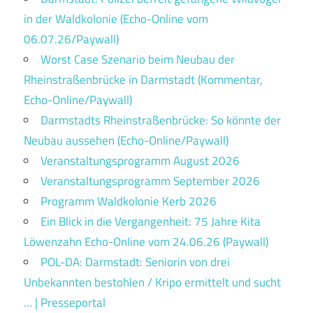
in der Waldkolonie (Echo-Online vom
06.07.26/Paywall)
Worst Case Szenario beim Neubau der
Rheinstraßenbrücke in Darmstadt (Kommentar,
Echo-Online/Paywall)
Darmstadts Rheinstraßenbrücke: So könnte der
Neubau aussehen (Echo-Online/Paywall)
Veranstaltungsprogramm August 2026
Veranstaltungsprogramm September 2026
Programm Waldkolonie Kerb 2026
Ein Blick in die Vergangenheit: 75 Jahre Kita
Löwenzahn Echo-Online vom 24.06.26 (Paywall)
POL-DA: Darmstadt: Seniorin von drei
Unbekannten bestohlen / Kripo ermittelt und sucht
… | Presseportal