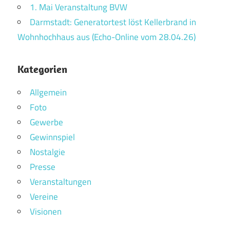
1. Mai Veranstaltung BVW
Darmstadt: Generatortest löst Kellerbrand in
Wohnhochhaus aus (Echo-Online vom 28.04.26)
Kategorien
Allgemein
Foto
Gewerbe
Gewinnspiel
Nostalgie
Presse
Veranstaltungen
Vereine
Visionen