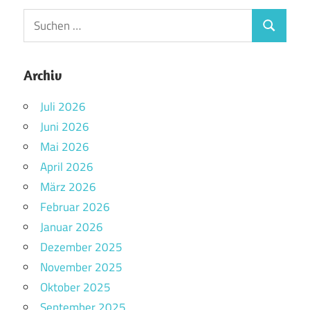
Archiv
Juli 2026
Juni 2026
Mai 2026
April 2026
März 2026
Februar 2026
Januar 2026
Dezember 2025
November 2025
Oktober 2025
September 2025