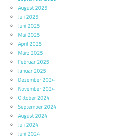
August 2025
Juli 2025
Juni 2025
Mai 2025
April 2025
März 2025
Februar 2025
Januar 2025
Dezember 2024
November 2024
Oktober 2024
September 2024
August 2024
Juli 2024
Juni 2024