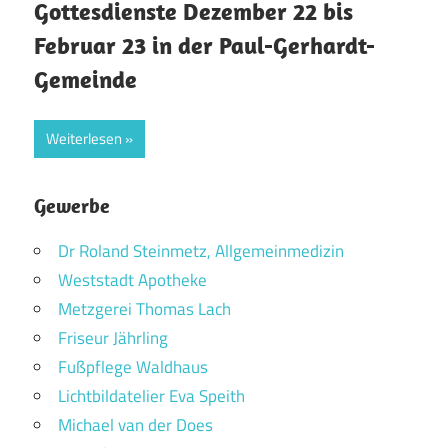
Gottesdienste Dezember 22 bis
Februar 23 in der Paul-Gerhardt-
Gemeinde
Weiterlesen
Gewerbe
Dr Roland Steinmetz, Allgemeinmedizin
Weststadt Apotheke
Metzgerei Thomas Lach
Friseur Jährling
Fußpflege Waldhaus
Lichtbildatelier Eva Speith
Michael van der Does