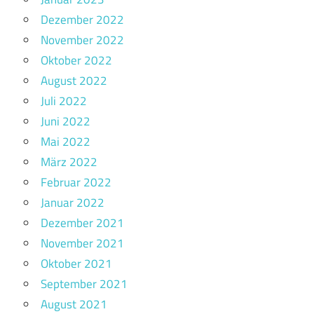
Dezember 2022
November 2022
Oktober 2022
August 2022
Juli 2022
Juni 2022
Mai 2022
März 2022
Februar 2022
Januar 2022
Dezember 2021
November 2021
Oktober 2021
September 2021
August 2021