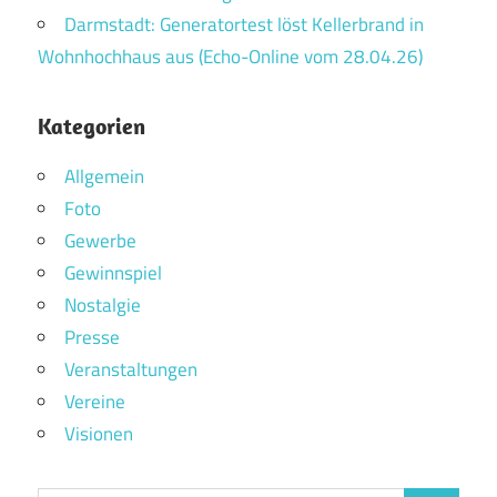
Darmstadt: Generatortest löst Kellerbrand in
Wohnhochhaus aus (Echo-Online vom 28.04.26)
Kategorien
Allgemein
Foto
Gewerbe
Gewinnspiel
Nostalgie
Presse
Veranstaltungen
Vereine
Visionen