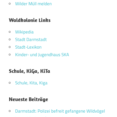
Wilder Müll melden
Waldkolonie Links
Wikipedia
Stadt Darmstadt
Stadt-Lexikon
Kinder- und Jugendhaus SKA
Schule, KiGa, KiTa
Schule, Kita, Kiga
Neueste Beiträge
Darmstadt: Polizei befreit gefangene Wildvögel