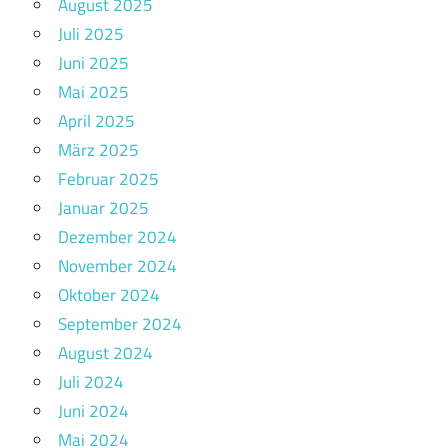
August 2025
Juli 2025
Juni 2025
Mai 2025
April 2025
März 2025
Februar 2025
Januar 2025
Dezember 2024
November 2024
Oktober 2024
September 2024
August 2024
Juli 2024
Juni 2024
Mai 2024