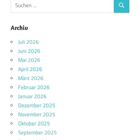
Archiv
Juli 2026
Juni 2026
Mai 2026
April 2026
März 2026
Februar 2026
Januar 2026
Dezember 2025
November 2025
Oktober 2025
September 2025