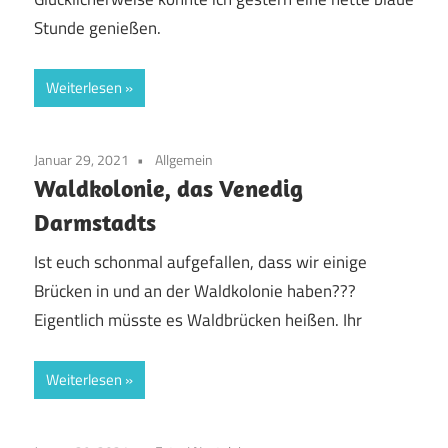
Stunde genießen.
Weiterlesen
Januar 29, 2021
Allgemein
Waldkolonie, das Venedig
Darmstadts
Ist euch schonmal aufgefallen, dass wir einige
Brücken in und an der Waldkolonie haben???
Eigentlich müsste es Waldbrücken heißen. Ihr
Weiterlesen