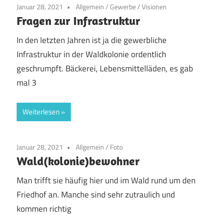
Januar 28, 2021
Allgemein
/
Gewerbe
/
Visionen
Fragen zur Infrastruktur
In den letzten Jahren ist ja die gewerbliche
Infrastruktur in der Waldkolonie ordentlich
geschrumpft. Bäckerei, Lebensmittelläden, es gab
mal 3
Weiterlesen
Januar 28, 2021
Allgemein
/
Foto
Wald(kolonie)bewohner
Man trifft sie häufig hier und im Wald rund um den
Friedhof an. Manche sind sehr zutraulich und
kommen richtig