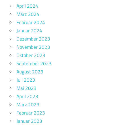
April 2024
März 2024
Februar 2024
Januar 2024
Dezember 2023
November 2023
Oktober 2023
September 2023
August 2023
Juli 2023
Mai 2023
April 2023
März 2023
Februar 2023
Januar 2023