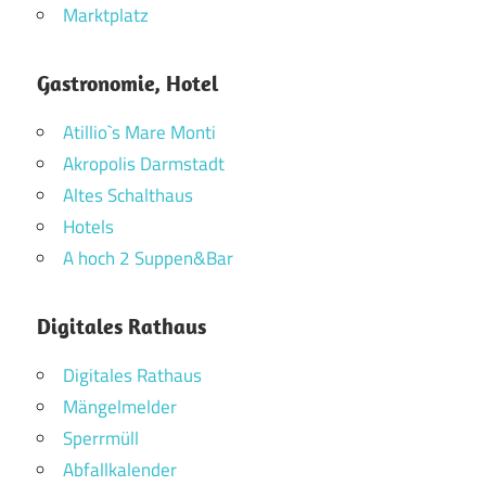
Marktplatz
Gastronomie, Hotel
Atillio`s Mare Monti
Akropolis Darmstadt
Altes Schalthaus
Hotels
A hoch 2 Suppen&Bar
Digitales Rathaus
Digitales Rathaus
Mängelmelder
Sperrmüll
Abfallkalender