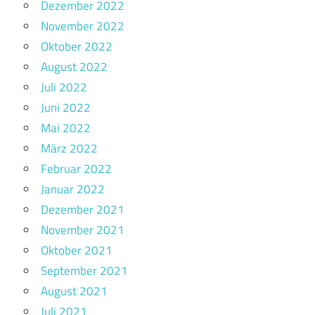
Dezember 2022
November 2022
Oktober 2022
August 2022
Juli 2022
Juni 2022
Mai 2022
März 2022
Februar 2022
Januar 2022
Dezember 2021
November 2021
Oktober 2021
September 2021
August 2021
Juli 2021