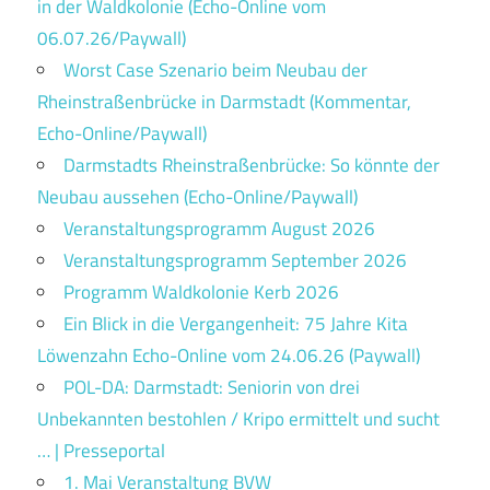
in der Waldkolonie (Echo-Online vom
06.07.26/Paywall)
Worst Case Szenario beim Neubau der
Rheinstraßenbrücke in Darmstadt (Kommentar,
Echo-Online/Paywall)
Darmstadts Rheinstraßenbrücke: So könnte der
Neubau aussehen (Echo-Online/Paywall)
Veranstaltungsprogramm August 2026
Veranstaltungsprogramm September 2026
Programm Waldkolonie Kerb 2026
Ein Blick in die Vergangenheit: 75 Jahre Kita
Löwenzahn Echo-Online vom 24.06.26 (Paywall)
POL-DA: Darmstadt: Seniorin von drei
Unbekannten bestohlen / Kripo ermittelt und sucht
… | Presseportal
1. Mai Veranstaltung BVW