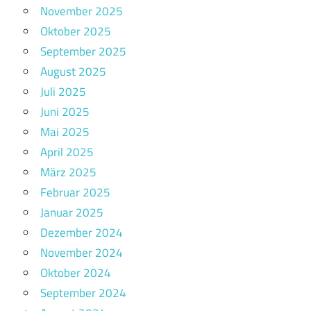
November 2025
Oktober 2025
September 2025
August 2025
Juli 2025
Juni 2025
Mai 2025
April 2025
März 2025
Februar 2025
Januar 2025
Dezember 2024
November 2024
Oktober 2024
September 2024