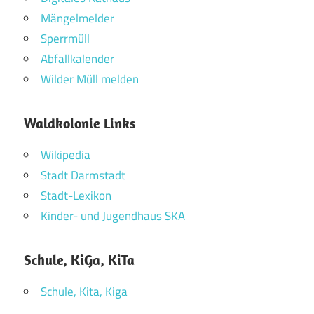
Mängelmelder
Sperrmüll
Abfallkalender
Wilder Müll melden
Waldkolonie Links
Wikipedia
Stadt Darmstadt
Stadt-Lexikon
Kinder- und Jugendhaus SKA
Schule, KiGa, KiTa
Schule, Kita, Kiga