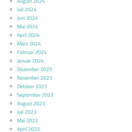
August 2024
Juli 2024
Juni 2024
Mai 2024
April 2024
März 2024
Februar 2024
Januar 2024
Dezember 2023
November 2023
Oktober 2023
September 2023
August 2023
Juli 2023
Mai 2023
April 2023