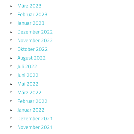
März 2023
Februar 2023
Januar 2023
Dezember 2022
November 2022
Oktober 2022
August 2022
Juli 2022
Juni 2022
Mai 2022
März 2022
Februar 2022
Januar 2022
Dezember 2021
November 2021