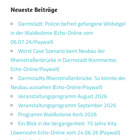
Neueste Beiträge
Darmstadt: Polizei befreit gefangene Wildvögel
in der Waldkolonie (Echo-Online vom
06.07.26/Paywall)
Worst Case Szenario beim Neubau der
Rheinstraßenbrücke in Darmstadt (Kommentar,
Echo-Online/Paywall)
Darmstadts Rheinstraßenbrücke: So könnte der
Neubau aussehen (Echo-Online/Paywall)
Veranstaltungsprogramm August 2026
Veranstaltungsprogramm September 2026
Programm Waldkolonie Kerb 2026
Ein Blick in die Vergangenheit: 75 Jahre Kita
Löwenzahn Echo-Online vom 24.06.26 (Paywall)