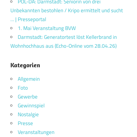
POL-DA: Darmstadt: Seniorin von drei
Unbekannten bestohlen / Kripo ermittelt und sucht
… | Presseportal
1. Mai Veranstaltung BVW
Darmstadt: Generatortest löst Kellerbrand in
Wohnhochhaus aus (Echo-Online vom 28.04.26)
Kategorien
Allgemein
Foto
Gewerbe
Gewinnspiel
Nostalgie
Presse
Veranstaltungen