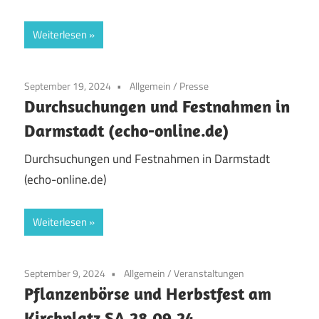
Weiterlesen
September 19, 2024
Allgemein
/
Presse
Durchsuchungen und Festnahmen in
Darmstadt (echo-online.de)
Durchsuchungen und Festnahmen in Darmstadt
(echo-online.de)
Weiterlesen
September 9, 2024
Allgemein
/
Veranstaltungen
Pflanzenbörse und Herbstfest am
Kirchplatz SA 28.09.24