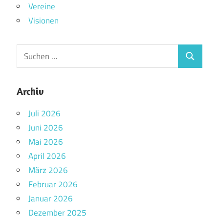
Vereine
Visionen
Archiv
Juli 2026
Juni 2026
Mai 2026
April 2026
März 2026
Februar 2026
Januar 2026
Dezember 2025