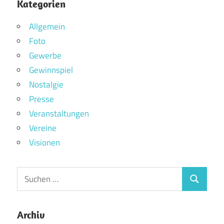
Kategorien
Allgemein
Foto
Gewerbe
Gewinnspiel
Nostalgie
Presse
Veranstaltungen
Vereine
Visionen
Archiv