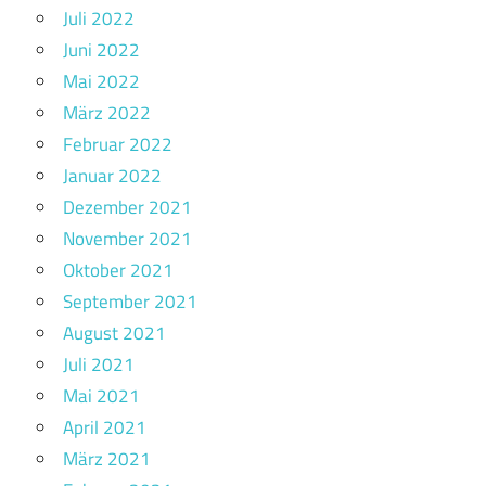
Juli 2022
Juni 2022
Mai 2022
März 2022
Februar 2022
Januar 2022
Dezember 2021
November 2021
Oktober 2021
September 2021
August 2021
Juli 2021
Mai 2021
April 2021
März 2021