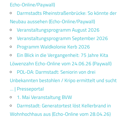
Echo-Online/Paywall)
Darmstadts Rheinstraßenbrücke: So könnte der
Neubau aussehen (Echo-Online/Paywall)
Veranstaltungsprogramm August 2026
Veranstaltungsprogramm September 2026
Programm Waldkolonie Kerb 2026
Ein Blick in die Vergangenheit: 75 Jahre Kita
Löwenzahn Echo-Online vom 24.06.26 (Paywall)
POL-DA: Darmstadt: Seniorin von drei
Unbekannten bestohlen / Kripo ermittelt und sucht
… | Presseportal
1. Mai Veranstaltung BVW
Darmstadt: Generatortest löst Kellerbrand in
Wohnhochhaus aus (Echo-Online vom 28.04.26)