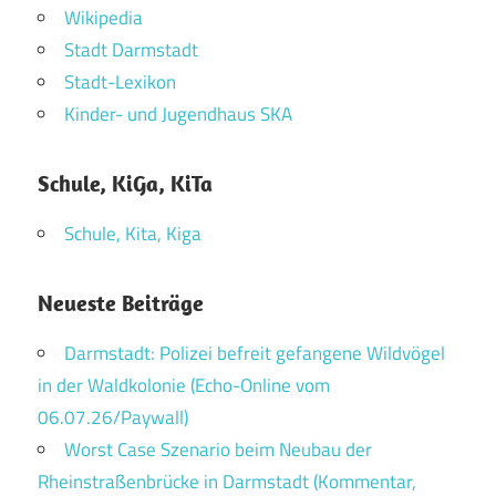
Wikipedia
Stadt Darmstadt
Stadt-Lexikon
Kinder- und Jugendhaus SKA
Schule, KiGa, KiTa
Schule, Kita, Kiga
Neueste Beiträge
Darmstadt: Polizei befreit gefangene Wildvögel
in der Waldkolonie (Echo-Online vom
06.07.26/Paywall)
Worst Case Szenario beim Neubau der
Rheinstraßenbrücke in Darmstadt (Kommentar,