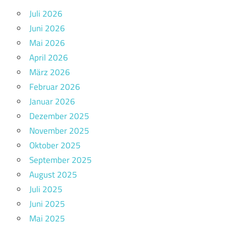
Juli 2026
Juni 2026
Mai 2026
April 2026
März 2026
Februar 2026
Januar 2026
Dezember 2025
November 2025
Oktober 2025
September 2025
August 2025
Juli 2025
Juni 2025
Mai 2025