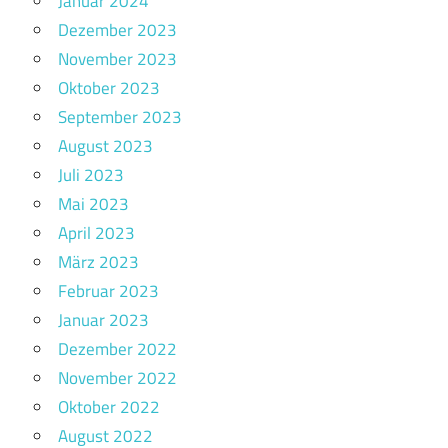
Januar 2024
Dezember 2023
November 2023
Oktober 2023
September 2023
August 2023
Juli 2023
Mai 2023
April 2023
März 2023
Februar 2023
Januar 2023
Dezember 2022
November 2022
Oktober 2022
August 2022