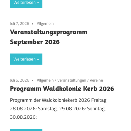
Weiterlesen
Juli 7, 2026
Allgemein
Veranstaltungsprogramm
September 2026
Weiterlesen
Juli 5, 2026
Allgemein
/
Veranstaltungen
/
Vereine
Programm Waldkolonie Kerb 2026
Programm der Waldkoloniekerb 2026 Freitag,
28.08.2026: Samstag, 29.08.2026: Sonntag,
30.08.2026: