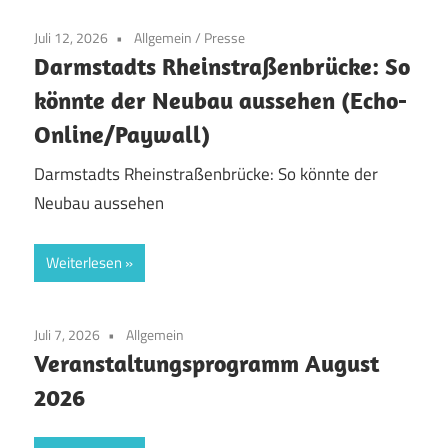
Juli 12, 2026
Allgemein
/
Presse
Darmstadts Rheinstraßenbrücke: So
könnte der Neubau aussehen (Echo-
Online/Paywall)
Darmstadts Rheinstraßenbrücke: So könnte der
Neubau aussehen
Weiterlesen
Juli 7, 2026
Allgemein
Veranstaltungsprogramm August
2026