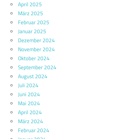
April 2025
März 2025
Februar 2025
Januar 2025
Dezember 2024
November 2024
Oktober 2024
September 2024
August 2024
Juli 2024
Juni 2024
Mai 2024
April 2024
März 2024
Februar 2024