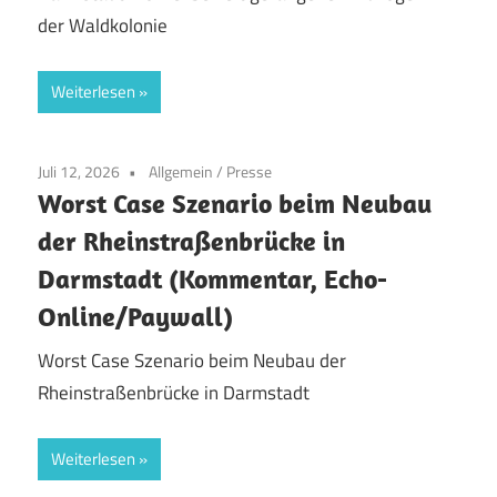
der Waldkolonie
Weiterlesen
Juli 12, 2026
Allgemein
/
Presse
Worst Case Szenario beim Neubau
der Rheinstraßenbrücke in
Darmstadt (Kommentar, Echo-
Online/Paywall)
Worst Case Szenario beim Neubau der
Rheinstraßenbrücke in Darmstadt
Weiterlesen