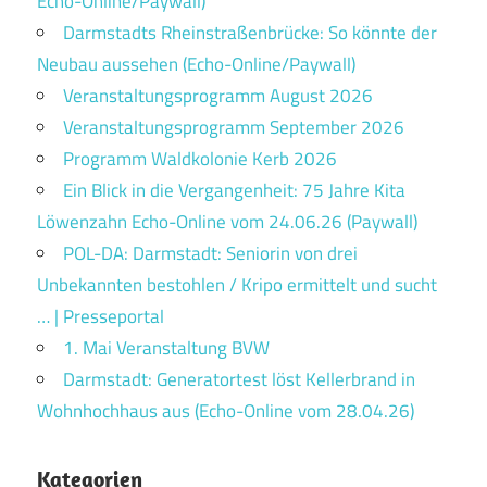
Echo-Online/Paywall)
Darmstadts Rheinstraßenbrücke: So könnte der
Neubau aussehen (Echo-Online/Paywall)
Veranstaltungsprogramm August 2026
Veranstaltungsprogramm September 2026
Programm Waldkolonie Kerb 2026
Ein Blick in die Vergangenheit: 75 Jahre Kita
Löwenzahn Echo-Online vom 24.06.26 (Paywall)
POL-DA: Darmstadt: Seniorin von drei
Unbekannten bestohlen / Kripo ermittelt und sucht
… | Presseportal
1. Mai Veranstaltung BVW
Darmstadt: Generatortest löst Kellerbrand in
Wohnhochhaus aus (Echo-Online vom 28.04.26)
Kategorien