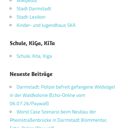
Wikipedia
Stadt Darmstadt
Stadt-Lexikon
Kinder- und Jugendhaus SKA
Schule, KiGa, KiTa
Schule, Kita, Kiga
Neueste Beiträge
Darmstadt: Polizei befreit gefangene Wildvögel
in der Waldkolonie (Echo-Online vom
06.07.26/Paywall)
Worst Case Szenario beim Neubau der
Rheinstraßenbrücke in Darmstadt (Kommentar,