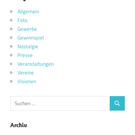
Allgemein
Foto
Gewerbe
Gewinnspiel
Nostalgie
Presse
Veranstaltungen
Vereine
Visionen
Archiv