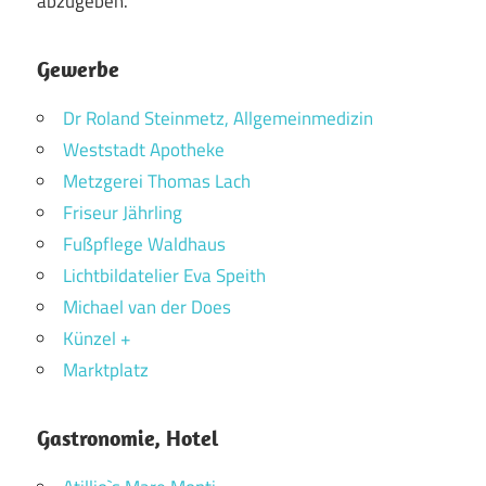
abzugeben.
Gewerbe
Dr Roland Steinmetz, Allgemeinmedizin
Weststadt Apotheke
Metzgerei Thomas Lach
Friseur Jährling
Fußpflege Waldhaus
Lichtbildatelier Eva Speith
Michael van der Does
Künzel +
Marktplatz
Gastronomie, Hotel