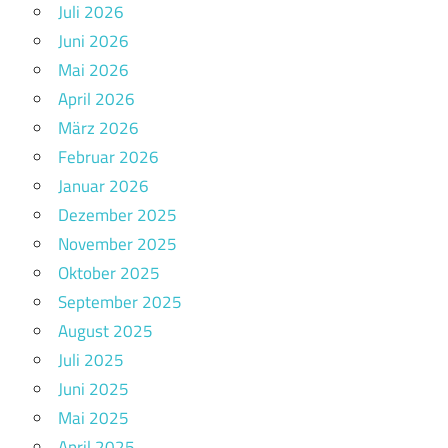
Juli 2026
Juni 2026
Mai 2026
April 2026
März 2026
Februar 2026
Januar 2026
Dezember 2025
November 2025
Oktober 2025
September 2025
August 2025
Juli 2025
Juni 2025
Mai 2025
April 2025