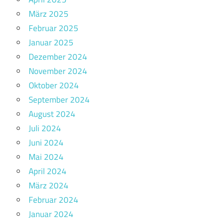
März 2025
Februar 2025
Januar 2025
Dezember 2024
November 2024
Oktober 2024
September 2024
August 2024
Juli 2024
Juni 2024
Mai 2024
April 2024
März 2024
Februar 2024
Januar 2024