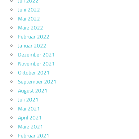
Juli 2022
Juni 2022
Mai 2022
März 2022
Februar 2022
Januar 2022
Dezember 2021
November 2021
Oktober 2021
September 2021
August 2021
Juli 2021
Mai 2021
April 2021
März 2021
Februar 2021