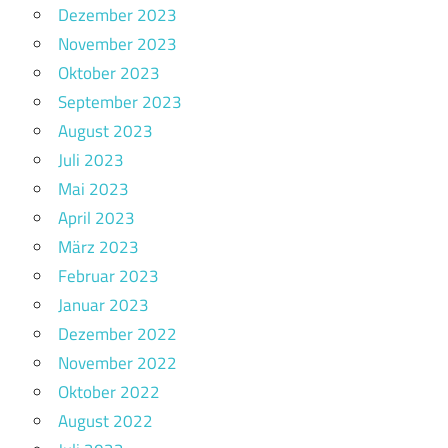
Dezember 2023
November 2023
Oktober 2023
September 2023
August 2023
Juli 2023
Mai 2023
April 2023
März 2023
Februar 2023
Januar 2023
Dezember 2022
November 2022
Oktober 2022
August 2022