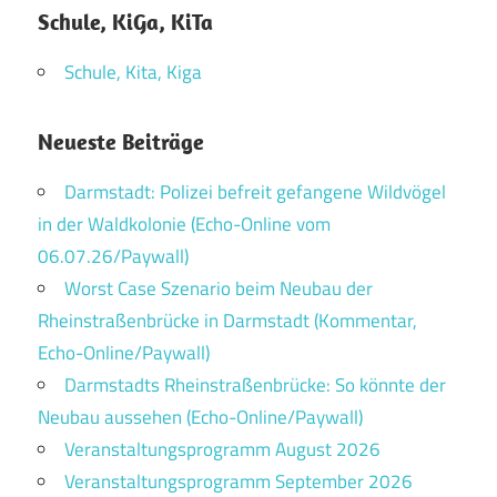
Schule, KiGa, KiTa
Schule, Kita, Kiga
Neueste Beiträge
Darmstadt: Polizei befreit gefangene Wildvögel
in der Waldkolonie (Echo-Online vom
06.07.26/Paywall)
Worst Case Szenario beim Neubau der
Rheinstraßenbrücke in Darmstadt (Kommentar,
Echo-Online/Paywall)
Darmstadts Rheinstraßenbrücke: So könnte der
Neubau aussehen (Echo-Online/Paywall)
Veranstaltungsprogramm August 2026
Veranstaltungsprogramm September 2026