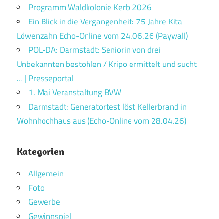
Programm Waldkolonie Kerb 2026
Ein Blick in die Vergangenheit: 75 Jahre Kita
Löwenzahn Echo-Online vom 24.06.26 (Paywall)
POL-DA: Darmstadt: Seniorin von drei
Unbekannten bestohlen / Kripo ermittelt und sucht
… | Presseportal
1. Mai Veranstaltung BVW
Darmstadt: Generatortest löst Kellerbrand in
Wohnhochhaus aus (Echo-Online vom 28.04.26)
Kategorien
Allgemein
Foto
Gewerbe
Gewinnspiel