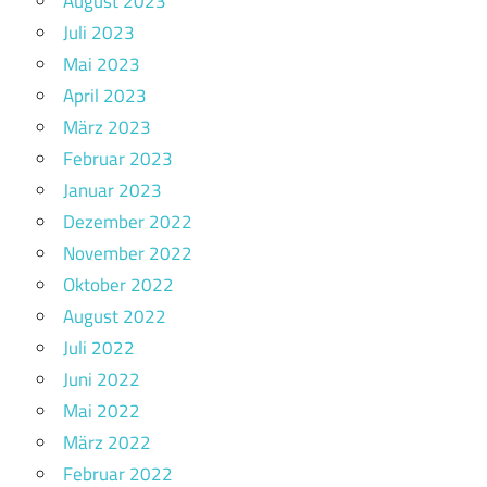
August 2023
Juli 2023
Mai 2023
April 2023
März 2023
Februar 2023
Januar 2023
Dezember 2022
November 2022
Oktober 2022
August 2022
Juli 2022
Juni 2022
Mai 2022
März 2022
Februar 2022