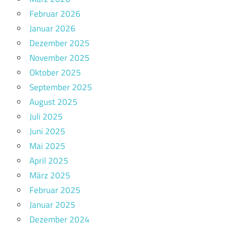
Februar 2026
Januar 2026
Dezember 2025
November 2025
Oktober 2025
September 2025
August 2025
Juli 2025
Juni 2025
Mai 2025
April 2025
März 2025
Februar 2025
Januar 2025
Dezember 2024