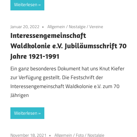
Weiterlesen
Januar 20, 2022
Allgemein
/
Nostalgie
/
Vereine
Interessengemeinschaft
Waldkolonie e.V. Jubiläumsschrift 70
Jahre 1921-1991
Ein ganz besonderes Dokument hat uns Knut Kiefer
zur Verfügung gestellt. Die Festschrift der
Interessengemeinschaft Waldkolonie e.V. zum 70
Jährigen
Weiterlesen
November 18, 2021
Allgemein
/
Foto
/
Nostalgie