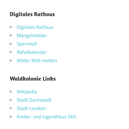
Digitales Rathaus
Digitales Rathaus
Mängelmelder
Sperrmüll
Abfallkalender
Wilder Müll melden
Waldkolonie Links
Wikipedia
Stadt Darmstadt
Stadt-Lexikon
Kinder- und Jugendhaus SKA