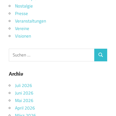
Nostalgie
Presse
Veranstaltungen
Vereine
Visionen
Archiv
Juli 2026
Juni 2026
Mai 2026
April 2026
März 2026