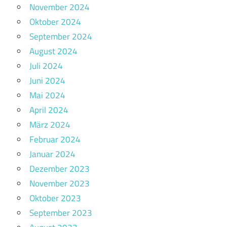
November 2024
Oktober 2024
September 2024
August 2024
Juli 2024
Juni 2024
Mai 2024
April 2024
März 2024
Februar 2024
Januar 2024
Dezember 2023
November 2023
Oktober 2023
September 2023