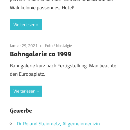
Waldkolonie passendes, Hotel!
Weiterlesen
Januar 29, 2021
Foto
/
Nostalgie
Bahngalerie ca 1999
Bahngalerie kurz nach Fertigstellung. Man beachte
den Europaplatz.
Weiterlesen
Gewerbe
Dr Roland Steinmetz, Allgemeinmedizin