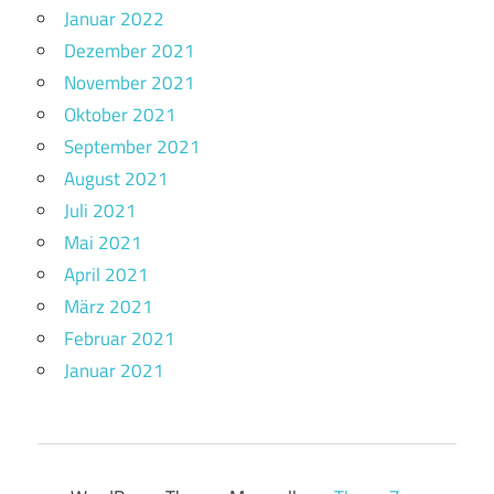
Januar 2022
Dezember 2021
November 2021
Oktober 2021
September 2021
August 2021
Juli 2021
Mai 2021
April 2021
März 2021
Februar 2021
Januar 2021