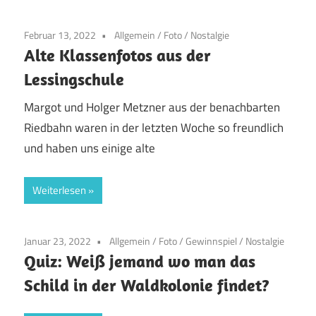
Februar 13, 2022
Allgemein
/
Foto
/
Nostalgie
Alte Klassenfotos aus der
Lessingschule
Margot und Holger Metzner aus der benachbarten
Riedbahn waren in der letzten Woche so freundlich
und haben uns einige alte
Weiterlesen
Januar 23, 2022
Allgemein
/
Foto
/
Gewinnspiel
/
Nostalgie
Quiz: Weiß jemand wo man das
Schild in der Waldkolonie findet?