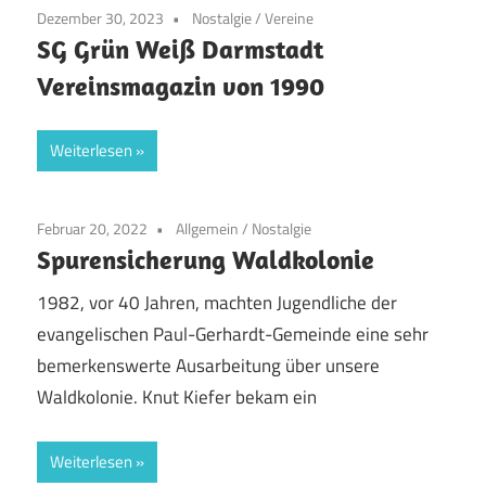
Dezember 30, 2023
Nostalgie
/
Vereine
SG Grün Weiß Darmstadt
Vereinsmagazin von 1990
Weiterlesen
Februar 20, 2022
Allgemein
/
Nostalgie
Spurensicherung Waldkolonie
1982, vor 40 Jahren, machten Jugendliche der
evangelischen Paul-Gerhardt-Gemeinde eine sehr
bemerkenswerte Ausarbeitung über unsere
Waldkolonie. Knut Kiefer bekam ein
Weiterlesen