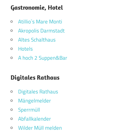
Gastronomie, Hotel
Atillio`s Mare Monti
Akropolis Darmstadt
Altes Schalthaus
Hotels
A hoch 2 Suppen&Bar
Digitales Rathaus
Digitales Rathaus
Mängelmelder
Sperrmüll
Abfallkalender
Wilder Müll melden