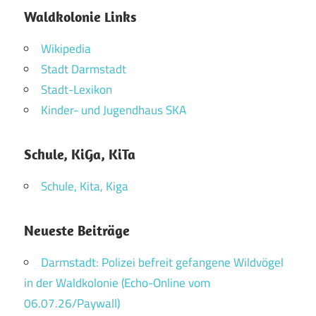
Waldkolonie Links
Wikipedia
Stadt Darmstadt
Stadt-Lexikon
Kinder- und Jugendhaus SKA
Schule, KiGa, KiTa
Schule, Kita, Kiga
Neueste Beiträge
Darmstadt: Polizei befreit gefangene Wildvögel
in der Waldkolonie (Echo-Online vom
06.07.26/Paywall)