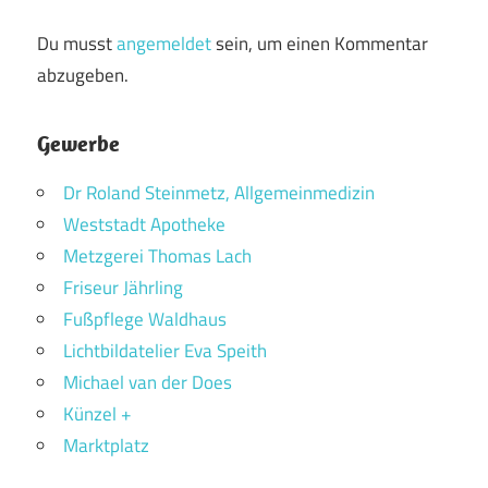
Du musst
angemeldet
sein, um einen Kommentar
abzugeben.
Gewerbe
Dr Roland Steinmetz, Allgemeinmedizin
Weststadt Apotheke
Metzgerei Thomas Lach
Friseur Jährling
Fußpflege Waldhaus
Lichtbildatelier Eva Speith
Michael van der Does
Künzel +
Marktplatz