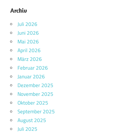
Archiv
Juli 2026
Juni 2026
Mai 2026
April 2026
März 2026
Februar 2026
Januar 2026
Dezember 2025
November 2025
Oktober 2025
September 2025
August 2025
Juli 2025