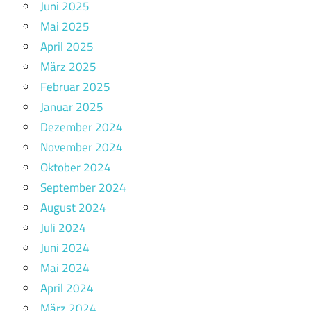
Juni 2025
Mai 2025
April 2025
März 2025
Februar 2025
Januar 2025
Dezember 2024
November 2024
Oktober 2024
September 2024
August 2024
Juli 2024
Juni 2024
Mai 2024
April 2024
März 2024