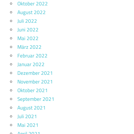
Oktober 2022
August 2022
Juli 2022
Juni 2022
Mai 2022
März 2022
Februar 2022
Januar 2022
Dezember 2021
November 2021
Oktober 2021
September 2021
August 2021
Juli 2021
Mai 2021
April 2021