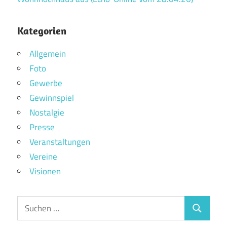
Kategorien
Allgemein
Foto
Gewerbe
Gewinnspiel
Nostalgie
Presse
Veranstaltungen
Vereine
Visionen