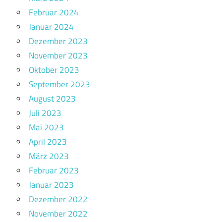
Februar 2024
Januar 2024
Dezember 2023
November 2023
Oktober 2023
September 2023
August 2023
Juli 2023
Mai 2023
April 2023
März 2023
Februar 2023
Januar 2023
Dezember 2022
November 2022