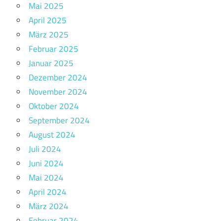
Mai 2025
April 2025
März 2025
Februar 2025
Januar 2025
Dezember 2024
November 2024
Oktober 2024
September 2024
August 2024
Juli 2024
Juni 2024
Mai 2024
April 2024
März 2024
Februar 2024