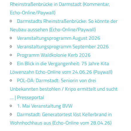
Rheinstraßenbrücke in Darmstadt (Kommentar,
Echo-Online/Paywall)
Darmstadts Rheinstraßenbrücke: So könnte der
Neubau aussehen (Echo-Online/Paywall)
Veranstaltungsprogramm August 2026
Veranstaltungsprogramm September 2026
Programm Waldkolonie Kerb 2026
Ein Blick in die Vergangenheit: 75 Jahre Kita
Löwenzahn Echo-Online vom 24.06.26 (Paywall)
POL-DA: Darmstadt: Seniorin von drei
Unbekannten bestohlen / Kripo ermittelt und sucht
… | Presseportal
1. Mai Veranstaltung BVW
Darmstadt: Generatortest löst Kellerbrand in
Wohnhochhaus aus (Echo-Online vom 28.04.26)