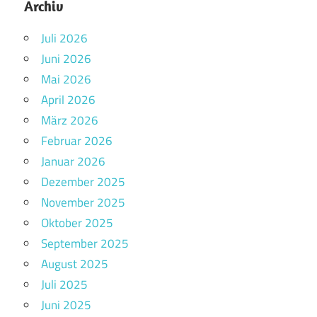
Archiv
Juli 2026
Juni 2026
Mai 2026
April 2026
März 2026
Februar 2026
Januar 2026
Dezember 2025
November 2025
Oktober 2025
September 2025
August 2025
Juli 2025
Juni 2025