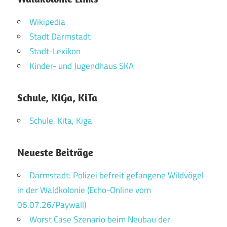
Wikipedia
Stadt Darmstadt
Stadt-Lexikon
Kinder- und Jugendhaus SKA
Schule, KiGa, KiTa
Schule, Kita, Kiga
Neueste Beiträge
Darmstadt: Polizei befreit gefangene Wildvögel
in der Waldkolonie (Echo-Online vom
06.07.26/Paywall)
Worst Case Szenario beim Neubau der