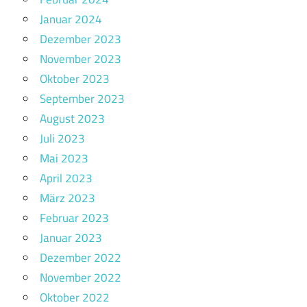
Januar 2024
Dezember 2023
November 2023
Oktober 2023
September 2023
August 2023
Juli 2023
Mai 2023
April 2023
März 2023
Februar 2023
Januar 2023
Dezember 2022
November 2022
Oktober 2022