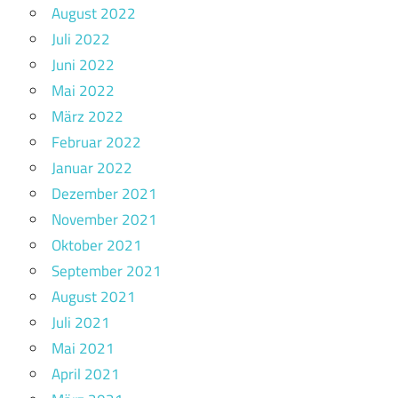
August 2022
Juli 2022
Juni 2022
Mai 2022
März 2022
Februar 2022
Januar 2022
Dezember 2021
November 2021
Oktober 2021
September 2021
August 2021
Juli 2021
Mai 2021
April 2021