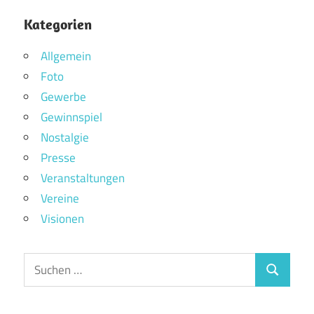
Kategorien
Allgemein
Foto
Gewerbe
Gewinnspiel
Nostalgie
Presse
Veranstaltungen
Vereine
Visionen