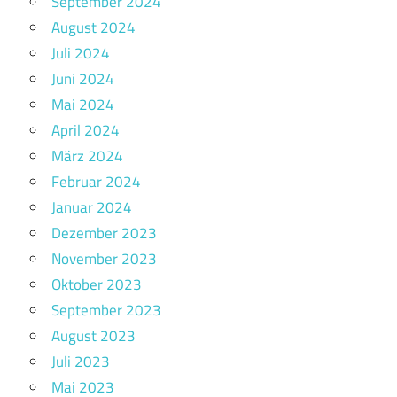
September 2024
August 2024
Juli 2024
Juni 2024
Mai 2024
April 2024
März 2024
Februar 2024
Januar 2024
Dezember 2023
November 2023
Oktober 2023
September 2023
August 2023
Juli 2023
Mai 2023