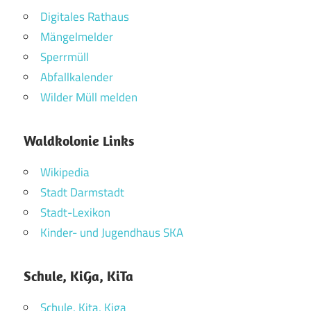
Digitales Rathaus
Mängelmelder
Sperrmüll
Abfallkalender
Wilder Müll melden
Waldkolonie Links
Wikipedia
Stadt Darmstadt
Stadt-Lexikon
Kinder- und Jugendhaus SKA
Schule, KiGa, KiTa
Schule, Kita, Kiga