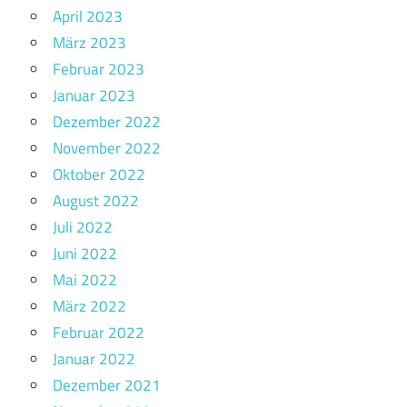
April 2023
März 2023
Februar 2023
Januar 2023
Dezember 2022
November 2022
Oktober 2022
August 2022
Juli 2022
Juni 2022
Mai 2022
März 2022
Februar 2022
Januar 2022
Dezember 2021