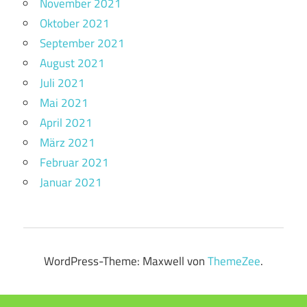
November 2021
Oktober 2021
September 2021
August 2021
Juli 2021
Mai 2021
April 2021
März 2021
Februar 2021
Januar 2021
WordPress-Theme: Maxwell von
ThemeZee
.