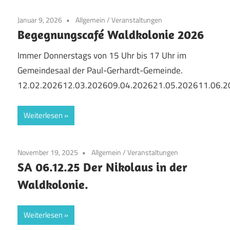
Januar 9, 2026
Allgemein
/
Veranstaltungen
Begegnungscafé Waldkolonie 2026
Immer Donnerstags von 15 Uhr bis 17 Uhr im
Gemeindesaal der Paul-Gerhardt-Gemeinde.
12.02.202612.03.202609.04.202621.05.202611.06.
Weiterlesen
November 19, 2025
Allgemein
/
Veranstaltungen
SA 06.12.25 Der Nikolaus in der
Waldkolonie.
Weiterlesen