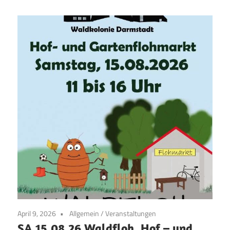
April 9, 2026
Allgemein
/
Veranstaltungen
SA 15.08.26 Waldfloh, Hof – und