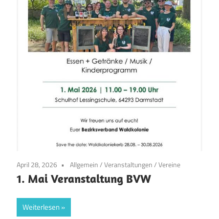
April 28, 2026
Allgemein
/
Veranstaltungen
/
Vereine
1. Mai Veranstaltung BVW
Weiterlesen