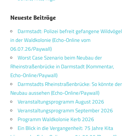
Neueste Beiträge
Darmstadt: Polizei befreit gefangene Wildvögel
in der Waldkolonie (Echo-Online vom
06.07.26/Paywall)
Worst Case Szenario beim Neubau der
Rheinstraßenbrücke in Darmstadt (Kommentar,
Echo-Online/Paywall)
Darmstadts Rheinstraßenbrücke: So könnte der
Neubau aussehen (Echo-Online/Paywall)
Veranstaltungsprogramm August 2026
Veranstaltungsprogramm September 2026
Programm Waldkolonie Kerb 2026
Ein Blick in die Vergangenheit: 75 Jahre Kita