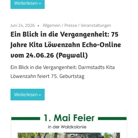
Weiterlesen
Juni 24, 2026
Allgemein
/
Presse
/
Veranstaltungen
Ein Blick in die Vergangenheit: 75
Jahre Kita Löwenzahn Echo-Online
vom 24.06.26 (Paywall)
Ein Blick in die Vergangenheit: Darmstadts Kita
Löwenzahn feiert 75. Geburtstag
Weiterlesen