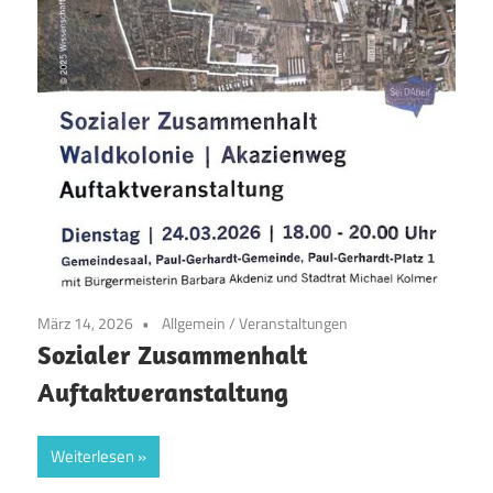
März 14, 2026
Allgemein
/
Veranstaltungen
Sozialer Zusammenhalt
Auftaktveranstaltung
Weiterlesen