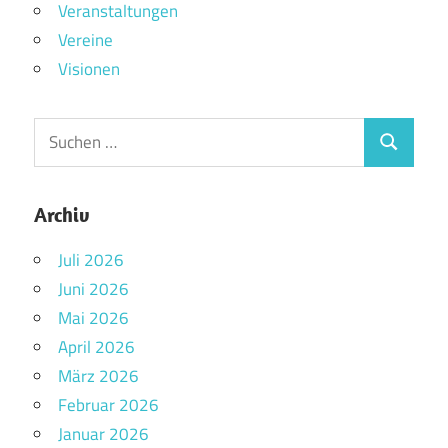
Veranstaltungen
Vereine
Visionen
Archiv
Juli 2026
Juni 2026
Mai 2026
April 2026
März 2026
Februar 2026
Januar 2026