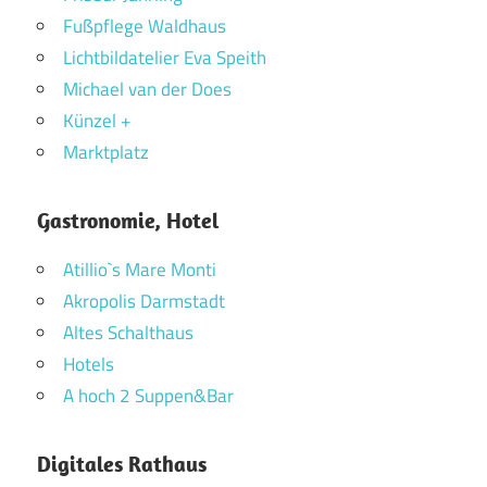
Fußpflege Waldhaus
Lichtbildatelier Eva Speith
Michael van der Does
Künzel +
Marktplatz
Gastronomie, Hotel
Atillio`s Mare Monti
Akropolis Darmstadt
Altes Schalthaus
Hotels
A hoch 2 Suppen&Bar
Digitales Rathaus