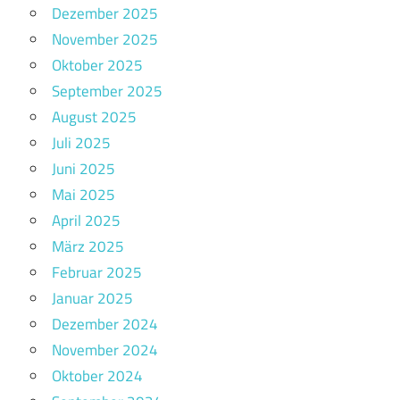
Dezember 2025
November 2025
Oktober 2025
September 2025
August 2025
Juli 2025
Juni 2025
Mai 2025
April 2025
März 2025
Februar 2025
Januar 2025
Dezember 2024
November 2024
Oktober 2024