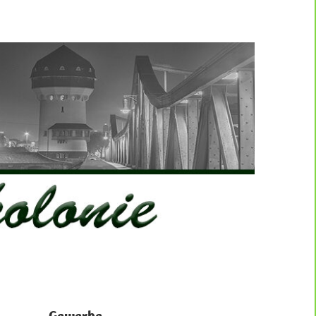
Gewerbe