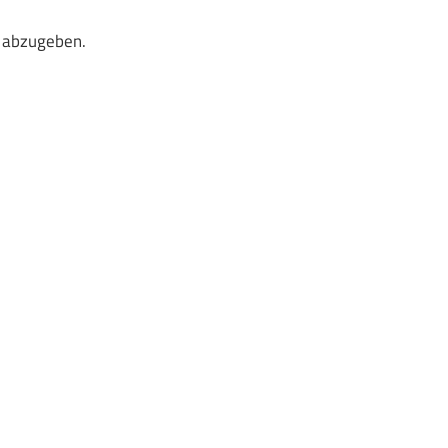
 abzugeben.