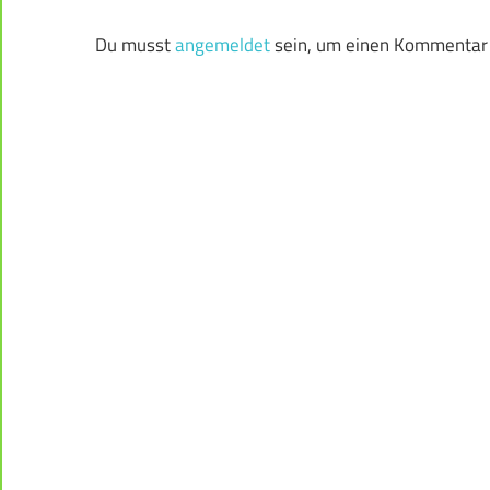
Du musst
angemeldet
sein, um einen Kommentar