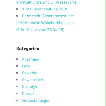
ermittelt und sucht … | Presseportal
1. Mai Veranstaltung BVW
Darmstadt: Generatortest löst
Kellerbrand in Wohnhochhaus aus
(Echo-Online vom 28.04.26)
Kategorien
Allgemein
Foto
Gewerbe
Gewinnspiel
Nostalgie
Presse
Veranstaltungen