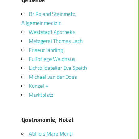
Dr Roland Steinmetz,
Allgemeinmedizin
Weststadt Apotheke
Metzgerei Thomas Lach
Friseur Jährling
Fußpflege Waldhaus
Lichtbildatelier Eva Speith
Michael van der Does
Künzel +
Marktplatz
Gastronomie, Hotel
Atillio`s Mare Monti