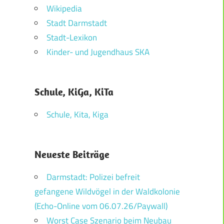
Wikipedia
Stadt Darmstadt
Stadt-Lexikon
Kinder- und Jugendhaus SKA
Schule, KiGa, KiTa
Schule, Kita, Kiga
Neueste Beiträge
Darmstadt: Polizei befreit
gefangene Wildvögel in der Waldkolonie
(Echo-Online vom 06.07.26/Paywall)
Worst Case Szenario beim Neubau