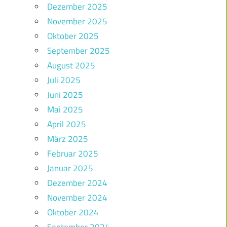
Dezember 2025
November 2025
Oktober 2025
September 2025
August 2025
Juli 2025
Juni 2025
Mai 2025
April 2025
März 2025
Februar 2025
Januar 2025
Dezember 2024
November 2024
Oktober 2024