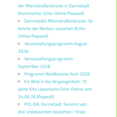
der Rheinstraßenbrücke in Darmstadt
(Kommentar, Echo-Online/Paywall)
Darmstadts Rheinstraßenbrücke: So
könnte der Neubau aussehen (Echo-
Online/Paywall)
Veranstaltungsprogramm August
2026
Veranstaltungsprogramm
September 2026
Programm Waldkolonie Kerb 2026
Ein Blick in die Vergangenheit: 75
Jahre Kita Löwenzahn Echo-Online vom
24.06.26 (Paywall)
POL-DA: Darmstadt: Seniorin von
drei Unbekannten bestohlen / Kripo