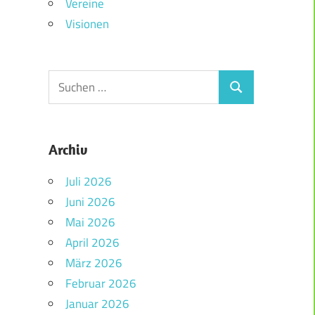
Vereine
Visionen
Archiv
Juli 2026
Juni 2026
Mai 2026
April 2026
März 2026
Februar 2026
Januar 2026