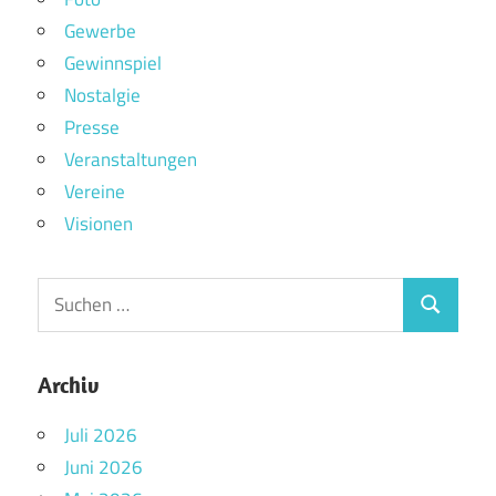
Gewerbe
Gewinnspiel
Nostalgie
Presse
Veranstaltungen
Vereine
Visionen
Archiv
Juli 2026
Juni 2026