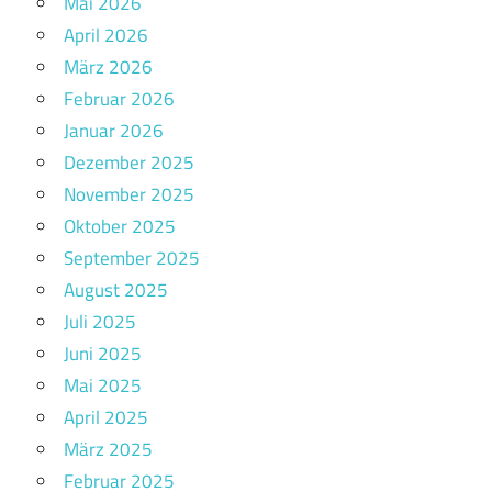
Mai 2026
April 2026
März 2026
Februar 2026
Januar 2026
Dezember 2025
November 2025
Oktober 2025
September 2025
August 2025
Juli 2025
Juni 2025
Mai 2025
April 2025
März 2025
Februar 2025