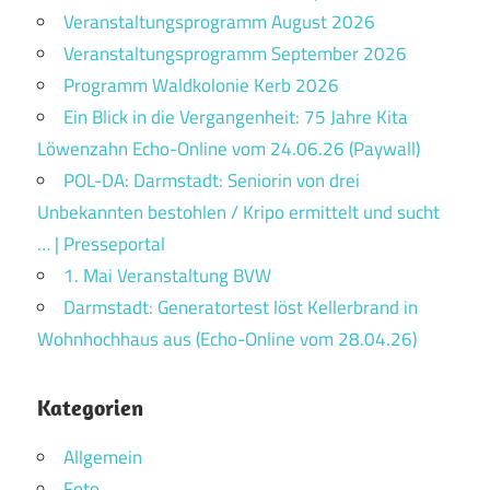
Veranstaltungsprogramm August 2026
Veranstaltungsprogramm September 2026
Programm Waldkolonie Kerb 2026
Ein Blick in die Vergangenheit: 75 Jahre Kita
Löwenzahn Echo-Online vom 24.06.26 (Paywall)
POL-DA: Darmstadt: Seniorin von drei
Unbekannten bestohlen / Kripo ermittelt und sucht
… | Presseportal
1. Mai Veranstaltung BVW
Darmstadt: Generatortest löst Kellerbrand in
Wohnhochhaus aus (Echo-Online vom 28.04.26)
Kategorien
Allgemein
Foto