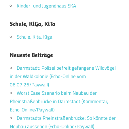
Kinder- und Jugendhaus SKA
Schule, KiGa, KiTa
Schule, Kita, Kiga
Neueste Beiträge
Darmstadt: Polizei befreit gefangene Wildvögel
in der Waldkolonie (Echo-Online vom
06.07.26/Paywall)
Worst Case Szenario beim Neubau der
Rheinstraßenbrücke in Darmstadt (Kommentar,
Echo-Online/Paywall)
Darmstadts Rheinstraßenbrücke: So könnte der
Neubau aussehen (Echo-Online/Paywall)