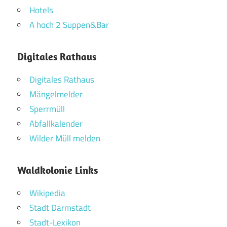
Hotels
A hoch 2 Suppen&Bar
Digitales Rathaus
Digitales Rathaus
Mängelmelder
Sperrmüll
Abfallkalender
Wilder Müll melden
Waldkolonie Links
Wikipedia
Stadt Darmstadt
Stadt-Lexikon