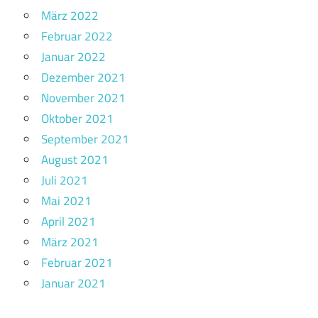
März 2022
Februar 2022
Januar 2022
Dezember 2021
November 2021
Oktober 2021
September 2021
August 2021
Juli 2021
Mai 2021
April 2021
März 2021
Februar 2021
Januar 2021