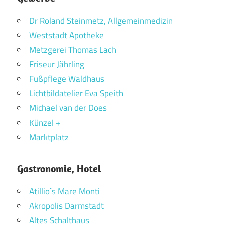
Dr Roland Steinmetz, Allgemeinmedizin
Weststadt Apotheke
Metzgerei Thomas Lach
Friseur Jährling
Fußpflege Waldhaus
Lichtbildatelier Eva Speith
Michael van der Does
Künzel +
Marktplatz
Gastronomie, Hotel
Atillio`s Mare Monti
Akropolis Darmstadt
Altes Schalthaus