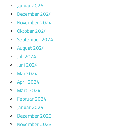
Januar 2025
Dezember 2024
November 2024
Oktober 2024
September 2024
August 2024
Juli 2024
Juni 2024
Mai 2024
April 2024
März 2024
Februar 2024
Januar 2024
Dezember 2023
November 2023