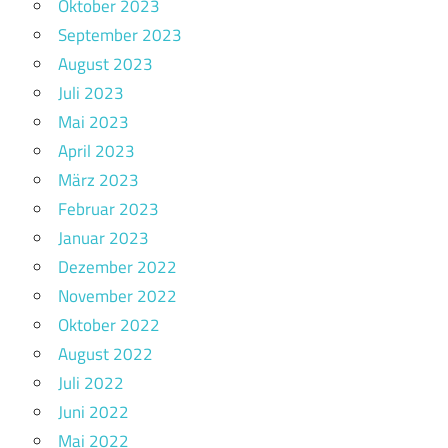
Oktober 2023
September 2023
August 2023
Juli 2023
Mai 2023
April 2023
März 2023
Februar 2023
Januar 2023
Dezember 2022
November 2022
Oktober 2022
August 2022
Juli 2022
Juni 2022
Mai 2022