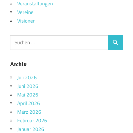
Veranstaltungen
Vereine
Visionen
Archiv
Juli 2026
Juni 2026
Mai 2026
April 2026
März 2026
Februar 2026
Januar 2026