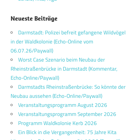
Neueste Beiträge
Darmstadt: Polizei befreit gefangene Wildvögel
in der Waldkolonie (Echo-Online vom
06.07.26/Paywall)
Worst Case Szenario beim Neubau der
Rheinstraßenbrücke in Darmstadt (Kommentar,
Echo-Online/Paywall)
Darmstadts Rheinstraßenbrücke: So könnte der
Neubau aussehen (Echo-Online/Paywall)
Veranstaltungsprogramm August 2026
Veranstaltungsprogramm September 2026
Programm Waldkolonie Kerb 2026
Ein Blick in die Vergangenheit: 75 Jahre Kita