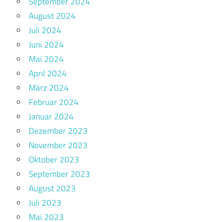
September 2024
August 2024
Juli 2024
Juni 2024
Mai 2024
April 2024
März 2024
Februar 2024
Januar 2024
Dezember 2023
November 2023
Oktober 2023
September 2023
August 2023
Juli 2023
Mai 2023