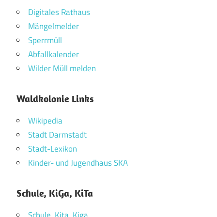
Digitales Rathaus
Mängelmelder
Sperrmüll
Abfallkalender
Wilder Müll melden
Waldkolonie Links
Wikipedia
Stadt Darmstadt
Stadt-Lexikon
Kinder- und Jugendhaus SKA
Schule, KiGa, KiTa
Schule, Kita, Kiga