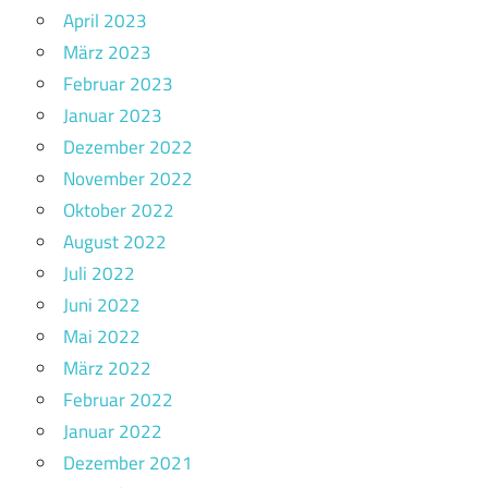
April 2023
März 2023
Februar 2023
Januar 2023
Dezember 2022
November 2022
Oktober 2022
August 2022
Juli 2022
Juni 2022
Mai 2022
März 2022
Februar 2022
Januar 2022
Dezember 2021