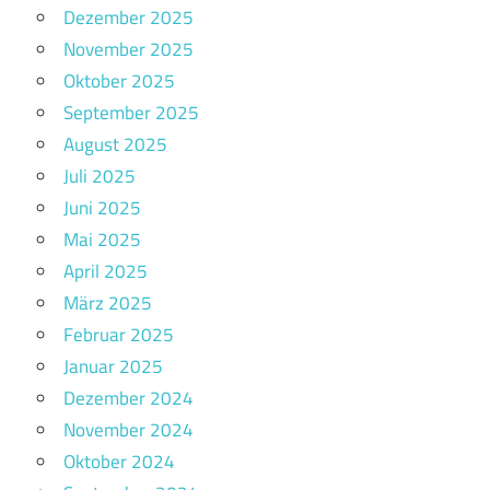
Dezember 2025
November 2025
Oktober 2025
September 2025
August 2025
Juli 2025
Juni 2025
Mai 2025
April 2025
März 2025
Februar 2025
Januar 2025
Dezember 2024
November 2024
Oktober 2024