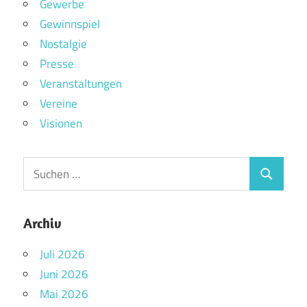
Gewerbe
Gewinnspiel
Nostalgie
Presse
Veranstaltungen
Vereine
Visionen
Archiv
Juli 2026
Juni 2026
Mai 2026