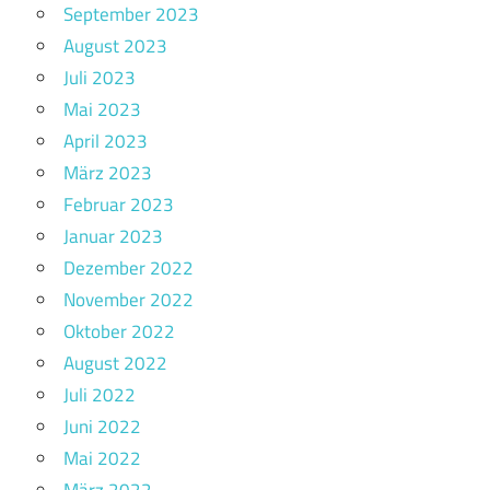
September 2023
August 2023
Juli 2023
Mai 2023
April 2023
März 2023
Februar 2023
Januar 2023
Dezember 2022
November 2022
Oktober 2022
August 2022
Juli 2022
Juni 2022
Mai 2022
März 2022