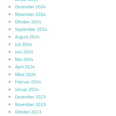
Dezember 2024
November 2024
Oktober 2024
September 2024
August 2024
Juli 2024
Juni 2024
Mai 2024
April 2024
März 2024
Februar 2024
Januar 2024
Dezember 2023
November 2023
Oktober 2023