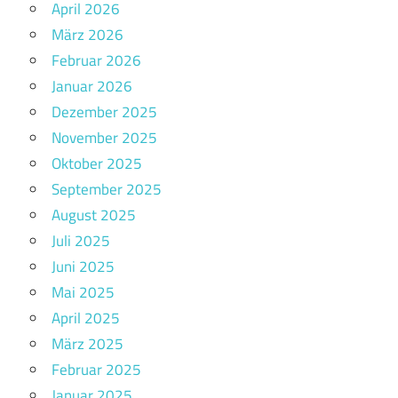
April 2026
März 2026
Februar 2026
Januar 2026
Dezember 2025
November 2025
Oktober 2025
September 2025
August 2025
Juli 2025
Juni 2025
Mai 2025
April 2025
März 2025
Februar 2025
Januar 2025