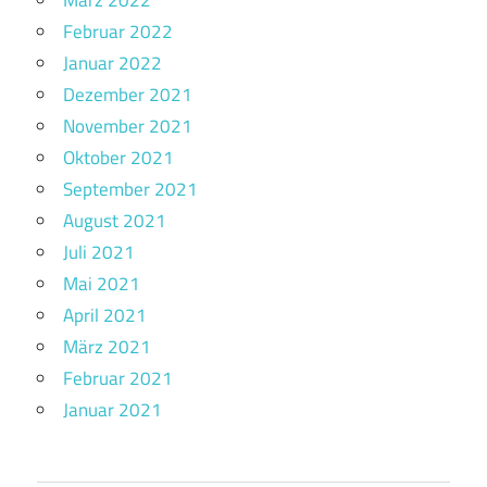
Februar 2022
Januar 2022
Dezember 2021
November 2021
Oktober 2021
September 2021
August 2021
Juli 2021
Mai 2021
April 2021
März 2021
Februar 2021
Januar 2021