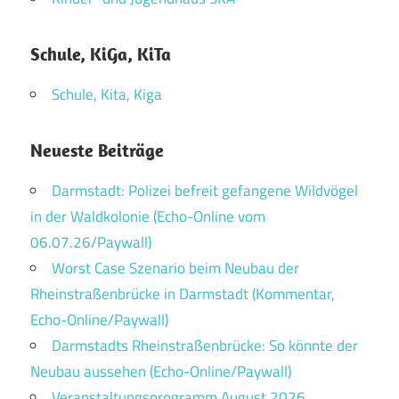
Schule, KiGa, KiTa
Schule, Kita, Kiga
Neueste Beiträge
Darmstadt: Polizei befreit gefangene Wildvögel
in der Waldkolonie (Echo-Online vom
06.07.26/Paywall)
Worst Case Szenario beim Neubau der
Rheinstraßenbrücke in Darmstadt (Kommentar,
Echo-Online/Paywall)
Darmstadts Rheinstraßenbrücke: So könnte der
Neubau aussehen (Echo-Online/Paywall)
Veranstaltungsprogramm August 2026