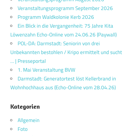
Veranstaltungsprogramm September 2026
Programm Waldkolonie Kerb 2026
Ein Blick in die Vergangenheit: 75 Jahre Kita
Löwenzahn Echo-Online vom 24.06.26 (Paywall)
POL-DA: Darmstadt: Seniorin von drei
Unbekannten bestohlen / Kripo ermittelt und sucht
… | Presseportal
1. Mai Veranstaltung BVW
Darmstadt: Generatortest löst Kellerbrand in
Wohnhochhaus aus (Echo-Online vom 28.04.26)
Kategorien
Allgemein
Foto