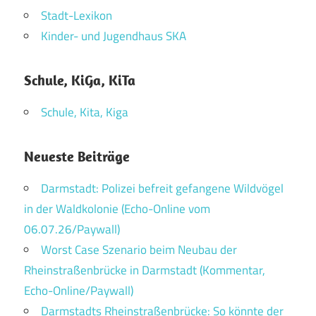
Stadt-Lexikon
Kinder- und Jugendhaus SKA
Schule, KiGa, KiTa
Schule, Kita, Kiga
Neueste Beiträge
Darmstadt: Polizei befreit gefangene Wildvögel
in der Waldkolonie (Echo-Online vom
06.07.26/Paywall)
Worst Case Szenario beim Neubau der
Rheinstraßenbrücke in Darmstadt (Kommentar,
Echo-Online/Paywall)
Darmstadts Rheinstraßenbrücke: So könnte der