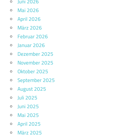
Juni 2026
Mai 2026
April 2026
März 2026
Februar 2026
Januar 2026
Dezember 2025
November 2025
Oktober 2025
September 2025
August 2025
Juli 2025
Juni 2025
Mai 2025
April 2025
März 2025