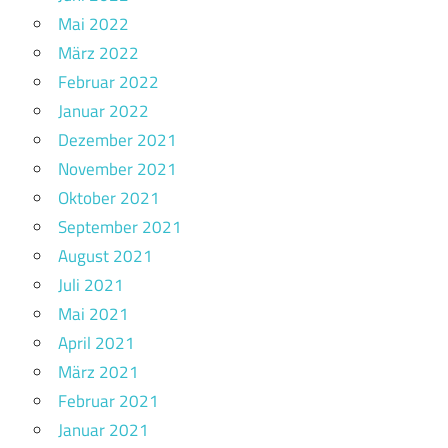
Mai 2022
März 2022
Februar 2022
Januar 2022
Dezember 2021
November 2021
Oktober 2021
September 2021
August 2021
Juli 2021
Mai 2021
April 2021
März 2021
Februar 2021
Januar 2021