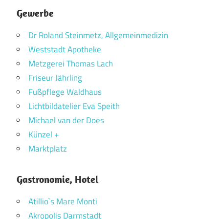
Gewerbe
Dr Roland Steinmetz, Allgemeinmedizin
Weststadt Apotheke
Metzgerei Thomas Lach
Friseur Jährling
Fußpflege Waldhaus
Lichtbildatelier Eva Speith
Michael van der Does
Künzel +
Marktplatz
Gastronomie, Hotel
Atillio`s Mare Monti
Akropolis Darmstadt