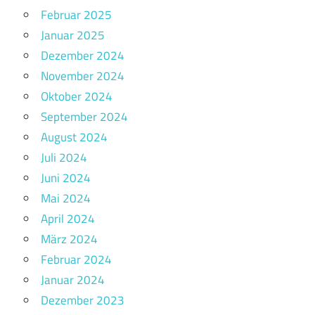
Februar 2025
Januar 2025
Dezember 2024
November 2024
Oktober 2024
September 2024
August 2024
Juli 2024
Juni 2024
Mai 2024
April 2024
März 2024
Februar 2024
Januar 2024
Dezember 2023