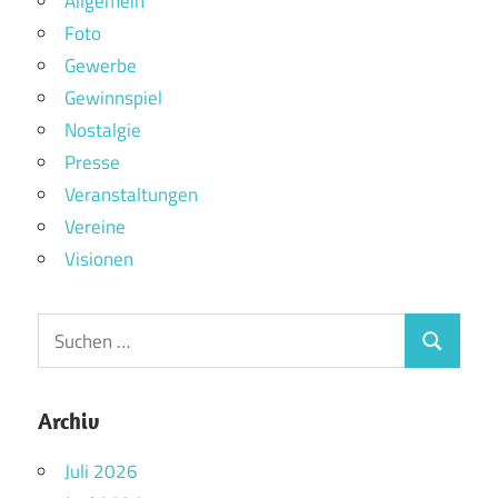
Allgemein
Foto
Gewerbe
Gewinnspiel
Nostalgie
Presse
Veranstaltungen
Vereine
Visionen
Archiv
Juli 2026