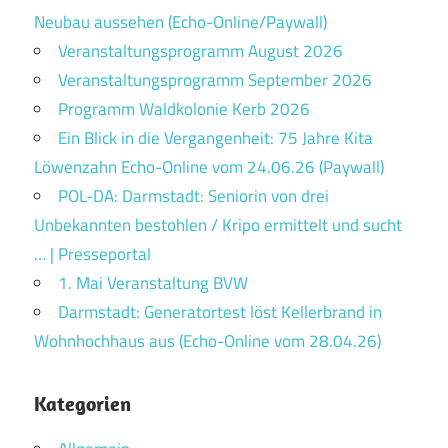
Neubau aussehen (Echo-Online/Paywall)
Veranstaltungsprogramm August 2026
Veranstaltungsprogramm September 2026
Programm Waldkolonie Kerb 2026
Ein Blick in die Vergangenheit: 75 Jahre Kita
Löwenzahn Echo-Online vom 24.06.26 (Paywall)
POL-DA: Darmstadt: Seniorin von drei
Unbekannten bestohlen / Kripo ermittelt und sucht
… | Presseportal
1. Mai Veranstaltung BVW
Darmstadt: Generatortest löst Kellerbrand in
Wohnhochhaus aus (Echo-Online vom 28.04.26)
Kategorien