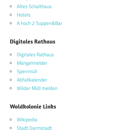
Altes Schalthaus
Hotels
A hoch 2 Suppen&Bar
Digitales Rathaus
Digitales Rathaus
Mängelmelder
Sperrmüll
Abfallkalender
Wilder Müll melden
Waldkolonie Links
Wikipedia
Stadt Darmstadt