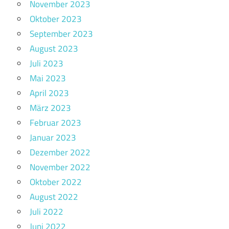
November 2023
Oktober 2023
September 2023
August 2023
Juli 2023
Mai 2023
April 2023
März 2023
Februar 2023
Januar 2023
Dezember 2022
November 2022
Oktober 2022
August 2022
Juli 2022
Juni 2022