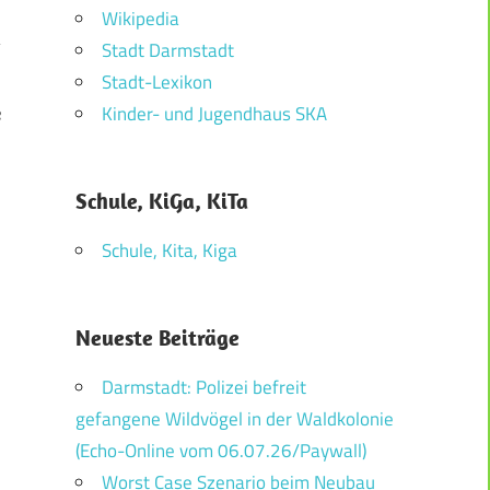
Wikipedia
Stadt Darmstadt
Stadt-Lexikon
Kinder- und Jugendhaus SKA
e
Schule, KiGa, KiTa
Schule, Kita, Kiga
Neueste Beiträge
Darmstadt: Polizei befreit
gefangene Wildvögel in der Waldkolonie
(Echo-Online vom 06.07.26/Paywall)
Worst Case Szenario beim Neubau