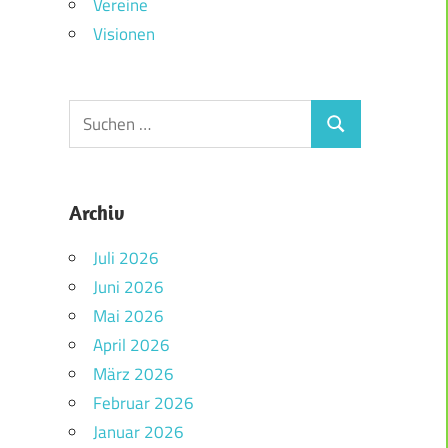
Vereine
Visionen
Archiv
Juli 2026
Juni 2026
Mai 2026
April 2026
März 2026
Februar 2026
Januar 2026