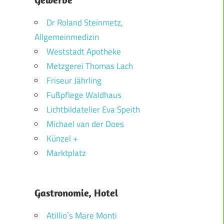
Dr Roland Steinmetz,
Allgemeinmedizin
Weststadt Apotheke
Metzgerei Thomas Lach
Friseur Jährling
Fußpflege Waldhaus
Lichtbildatelier Eva Speith
Michael van der Does
Künzel +
Marktplatz
Gastronomie, Hotel
Atillio`s Mare Monti