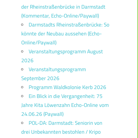
der Rheinstraßenbrücke in Darmstadt
(Kommentar, Echo-Online/Paywall)
Darmstadts Rheinstraßenbrücke: So
könnte der Neubau aussehen (Echo-
Online/Paywall)
Veranstaltungsprogramm August
2026
Veranstaltungsprogramm
September 2026
Programm Waldkolonie Kerb 2026
Ein Blick in die Vergangenheit: 75
Jahre Kita Löwenzahn Echo-Online vom
24.06.26 (Paywall)
POL-DA: Darmstadt: Seniorin von
drei Unbekannten bestohlen / Kripo