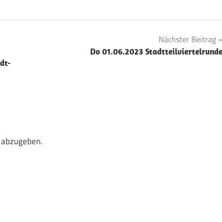
Nächster Beitrag
Do 01.06.2023 Stadtteilviertelrund
dt-
 abzugeben.