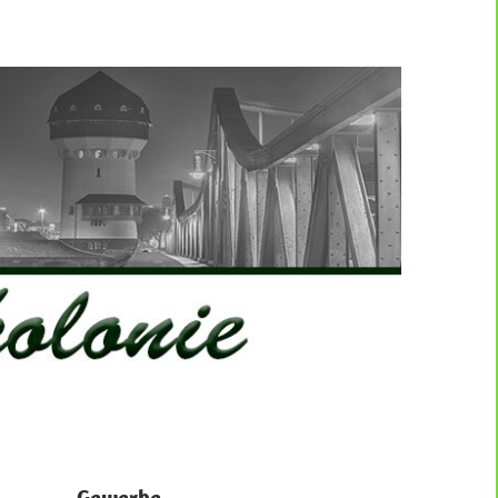
Gewerbe