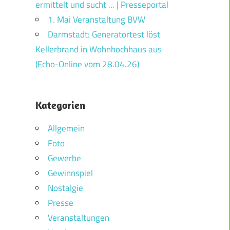
ermittelt und sucht … | Presseportal
1. Mai Veranstaltung BVW
Darmstadt: Generatortest löst
Kellerbrand in Wohnhochhaus aus
(Echo-Online vom 28.04.26)
Kategorien
Allgemein
Foto
Gewerbe
Gewinnspiel
Nostalgie
Presse
Veranstaltungen