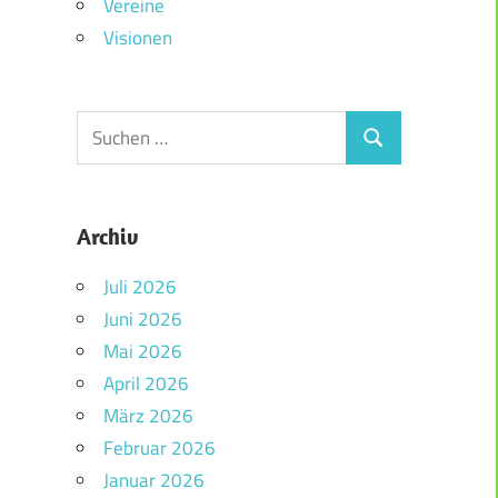
Vereine
Visionen
Archiv
Juli 2026
Juni 2026
Mai 2026
April 2026
März 2026
Februar 2026
Januar 2026