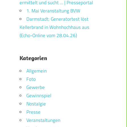
ermittelt und sucht … | Presseportal
1. Mai Veranstaltung BVW
Darmstadt: Generatortest löst
Kellerbrand in Wohnhochhaus aus
(Echo-Online vom 28.04.26)
Kategorien
Allgemein
Foto
Gewerbe
Gewinnspiel
Nostalgie
Presse
Veranstaltungen