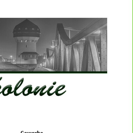
Gewerbe