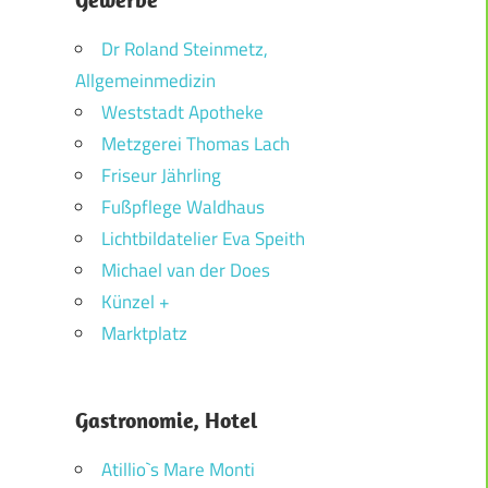
Dr Roland Steinmetz,
Allgemeinmedizin
Weststadt Apotheke
Metzgerei Thomas Lach
Friseur Jährling
Fußpflege Waldhaus
Lichtbildatelier Eva Speith
Michael van der Does
Künzel +
Marktplatz
Gastronomie, Hotel
Atillio`s Mare Monti