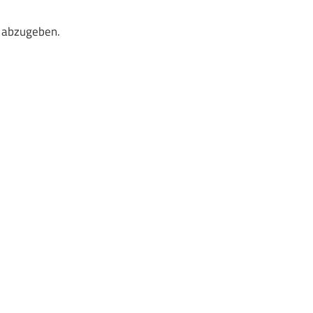
 abzugeben.