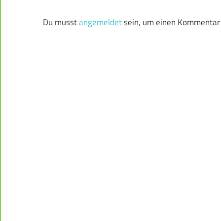
Du musst
angemeldet
sein, um einen Kommentar