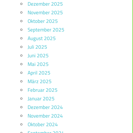
Dezember 2025
November 2025
Oktober 2025
September 2025
August 2025
Juli 2025
Juni 2025
Mai 2025
April 2025
März 2025
Februar 2025
Januar 2025
Dezember 2024
November 2024
Oktober 2024