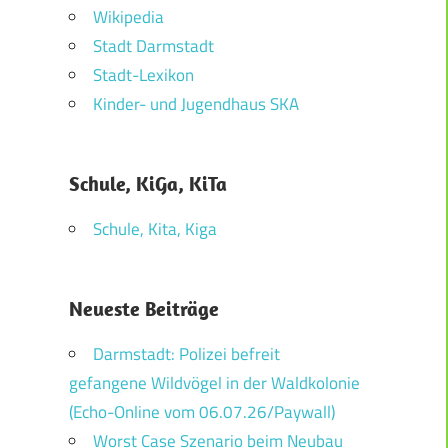
Wikipedia
Stadt Darmstadt
Stadt-Lexikon
Kinder- und Jugendhaus SKA
Schule, KiGa, KiTa
Schule, Kita, Kiga
Neueste Beiträge
Darmstadt: Polizei befreit
gefangene Wildvögel in der Waldkolonie
(Echo-Online vom 06.07.26/Paywall)
Worst Case Szenario beim Neubau