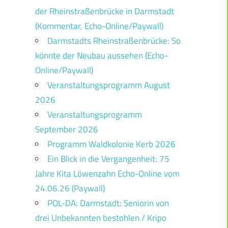
der Rheinstraßenbrücke in Darmstadt
(Kommentar, Echo-Online/Paywall)
Darmstadts Rheinstraßenbrücke: So
könnte der Neubau aussehen (Echo-
Online/Paywall)
Veranstaltungsprogramm August
2026
Veranstaltungsprogramm
September 2026
Programm Waldkolonie Kerb 2026
Ein Blick in die Vergangenheit: 75
Jahre Kita Löwenzahn Echo-Online vom
24.06.26 (Paywall)
POL-DA: Darmstadt: Seniorin von
drei Unbekannten bestohlen / Kripo