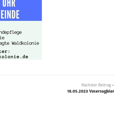
Nächster Beitrag
18.05.2023 Vatertagfeie