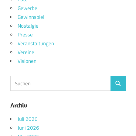
Gewerbe
Gewinnspiel
Nostalgie
Presse
Veranstaltungen
Vereine
Visionen
Archiv
Juli 2026
Juni 2026