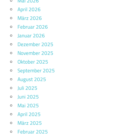
Mai 2026
April 2026
März 2026
Februar 2026
Januar 2026
Dezember 2025
November 2025
Oktober 2025
September 2025
August 2025
Juli 2025
Juni 2025
Mai 2025
April 2025
März 2025
Februar 2025