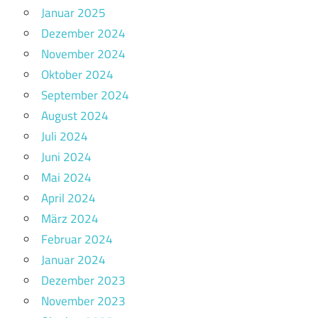
Januar 2025
Dezember 2024
November 2024
Oktober 2024
September 2024
August 2024
Juli 2024
Juni 2024
Mai 2024
April 2024
März 2024
Februar 2024
Januar 2024
Dezember 2023
November 2023