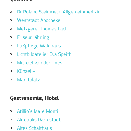
Dr Roland Steinmetz, Allgemeinmedizin
Weststadt Apotheke
Metzgerei Thomas Lach
Friseur Jährling
Fußpflege Waldhaus
Lichtbildatelier Eva Speith
Michael van der Does
Künzel +
Marktplatz
Gastronomie, Hotel
Atillio`s Mare Monti
Akropolis Darmstadt
Altes Schalthaus