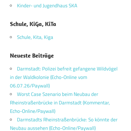
Kinder- und Jugendhaus SKA
Schule, KiGa, KiTa
Schule, Kita, Kiga
Neueste Beiträge
Darmstadt: Polizei befreit gefangene Wildvögel
in der Waldkolonie (Echo-Online vom
06.07.26/Paywall)
Worst Case Szenario beim Neubau der
Rheinstraßenbrücke in Darmstadt (Kommentar,
Echo-Online/Paywall)
Darmstadts Rheinstraßenbrücke: So könnte der
Neubau aussehen (Echo-Online/Paywall)