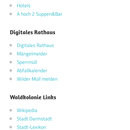
Hotels
A hoch 2 Suppen&Bar
Digitales Rathaus
Digitales Rathaus
Mängelmelder
Sperrmüll
Abfallkalender
Wilder Müll melden
Waldkolonie Links
Wikipedia
Stadt Darmstadt
Stadt-Lexikon