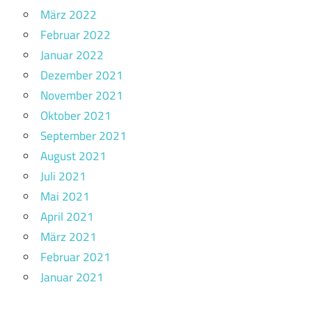
März 2022
Februar 2022
Januar 2022
Dezember 2021
November 2021
Oktober 2021
September 2021
August 2021
Juli 2021
Mai 2021
April 2021
März 2021
Februar 2021
Januar 2021