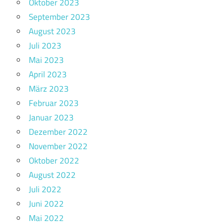
Oktober 2023
September 2023
August 2023
Juli 2023
Mai 2023
April 2023
März 2023
Februar 2023
Januar 2023
Dezember 2022
November 2022
Oktober 2022
August 2022
Juli 2022
Juni 2022
Mai 2022