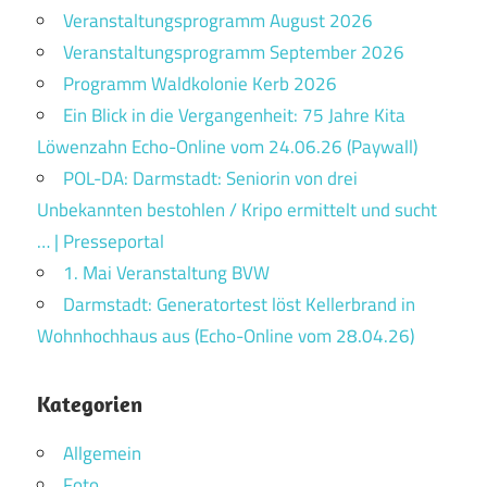
Veranstaltungsprogramm August 2026
Veranstaltungsprogramm September 2026
Programm Waldkolonie Kerb 2026
Ein Blick in die Vergangenheit: 75 Jahre Kita
Löwenzahn Echo-Online vom 24.06.26 (Paywall)
POL-DA: Darmstadt: Seniorin von drei
Unbekannten bestohlen / Kripo ermittelt und sucht
… | Presseportal
1. Mai Veranstaltung BVW
Darmstadt: Generatortest löst Kellerbrand in
Wohnhochhaus aus (Echo-Online vom 28.04.26)
Kategorien
Allgemein
Foto