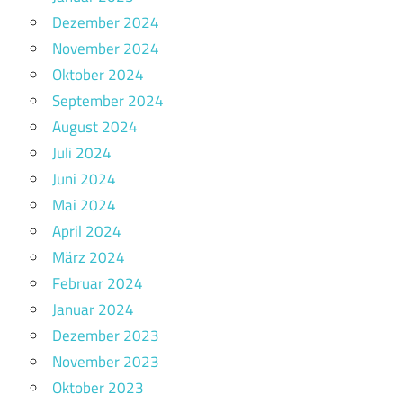
Dezember 2024
November 2024
Oktober 2024
September 2024
August 2024
Juli 2024
Juni 2024
Mai 2024
April 2024
März 2024
Februar 2024
Januar 2024
Dezember 2023
November 2023
Oktober 2023