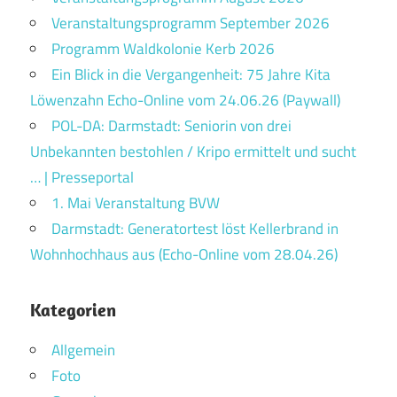
Veranstaltungsprogramm September 2026
Programm Waldkolonie Kerb 2026
Ein Blick in die Vergangenheit: 75 Jahre Kita
Löwenzahn Echo-Online vom 24.06.26 (Paywall)
POL-DA: Darmstadt: Seniorin von drei
Unbekannten bestohlen / Kripo ermittelt und sucht
… | Presseportal
1. Mai Veranstaltung BVW
Darmstadt: Generatortest löst Kellerbrand in
Wohnhochhaus aus (Echo-Online vom 28.04.26)
Kategorien
Allgemein
Foto