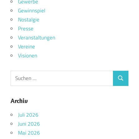
Gewerbe
Gewinnspiel
Nostalgie
Presse
Veranstaltungen
Vereine
Visionen
Archiv
Juli 2026
Juni 2026
Mai 2026