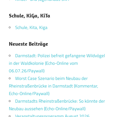
Schule, KiGa, KiTa
Schule, Kita, Kiga
Neueste Beiträge
Darmstadt: Polizei befreit gefangene Wildvögel
in der Waldkolonie (Echo-Online vom
06.07.26/Paywall)
Worst Case Szenario beim Neubau der
Rheinstraßenbrücke in Darmstadt (Kommentar,
Echo-Online/Paywall)
Darmstadts Rheinstraßenbrücke: So könnte der
Neubau aussehen (Echo-Online/Paywall)
Veranstaltungsprogramm August 2026