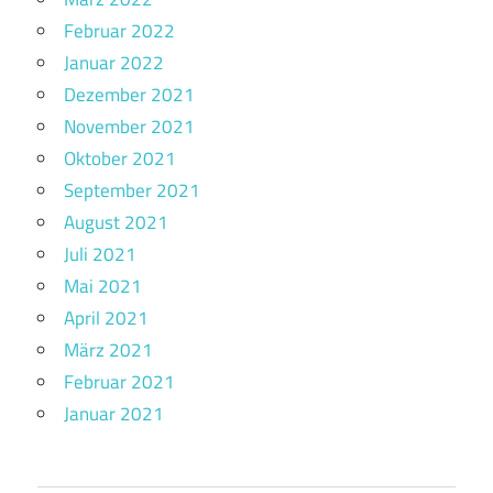
Februar 2022
Januar 2022
Dezember 2021
November 2021
Oktober 2021
September 2021
August 2021
Juli 2021
Mai 2021
April 2021
März 2021
Februar 2021
Januar 2021