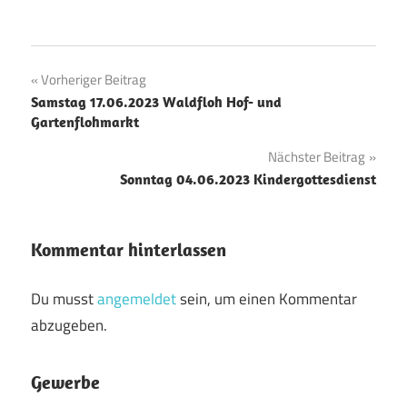
Beitragsnavigation
Vorheriger Beitrag
Samstag 17.06.2023 Waldfloh Hof- und
Gartenflohmarkt
Nächster Beitrag
Sonntag 04.06.2023 Kindergottesdienst
Kommentar hinterlassen
Du musst
angemeldet
sein, um einen Kommentar
abzugeben.
Gewerbe