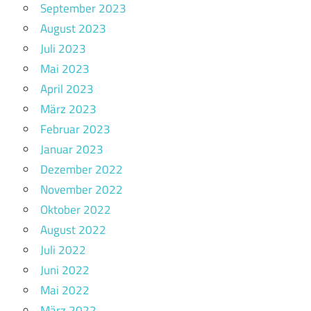
September 2023
August 2023
Juli 2023
Mai 2023
April 2023
März 2023
Februar 2023
Januar 2023
Dezember 2022
November 2022
Oktober 2022
August 2022
Juli 2022
Juni 2022
Mai 2022
März 2022