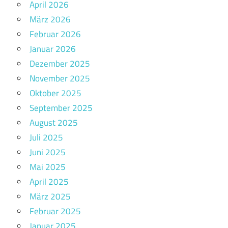
April 2026
März 2026
Februar 2026
Januar 2026
Dezember 2025
November 2025
Oktober 2025
September 2025
August 2025
Juli 2025
Juni 2025
Mai 2025
April 2025
März 2025
Februar 2025
Januar 2025