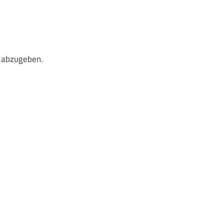
 abzugeben.