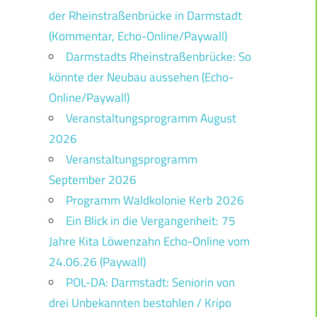
der Rheinstraßenbrücke in Darmstadt
(Kommentar, Echo-Online/Paywall)
Darmstadts Rheinstraßenbrücke: So
könnte der Neubau aussehen (Echo-
Online/Paywall)
Veranstaltungsprogramm August
2026
Veranstaltungsprogramm
September 2026
Programm Waldkolonie Kerb 2026
Ein Blick in die Vergangenheit: 75
Jahre Kita Löwenzahn Echo-Online vom
24.06.26 (Paywall)
POL-DA: Darmstadt: Seniorin von
drei Unbekannten bestohlen / Kripo