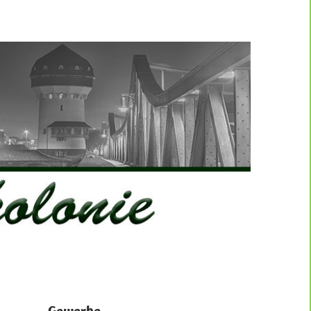
Gewerbe