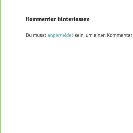
Kommentar hinterlassen
Du musst
angemeldet
sein, um einen Kommentar