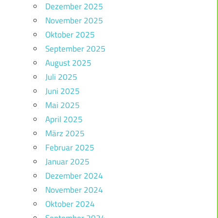
Dezember 2025
November 2025
Oktober 2025
September 2025
August 2025
Juli 2025
Juni 2025
Mai 2025
April 2025
März 2025
Februar 2025
Januar 2025
Dezember 2024
November 2024
Oktober 2024