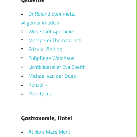
Dr Roland Steinmetz,
Allgemeinmedizin
Weststadt Apotheke
Metzgerei Thomas Lach
Friseur Jährling
Fußpflege Waldhaus
Lichtbildatelier Eva Speith
Michael van der Does
Künzel +
Marktplatz
Gastronomie, Hotel
Atillio`s Mare Monti