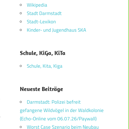
Wikipedia
Stadt Darmstadt
Stadt-Lexikon
Kinder- und Jugendhaus SKA
Schule, KiGa, KiTa
Schule, Kita, Kiga
Neueste Beiträge
Darmstadt: Polizei befreit
gefangene Wildvögel in der Waldkolonie
r
(Echo-Online vom 06.07.26/Paywall)
.
Worst Case Szenario beim Neubau