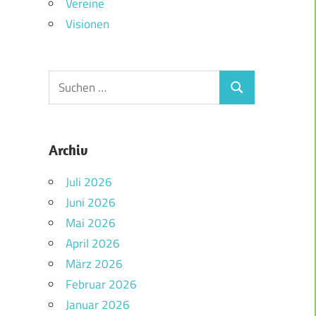
Vereine
Visionen
Archiv
Juli 2026
Juni 2026
Mai 2026
April 2026
März 2026
Februar 2026
Januar 2026