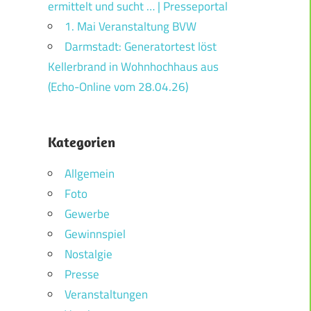
ermittelt und sucht … | Presseportal
1. Mai Veranstaltung BVW
Darmstadt: Generatortest löst
Kellerbrand in Wohnhochhaus aus
(Echo-Online vom 28.04.26)
Kategorien
Allgemein
Foto
Gewerbe
Gewinnspiel
Nostalgie
Presse
Veranstaltungen