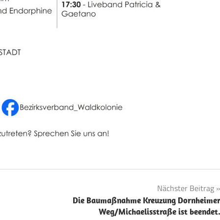
Nächster Beitrag
Die Baumaßnahme Kreuzung Dornheime
Weg/Michaelisstraße ist beendet