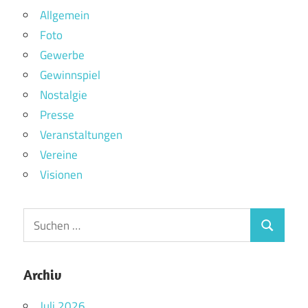
Allgemein
Foto
Gewerbe
Gewinnspiel
Nostalgie
Presse
Veranstaltungen
Vereine
Visionen
Archiv
Juli 2026