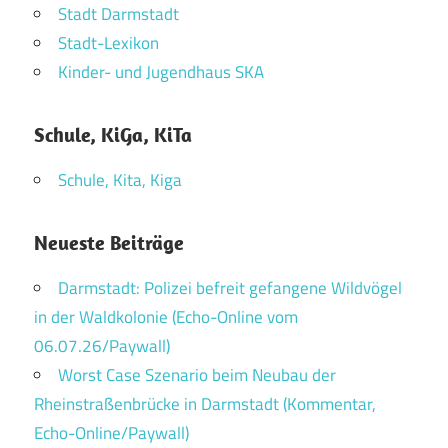
Stadt Darmstadt
Stadt-Lexikon
Kinder- und Jugendhaus SKA
Schule, KiGa, KiTa
Schule, Kita, Kiga
Neueste Beiträge
Darmstadt: Polizei befreit gefangene Wildvögel
in der Waldkolonie (Echo-Online vom
06.07.26/Paywall)
Worst Case Szenario beim Neubau der
Rheinstraßenbrücke in Darmstadt (Kommentar,
Echo-Online/Paywall)