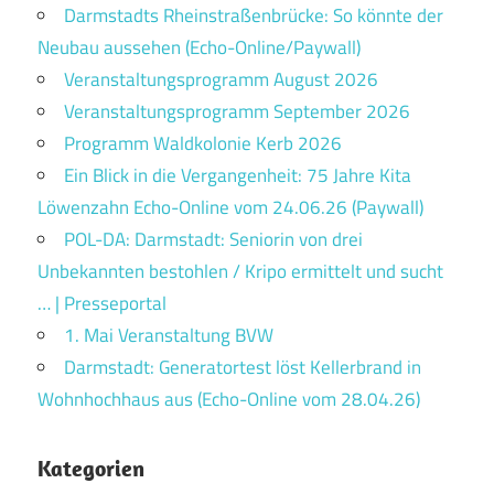
Darmstadts Rheinstraßenbrücke: So könnte der
Neubau aussehen (Echo-Online/Paywall)
Veranstaltungsprogramm August 2026
Veranstaltungsprogramm September 2026
Programm Waldkolonie Kerb 2026
Ein Blick in die Vergangenheit: 75 Jahre Kita
Löwenzahn Echo-Online vom 24.06.26 (Paywall)
POL-DA: Darmstadt: Seniorin von drei
Unbekannten bestohlen / Kripo ermittelt und sucht
… | Presseportal
1. Mai Veranstaltung BVW
Darmstadt: Generatortest löst Kellerbrand in
Wohnhochhaus aus (Echo-Online vom 28.04.26)
Kategorien