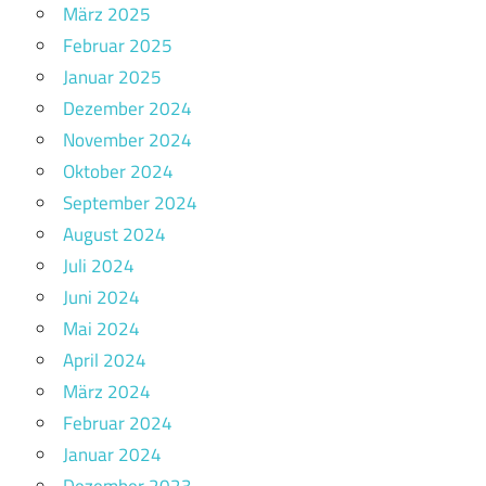
März 2025
Februar 2025
Januar 2025
Dezember 2024
November 2024
Oktober 2024
September 2024
August 2024
Juli 2024
Juni 2024
Mai 2024
April 2024
März 2024
Februar 2024
Januar 2024