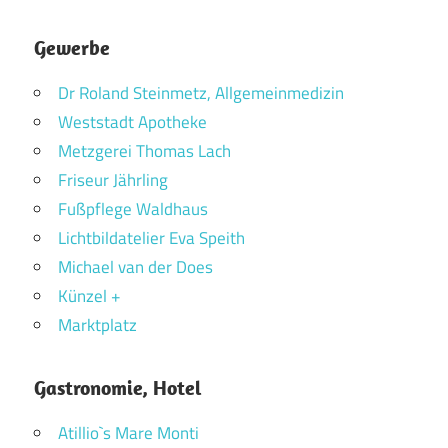
Gewerbe
Dr Roland Steinmetz, Allgemeinmedizin
Weststadt Apotheke
Metzgerei Thomas Lach
Friseur Jährling
Fußpflege Waldhaus
Lichtbildatelier Eva Speith
Michael van der Does
Künzel +
Marktplatz
Gastronomie, Hotel
Atillio`s Mare Monti