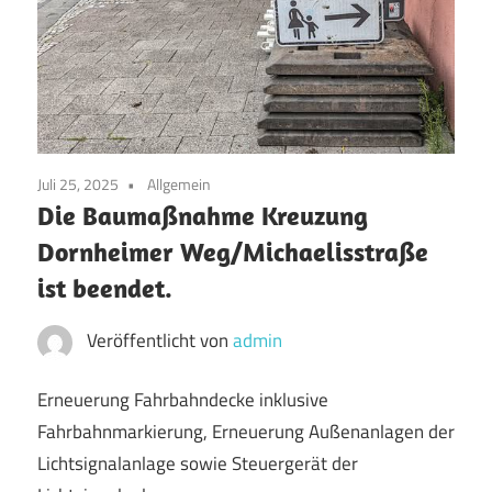
Juli 25, 2025
Allgemein
Die Baumaßnahme Kreuzung
Dornheimer Weg/Michaelisstraße
ist beendet.
Veröffentlicht von
admin
Erneuerung Fahrbahndecke inklusive
Fahrbahnmarkierung, Erneuerung Außenanlagen der
Lichtsignalanlage sowie Steuergerät der