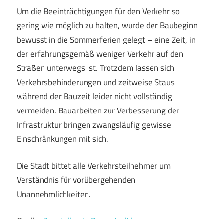
Um die Beeinträchtigungen für den Verkehr so
gering wie möglich zu halten, wurde der Baubeginn
bewusst in die Sommerferien gelegt – eine Zeit, in
der erfahrungsgemäß weniger Verkehr auf den
Straßen unterwegs ist. Trotzdem lassen sich
Verkehrsbehinderungen und zeitweise Staus
während der Bauzeit leider nicht vollständig
vermeiden. Bauarbeiten zur Verbesserung der
Infrastruktur bringen zwangsläufig gewisse
Einschränkungen mit sich.
Die Stadt bittet alle Verkehrsteilnehmer um
Verständnis für vorübergehenden
Unannehmlichkeiten.