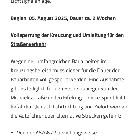
Lichtsignalanlage.
Beginn: 05. August 2025, Dauer ca. 2 Wochen
Vollsperrung der Kreuzung und Umleitung für den
Straßenverkehr
Wegen der umfangreichen Bauarbeiten im
Kreuzungsbereich muss dieser für die Dauer der
Bauarbeiten voll gesperrt werden. Eine Ausnahme
gibt es lediglich für den Rechtsabbieger von der
Michaelisstraße in den Eifelring – diese Spur bleibt
befahrbar. Je nach Fahrtrichtung und Zielort werden
die Autofahrer über alternative Strecken geführt:
Von der A5/A672 beziehungsweise