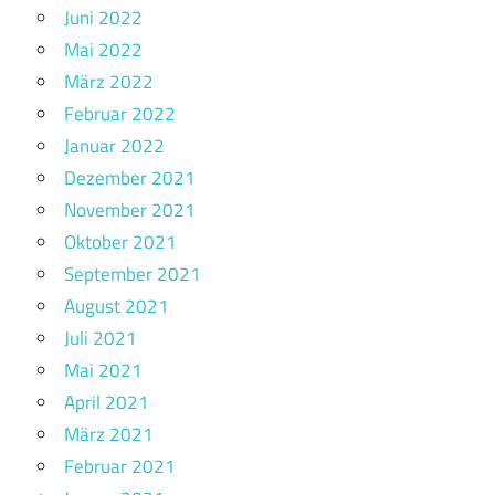
Juni 2022
Mai 2022
März 2022
Februar 2022
Januar 2022
Dezember 2021
November 2021
Oktober 2021
September 2021
August 2021
Juli 2021
Mai 2021
April 2021
März 2021
Februar 2021