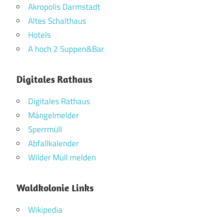
Akropolis Darmstadt
Altes Schalthaus
Hotels
A hoch 2 Suppen&Bar
Digitales Rathaus
Digitales Rathaus
Mängelmelder
Sperrmüll
Abfallkalender
Wilder Müll melden
Waldkolonie Links
Wikipedia