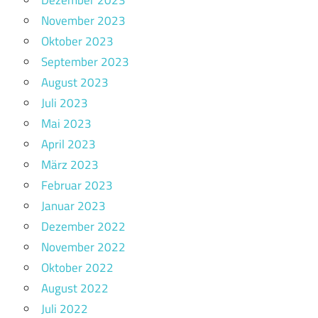
Dezember 2023
November 2023
Oktober 2023
September 2023
August 2023
Juli 2023
Mai 2023
April 2023
März 2023
Februar 2023
Januar 2023
Dezember 2022
November 2022
Oktober 2022
August 2022
Juli 2022