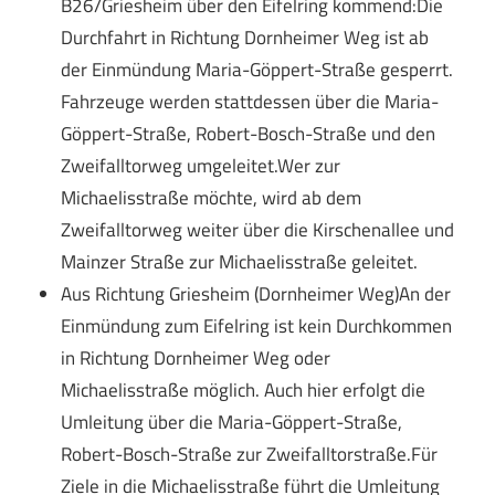
B26/Griesheim über den Eifelring kommend:Die
Durchfahrt in Richtung Dornheimer Weg ist ab
der Einmündung Maria-Göppert-Straße gesperrt.
Fahrzeuge werden stattdessen über die Maria-
Göppert-Straße, Robert-Bosch-Straße und den
Zweifalltorweg umgeleitet.Wer zur
Michaelisstraße möchte, wird ab dem
Zweifalltorweg weiter über die Kirschenallee und
Mainzer Straße zur Michaelisstraße geleitet.
Aus Richtung Griesheim (Dornheimer Weg)An der
Einmündung zum Eifelring ist kein Durchkommen
in Richtung Dornheimer Weg oder
Michaelisstraße möglich. Auch hier erfolgt die
Umleitung über die Maria-Göppert-Straße,
Robert-Bosch-Straße zur Zweifalltorstraße.Für
Ziele in die Michaelisstraße führt die Umleitung