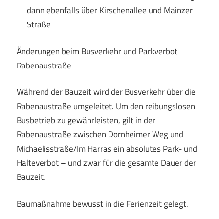
dann ebenfalls über Kirschenallee und Mainzer
Straße
Änderungen beim Busverkehr und Parkverbot
Rabenaustraße
Während der Bauzeit wird der Busverkehr über die
Rabenaustraße umgeleitet. Um den reibungslosen
Busbetrieb zu gewährleisten, gilt in der
Rabenaustraße zwischen Dornheimer Weg und
Michaelisstraße/Im Harras ein absolutes Park- und
Halteverbot – und zwar für die gesamte Dauer der
Bauzeit.
Baumaßnahme bewusst in die Ferienzeit gelegt.