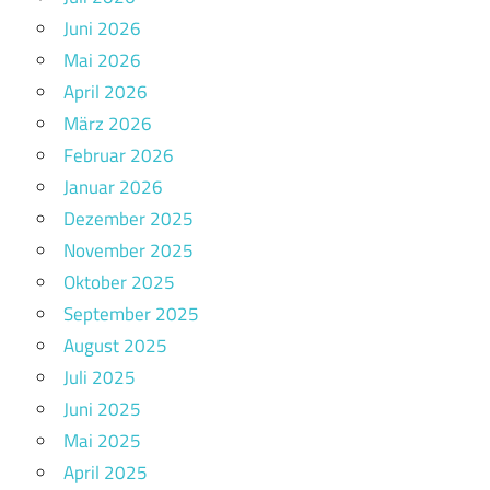
Juni 2026
Mai 2026
April 2026
März 2026
Februar 2026
Januar 2026
Dezember 2025
November 2025
Oktober 2025
September 2025
August 2025
Juli 2025
Juni 2025
Mai 2025
April 2025