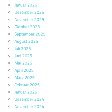
Januar 2026
Dezember 2025
November 2025
Oktober 2025
September 2025
August 2025
Juli 2025
Juni 2025
Mai 2025
April 2025
März 2025
Februar 2025
Januar 2025
Dezember 2024
November 2024