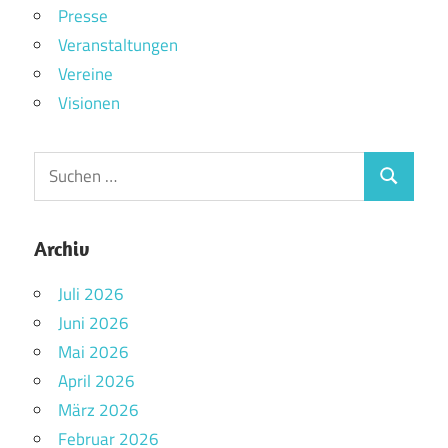
Presse
Veranstaltungen
Vereine
Visionen
Archiv
Juli 2026
Juni 2026
Mai 2026
April 2026
März 2026
Februar 2026