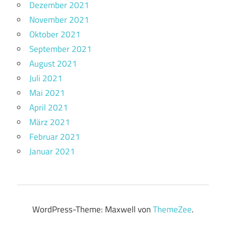
Dezember 2021
November 2021
Oktober 2021
September 2021
August 2021
Juli 2021
Mai 2021
April 2021
März 2021
Februar 2021
Januar 2021
WordPress-Theme: Maxwell von
ThemeZee
.