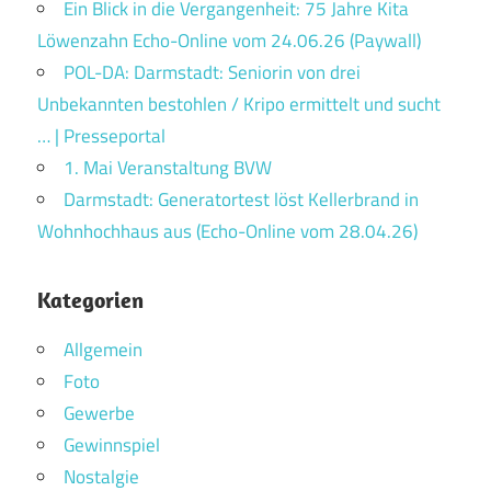
Ein Blick in die Vergangenheit: 75 Jahre Kita
Löwenzahn Echo-Online vom 24.06.26 (Paywall)
POL-DA: Darmstadt: Seniorin von drei
Unbekannten bestohlen / Kripo ermittelt und sucht
… | Presseportal
1. Mai Veranstaltung BVW
Darmstadt: Generatortest löst Kellerbrand in
Wohnhochhaus aus (Echo-Online vom 28.04.26)
Kategorien
Allgemein
Foto
Gewerbe
Gewinnspiel
Nostalgie