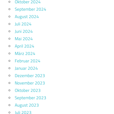
Oktober 2024
September 2024
August 2024
Juli 2024
Juni 2024
Mai 2024
April 2024
März 2024
Februar 2024
Januar 2024
Dezember 2023
November 2023
Oktober 2023
September 2023
August 2023
Juli 2023