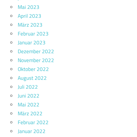
Mai 2023
April 2023
März 2023
Februar 2023
Januar 2023
Dezember 2022
November 2022
Oktober 2022
August 2022
Juli 2022
Juni 2022
Mai 2022
März 2022
Februar 2022
Januar 2022