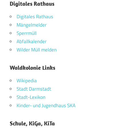
Digitales Rathaus
Digitales Rathaus
Mängelmelder
Sperrmüll
Abfallkalender
Wilder Müll melden
Waldkolonie Links
Wikipedia
Stadt Darmstadt
Stadt-Lexikon
Kinder- und Jugendhaus SKA
Schule, KiGa, KiTa