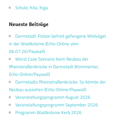
Schule, Kita, Kiga
Neueste Beiträge
Darmstadt: Polizei befreit gefangene Wildvögel
in der Waldkolonie (Echo-Online vom
06.07.26/Paywall)
Worst Case Szenario beim Neubau der
Rheinstraßenbrücke in Darmstadt (Kommentar,
Echo-Online/Paywall)
Darmstadts Rheinstraßenbrücke: So könnte der
Neubau aussehen (Echo-Online/Paywall)
Veranstaltungsprogramm August 2026
Veranstaltungsprogramm September 2026
Programm Waldkolonie Kerb 2026