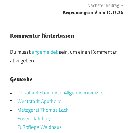
Nächster Beitrag
Begegnungscafé am 12.12.24
Kommentar hinterlassen
Du musst
angemeldet
sein, um einen Kommentar
abzugeben.
Gewerbe
Dr Roland Steinmetz, Allgemeinmedizin
Weststadt Apotheke
Metzgerei Thomas Lach
Friseur Jährling
Fußpflege Waldhaus