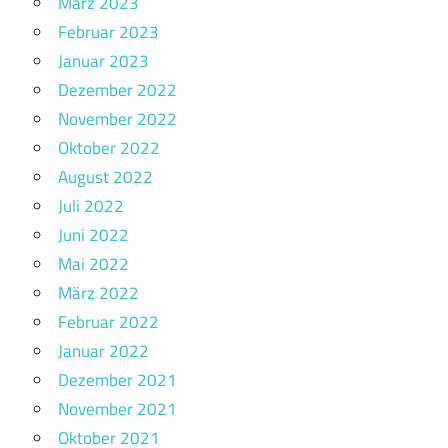
März 2023
Februar 2023
Januar 2023
Dezember 2022
November 2022
Oktober 2022
August 2022
Juli 2022
Juni 2022
Mai 2022
März 2022
Februar 2022
Januar 2022
Dezember 2021
November 2021
Oktober 2021