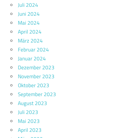
Juli 2024
Juni 2024
Mai 2024
April 2024
März 2024
Februar 2024
Januar 2024
Dezember 2023
November 2023
Oktober 2023
September 2023
August 2023
Juli 2023
Mai 2023
April 2023