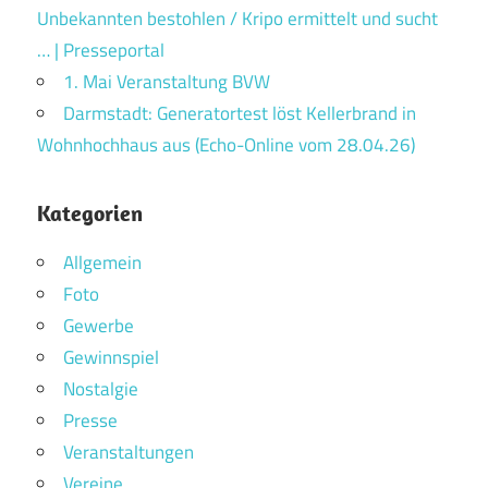
Unbekannten bestohlen / Kripo ermittelt und sucht
… | Presseportal
1. Mai Veranstaltung BVW
Darmstadt: Generatortest löst Kellerbrand in
Wohnhochhaus aus (Echo-Online vom 28.04.26)
Kategorien
Allgemein
Foto
Gewerbe
Gewinnspiel
Nostalgie
Presse
Veranstaltungen
Vereine