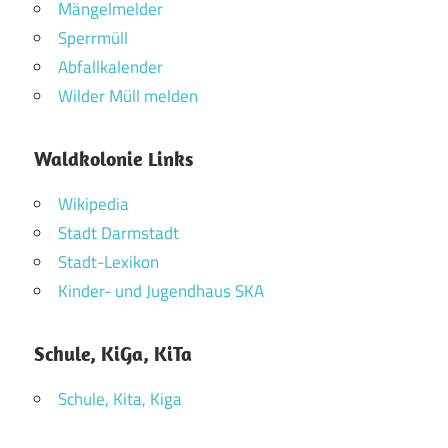
Mängelmelder
Sperrmüll
Abfallkalender
Wilder Müll melden
Waldkolonie Links
Wikipedia
Stadt Darmstadt
Stadt-Lexikon
Kinder- und Jugendhaus SKA
Schule, KiGa, KiTa
Schule, Kita, Kiga