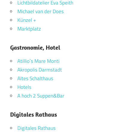
Lichtbildatelier Eva Speith
Michael van der Does
Künzel +
Marktplatz
Gastronomie, Hotel
Atillio`s Mare Monti
Akropolis Darmstadt
Altes Schalthaus
Hotels
A hoch 2 Suppen&Bar
Digitales Rathaus
Digitales Rathaus