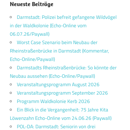
Neueste Beiträge
Darmstadt: Polizei befreit gefangene Wildvögel
in der Waldkolonie (Echo-Online vom
06.07.26/Paywall)
Worst Case Szenario beim Neubau der
Rheinstraßenbrücke in Darmstadt (Kommentar,
Echo-Online/Paywall)
Darmstadts Rheinstraßenbrücke: So könnte der
Neubau aussehen (Echo-Online/Paywall)
Veranstaltungsprogramm August 2026
Veranstaltungsprogramm September 2026
Programm Waldkolonie Kerb 2026
Ein Blick in die Vergangenheit: 75 Jahre Kita
Löwenzahn Echo-Online vom 24.06.26 (Paywall)
POL-DA: Darmstadt: Seniorin von drei