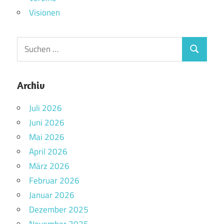
Visionen
Archiv
Juli 2026
Juni 2026
Mai 2026
April 2026
März 2026
Februar 2026
Januar 2026
Dezember 2025
November 2025