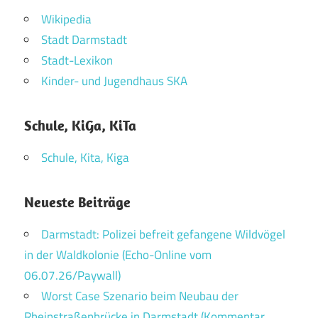
Wikipedia
Stadt Darmstadt
Stadt-Lexikon
Kinder- und Jugendhaus SKA
Schule, KiGa, KiTa
Schule, Kita, Kiga
Neueste Beiträge
Darmstadt: Polizei befreit gefangene Wildvögel
in der Waldkolonie (Echo-Online vom
06.07.26/Paywall)
Worst Case Szenario beim Neubau der
Rheinstraßenbrücke in Darmstadt (Kommentar,