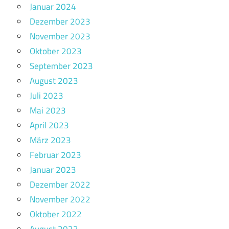
Januar 2024
Dezember 2023
November 2023
Oktober 2023
September 2023
August 2023
Juli 2023
Mai 2023
April 2023
März 2023
Februar 2023
Januar 2023
Dezember 2022
November 2022
Oktober 2022