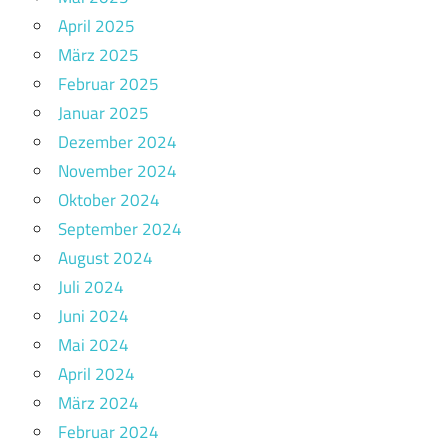
April 2025
März 2025
Februar 2025
Januar 2025
Dezember 2024
November 2024
Oktober 2024
September 2024
August 2024
Juli 2024
Juni 2024
Mai 2024
April 2024
März 2024
Februar 2024