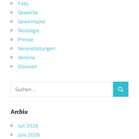
Foto
Gewerbe
Gewinnspiel
Nostalgie
Presse
Veranstaltungen
Vereine
Visionen
Archiv
Juli 2026
Juni 2026