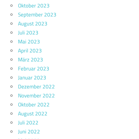
Oktober 2023
September 2023
August 2023
Juli 2023
Mai 2023
April 2023
März 2023
Februar 2023
Januar 2023
Dezember 2022
November 2022
Oktober 2022
August 2022
Juli 2022
Juni 2022