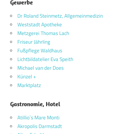
Gewerbe
Dr Roland Steinmetz, Allgemeinmedizin
Weststadt Apotheke
Metzgerei Thomas Lach
Friseur Jährling
Fußpflege Waldhaus
Lichtbildatelier Eva Speith
Michael van der Does
Künzel +
Marktplatz
Gastronomie, Hotel
Atillio`s Mare Monti
Akropolis Darmstadt