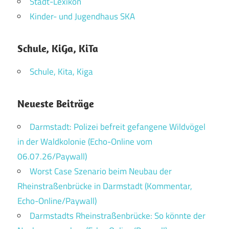
Stadt-Lexikon
Kinder- und Jugendhaus SKA
Schule, KiGa, KiTa
Schule, Kita, Kiga
Neueste Beiträge
Darmstadt: Polizei befreit gefangene Wildvögel
in der Waldkolonie (Echo-Online vom
06.07.26/Paywall)
Worst Case Szenario beim Neubau der
Rheinstraßenbrücke in Darmstadt (Kommentar,
Echo-Online/Paywall)
Darmstadts Rheinstraßenbrücke: So könnte der