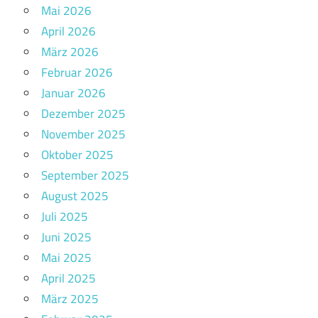
Mai 2026
April 2026
März 2026
Februar 2026
Januar 2026
Dezember 2025
November 2025
Oktober 2025
September 2025
August 2025
Juli 2025
Juni 2025
Mai 2025
April 2025
März 2025