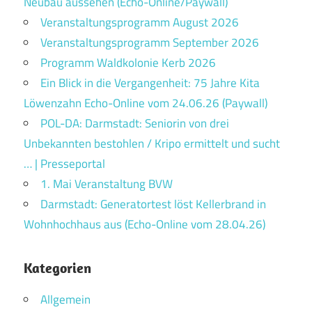
Neubau aussehen (Echo-Online/Paywall)
Veranstaltungsprogramm August 2026
Veranstaltungsprogramm September 2026
Programm Waldkolonie Kerb 2026
Ein Blick in die Vergangenheit: 75 Jahre Kita
Löwenzahn Echo-Online vom 24.06.26 (Paywall)
POL-DA: Darmstadt: Seniorin von drei
Unbekannten bestohlen / Kripo ermittelt und sucht
… | Presseportal
1. Mai Veranstaltung BVW
Darmstadt: Generatortest löst Kellerbrand in
Wohnhochhaus aus (Echo-Online vom 28.04.26)
Kategorien
Allgemein