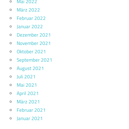
Mai 2022
März 2022
Februar 2022
Januar 2022
Dezember 2021
November 2021
Oktober 2021
September 2021
August 2021
Juli 2021
Mai 2021
April 2021
März 2021
Februar 2021
Januar 2021