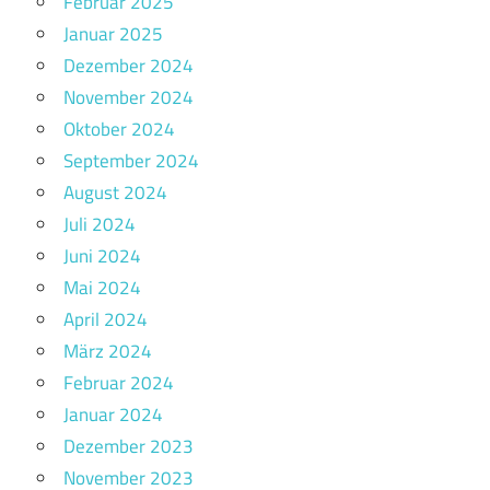
Februar 2025
Januar 2025
Dezember 2024
November 2024
Oktober 2024
September 2024
August 2024
Juli 2024
Juni 2024
Mai 2024
April 2024
März 2024
Februar 2024
Januar 2024
Dezember 2023
November 2023