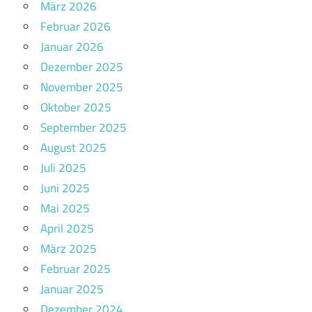
März 2026
Februar 2026
Januar 2026
Dezember 2025
November 2025
Oktober 2025
September 2025
August 2025
Juli 2025
Juni 2025
Mai 2025
April 2025
März 2025
Februar 2025
Januar 2025
Dezember 2024