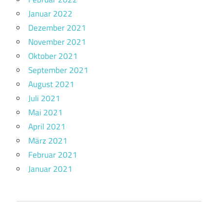
Januar 2022
Dezember 2021
November 2021
Oktober 2021
September 2021
August 2021
Juli 2021
Mai 2021
April 2021
März 2021
Februar 2021
Januar 2021