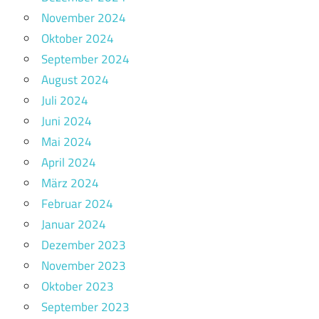
November 2024
Oktober 2024
September 2024
August 2024
Juli 2024
Juni 2024
Mai 2024
April 2024
März 2024
Februar 2024
Januar 2024
Dezember 2023
November 2023
Oktober 2023
September 2023