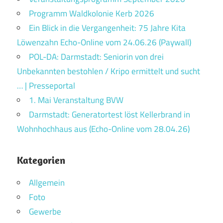
Programm Waldkolonie Kerb 2026
Ein Blick in die Vergangenheit: 75 Jahre Kita
Löwenzahn Echo-Online vom 24.06.26 (Paywall)
POL-DA: Darmstadt: Seniorin von drei
Unbekannten bestohlen / Kripo ermittelt und sucht
… | Presseportal
1. Mai Veranstaltung BVW
Darmstadt: Generatortest löst Kellerbrand in
Wohnhochhaus aus (Echo-Online vom 28.04.26)
Kategorien
Allgemein
Foto
Gewerbe