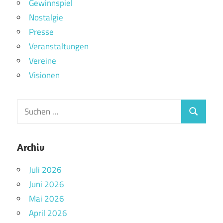
Gewinnspiel
Nostalgie
Presse
Veranstaltungen
Vereine
Visionen
Archiv
Juli 2026
Juni 2026
Mai 2026
April 2026