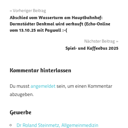
Beitragsnavigation
Vorheriger Beitrag
Abschied vom Wasserturm am Hauptbahnhof:
Darmstädter Denkmal wird verkauft (Echo-Online
vom 13.10.25 mit Paywall :-(
Nächster Beitrag
Spiel- und Kaffeebus 2025
Kommentar hinterlassen
Du musst
angemeldet
sein, um einen Kommentar
abzugeben.
Gewerbe
Dr Roland Steinmetz, Allgemeinmedizin