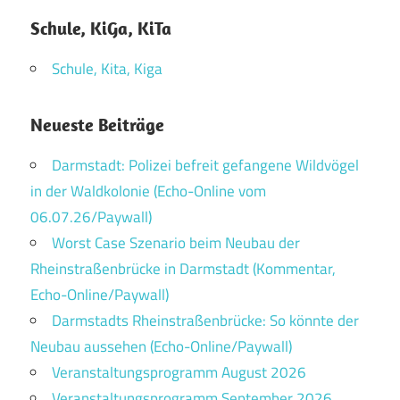
Schule, KiGa, KiTa
Schule, Kita, Kiga
Neueste Beiträge
Darmstadt: Polizei befreit gefangene Wildvögel
in der Waldkolonie (Echo-Online vom
06.07.26/Paywall)
Worst Case Szenario beim Neubau der
Rheinstraßenbrücke in Darmstadt (Kommentar,
Echo-Online/Paywall)
Darmstadts Rheinstraßenbrücke: So könnte der
Neubau aussehen (Echo-Online/Paywall)
Veranstaltungsprogramm August 2026
Veranstaltungsprogramm September 2026