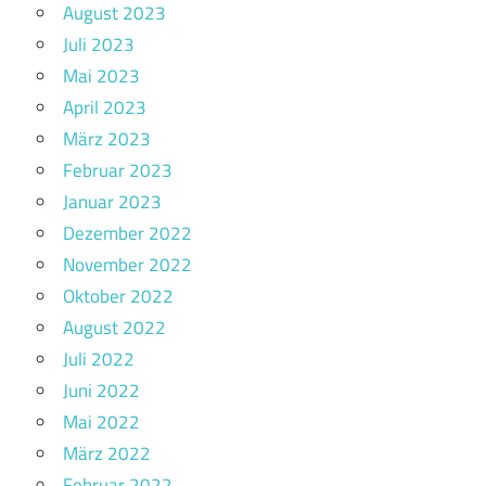
August 2023
Juli 2023
Mai 2023
April 2023
März 2023
Februar 2023
Januar 2023
Dezember 2022
November 2022
Oktober 2022
August 2022
Juli 2022
Juni 2022
Mai 2022
März 2022
Februar 2022