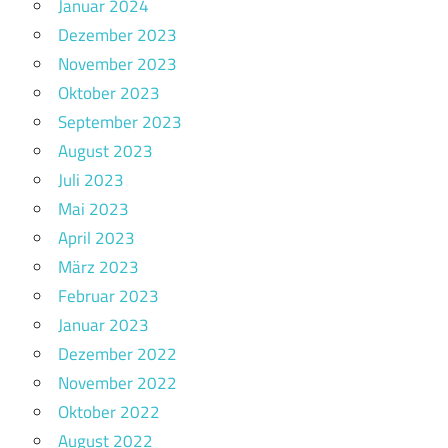
Januar 2024
Dezember 2023
November 2023
Oktober 2023
September 2023
August 2023
Juli 2023
Mai 2023
April 2023
März 2023
Februar 2023
Januar 2023
Dezember 2022
November 2022
Oktober 2022
August 2022