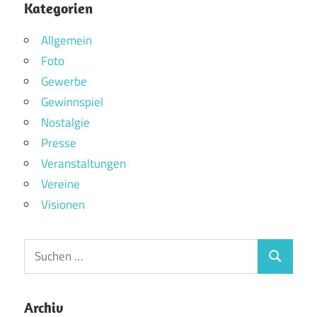
Kategorien
Allgemein
Foto
Gewerbe
Gewinnspiel
Nostalgie
Presse
Veranstaltungen
Vereine
Visionen
Archiv