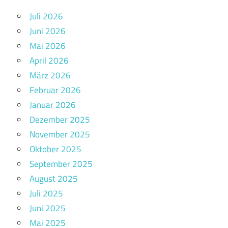
Juli 2026
Juni 2026
Mai 2026
April 2026
März 2026
Februar 2026
Januar 2026
Dezember 2025
November 2025
Oktober 2025
September 2025
August 2025
Juli 2025
Juni 2025
Mai 2025