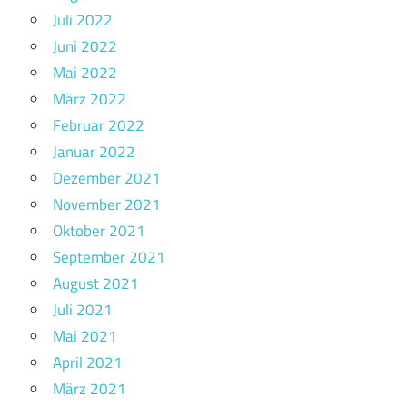
Juli 2022
Juni 2022
Mai 2022
März 2022
Februar 2022
Januar 2022
Dezember 2021
November 2021
Oktober 2021
September 2021
August 2021
Juli 2021
Mai 2021
April 2021
März 2021