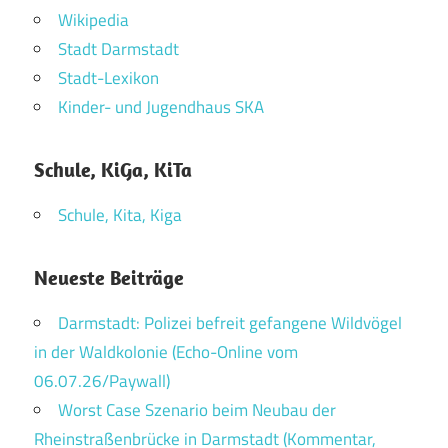
Wikipedia
Stadt Darmstadt
Stadt-Lexikon
Kinder- und Jugendhaus SKA
Schule, KiGa, KiTa
Schule, Kita, Kiga
Neueste Beiträge
Darmstadt: Polizei befreit gefangene Wildvögel
in der Waldkolonie (Echo-Online vom
06.07.26/Paywall)
Worst Case Szenario beim Neubau der
Rheinstraßenbrücke in Darmstadt (Kommentar,