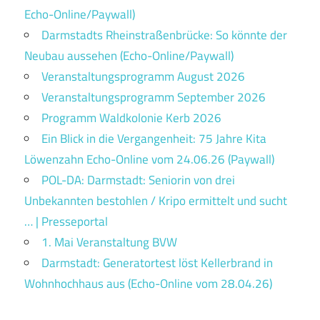
Echo-Online/Paywall)
Darmstadts Rheinstraßenbrücke: So könnte der
Neubau aussehen (Echo-Online/Paywall)
Veranstaltungsprogramm August 2026
Veranstaltungsprogramm September 2026
Programm Waldkolonie Kerb 2026
Ein Blick in die Vergangenheit: 75 Jahre Kita
Löwenzahn Echo-Online vom 24.06.26 (Paywall)
POL-DA: Darmstadt: Seniorin von drei
Unbekannten bestohlen / Kripo ermittelt und sucht
… | Presseportal
1. Mai Veranstaltung BVW
Darmstadt: Generatortest löst Kellerbrand in
Wohnhochhaus aus (Echo-Online vom 28.04.26)