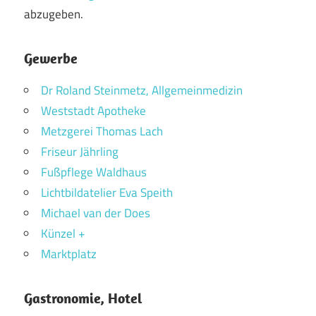
abzugeben.
Gewerbe
Dr Roland Steinmetz, Allgemeinmedizin
Weststadt Apotheke
Metzgerei Thomas Lach
Friseur Jährling
Fußpflege Waldhaus
Lichtbildatelier Eva Speith
Michael van der Does
Künzel +
Marktplatz
Gastronomie, Hotel