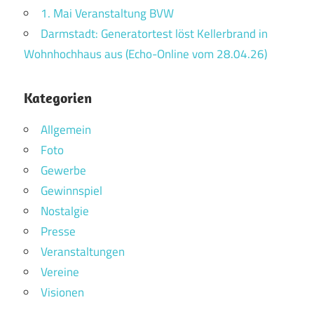
1. Mai Veranstaltung BVW
Darmstadt: Generatortest löst Kellerbrand in
Wohnhochhaus aus (Echo-Online vom 28.04.26)
Kategorien
Allgemein
Foto
Gewerbe
Gewinnspiel
Nostalgie
Presse
Veranstaltungen
Vereine
Visionen