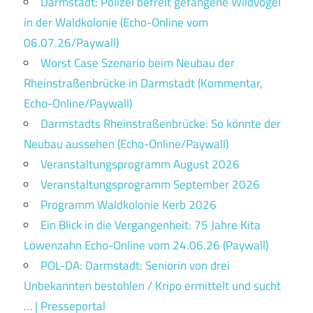
Darmstadt: Polizei befreit gefangene Wildvögel
in der Waldkolonie (Echo-Online vom
06.07.26/Paywall)
Worst Case Szenario beim Neubau der
Rheinstraßenbrücke in Darmstadt (Kommentar,
Echo-Online/Paywall)
Darmstadts Rheinstraßenbrücke: So könnte der
Neubau aussehen (Echo-Online/Paywall)
Veranstaltungsprogramm August 2026
Veranstaltungsprogramm September 2026
Programm Waldkolonie Kerb 2026
Ein Blick in die Vergangenheit: 75 Jahre Kita
Löwenzahn Echo-Online vom 24.06.26 (Paywall)
POL-DA: Darmstadt: Seniorin von drei
Unbekannten bestohlen / Kripo ermittelt und sucht
… | Presseportal