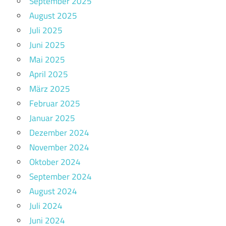
September 2025
August 2025
Juli 2025
Juni 2025
Mai 2025
April 2025
März 2025
Februar 2025
Januar 2025
Dezember 2024
November 2024
Oktober 2024
September 2024
August 2024
Juli 2024
Juni 2024