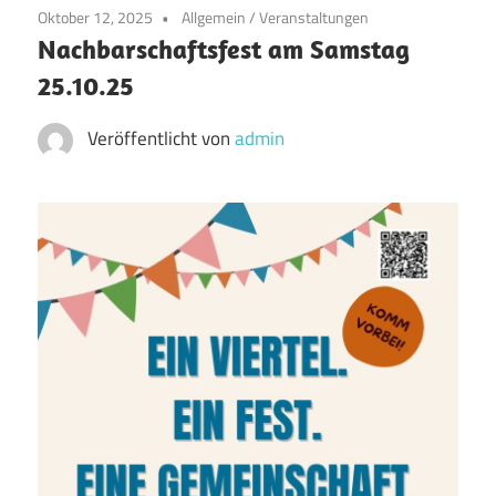
Oktober 12, 2025
Allgemein
/
Veranstaltungen
Nachbarschaftsfest am Samstag
25.10.25
Veröffentlicht von
admin