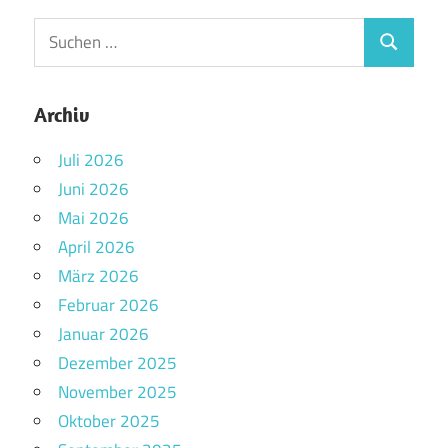
Archiv
Juli 2026
Juni 2026
Mai 2026
April 2026
März 2026
Februar 2026
Januar 2026
Dezember 2025
November 2025
Oktober 2025