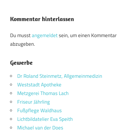
Kommentar hinterlassen
Du musst
angemeldet
sein, um einen Kommentar
abzugeben.
Gewerbe
Dr Roland Steinmetz, Allgemeinmedizin
Weststadt Apotheke
Metzgerei Thomas Lach
Friseur Jährling
Fußpflege Waldhaus
Lichtbildatelier Eva Speith
Michael van der Does