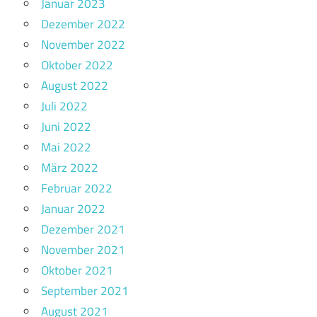
Januar 2023
Dezember 2022
November 2022
Oktober 2022
August 2022
Juli 2022
Juni 2022
Mai 2022
März 2022
Februar 2022
Januar 2022
Dezember 2021
November 2021
Oktober 2021
September 2021
August 2021