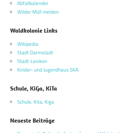
Abfallkalender
Wilder Müll melden
Waldkolonie Links
Wikipedia
Stadt Darmstadt
Stadt-Lexikon
Kinder- und Jugendhaus SKA
Schule, KiGa, KiTa
Schule, Kita, Kiga
Neueste Beiträge