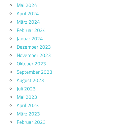
Mai 2024
April 2024
März 2024
Februar 2024
Januar 2024
Dezember 2023
November 2023
Oktober 2023
September 2023
August 2023
Juli 2023
Mai 2023
April 2023
März 2023
Februar 2023