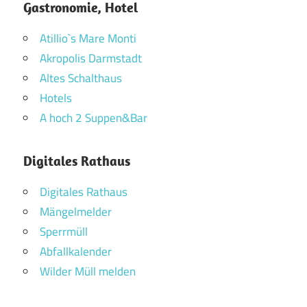
Gastronomie, Hotel
Atillio`s Mare Monti
Akropolis Darmstadt
Altes Schalthaus
Hotels
A hoch 2 Suppen&Bar
Digitales Rathaus
Digitales Rathaus
Mängelmelder
Sperrmüll
Abfallkalender
Wilder Müll melden