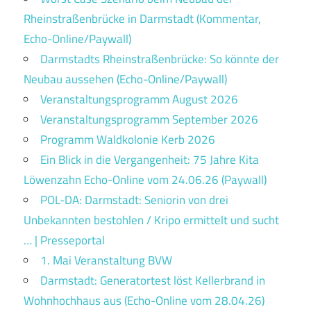
Rheinstraßenbrücke in Darmstadt (Kommentar,
Echo-Online/Paywall)
Darmstadts Rheinstraßenbrücke: So könnte der
Neubau aussehen (Echo-Online/Paywall)
Veranstaltungsprogramm August 2026
Veranstaltungsprogramm September 2026
Programm Waldkolonie Kerb 2026
Ein Blick in die Vergangenheit: 75 Jahre Kita
Löwenzahn Echo-Online vom 24.06.26 (Paywall)
POL-DA: Darmstadt: Seniorin von drei
Unbekannten bestohlen / Kripo ermittelt und sucht
… | Presseportal
1. Mai Veranstaltung BVW
Darmstadt: Generatortest löst Kellerbrand in
Wohnhochhaus aus (Echo-Online vom 28.04.26)