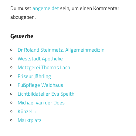
Du musst
angemeldet
sein, um einen Kommentar
abzugeben.
Gewerbe
Dr Roland Steinmetz, Allgemeinmedizin
Weststadt Apotheke
Metzgerei Thomas Lach
Friseur Jährling
Fußpflege Waldhaus
Lichtbildatelier Eva Speith
Michael van der Does
Künzel +
Marktplatz