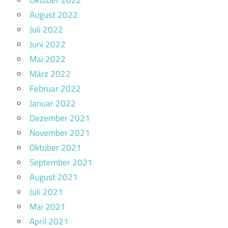
August 2022
Juli 2022
Juni 2022
Mai 2022
März 2022
Februar 2022
Januar 2022
Dezember 2021
November 2021
Oktober 2021
September 2021
August 2021
Juli 2021
Mai 2021
April 2021