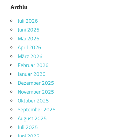
Archiv
Juli 2026
Juni 2026
Mai 2026
April 2026
März 2026
Februar 2026
Januar 2026
Dezember 2025
November 2025
Oktober 2025
September 2025
August 2025
Juli 2025
Juni 2025