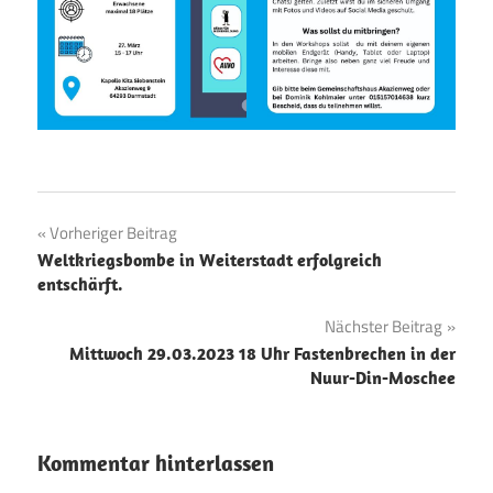
Beitragsnavigation
Vorheriger Beitrag
Weltkriegsbombe in Weiterstadt erfolgreich
entschärft.
Nächster Beitrag
Mittwoch
29.03.2023 18 Uhr Fastenbrechen
in der
Nuur-Din-Moschee
Kommentar hinterlassen