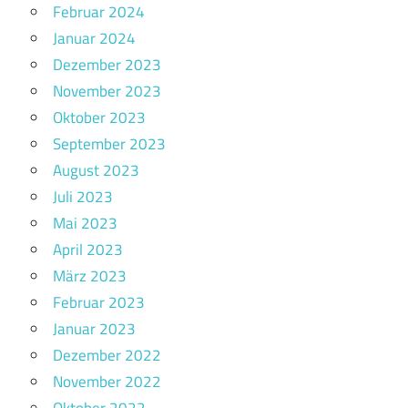
Februar 2024
Januar 2024
Dezember 2023
November 2023
Oktober 2023
September 2023
August 2023
Juli 2023
Mai 2023
April 2023
März 2023
Februar 2023
Januar 2023
Dezember 2022
November 2022
Oktober 2022