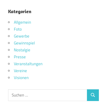
Kategorien
Allgemein
Foto
Gewerbe
Gewinnspiel
Nostalgie
Presse
Veranstaltungen
Vereine
Visionen