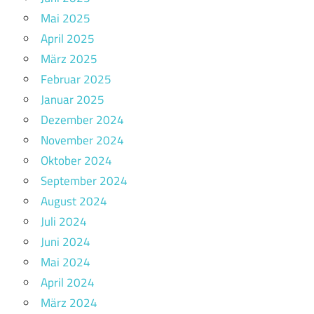
Mai 2025
April 2025
März 2025
Februar 2025
Januar 2025
Dezember 2024
November 2024
Oktober 2024
September 2024
August 2024
Juli 2024
Juni 2024
Mai 2024
April 2024
März 2024