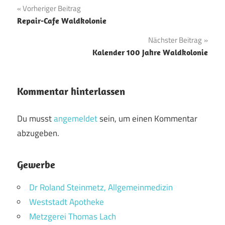
Beitragsnavigation
Vorheriger Beitrag
Repair-Cafe Waldkolonie
Nächster Beitrag
Kalender 100 Jahre Waldkolonie
Kommentar hinterlassen
Du musst
angemeldet
sein, um einen Kommentar
abzugeben.
Gewerbe
Dr Roland Steinmetz, Allgemeinmedizin
Weststadt Apotheke
Metzgerei Thomas Lach