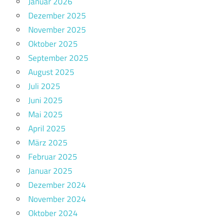
Januar 2026
Dezember 2025
November 2025
Oktober 2025
September 2025
August 2025
Juli 2025
Juni 2025
Mai 2025
April 2025
März 2025
Februar 2025
Januar 2025
Dezember 2024
November 2024
Oktober 2024