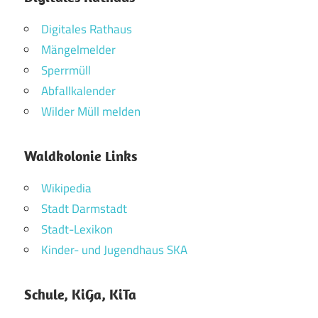
Digitales Rathaus
Mängelmelder
Sperrmüll
Abfallkalender
Wilder Müll melden
Waldkolonie Links
Wikipedia
Stadt Darmstadt
Stadt-Lexikon
Kinder- und Jugendhaus SKA
Schule, KiGa, KiTa