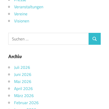
Veranstaltungen
Vereine
Visionen
Archiv
Juli 2026
Juni 2026
Mai 2026
April 2026
März 2026
Februar 2026