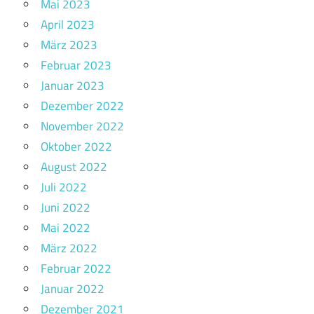
Mai 2023
April 2023
März 2023
Februar 2023
Januar 2023
Dezember 2022
November 2022
Oktober 2022
August 2022
Juli 2022
Juni 2022
Mai 2022
März 2022
Februar 2022
Januar 2022
Dezember 2021