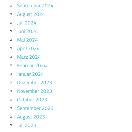
September 2024
August 2024
Juli 2024
Juni 2024
Mai 2024
April 2024
März 2024
Februar 2024
Januar 2024
Dezember 2023
November 2023
Oktober 2023
September 2023
August 2023
Juli 2023