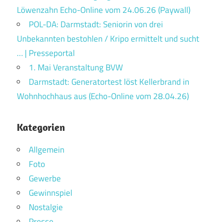
Löwenzahn Echo-Online vom 24.06.26 (Paywall)
POL-DA: Darmstadt: Seniorin von drei
Unbekannten bestohlen / Kripo ermittelt und sucht
… | Presseportal
1. Mai Veranstaltung BVW
Darmstadt: Generatortest löst Kellerbrand in
Wohnhochhaus aus (Echo-Online vom 28.04.26)
Kategorien
Allgemein
Foto
Gewerbe
Gewinnspiel
Nostalgie
Presse