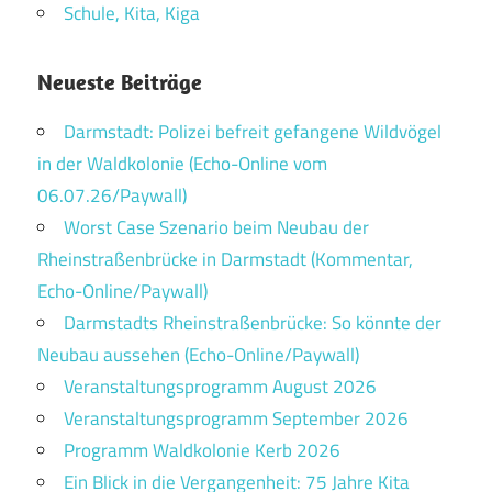
Schule, Kita, Kiga
Neueste Beiträge
Darmstadt: Polizei befreit gefangene Wildvögel
in der Waldkolonie (Echo-Online vom
06.07.26/Paywall)
Worst Case Szenario beim Neubau der
Rheinstraßenbrücke in Darmstadt (Kommentar,
Echo-Online/Paywall)
Darmstadts Rheinstraßenbrücke: So könnte der
Neubau aussehen (Echo-Online/Paywall)
Veranstaltungsprogramm August 2026
Veranstaltungsprogramm September 2026
Programm Waldkolonie Kerb 2026
Ein Blick in die Vergangenheit: 75 Jahre Kita