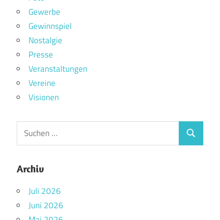
Gewerbe
Gewinnspiel
Nostalgie
Presse
Veranstaltungen
Vereine
Visionen
Archiv
Juli 2026
Juni 2026
Mai 2026