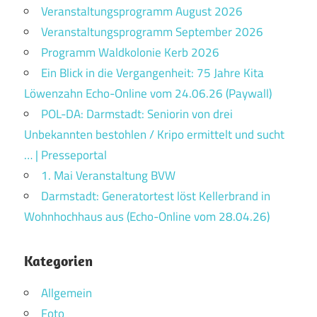
Veranstaltungsprogramm August 2026
Veranstaltungsprogramm September 2026
Programm Waldkolonie Kerb 2026
Ein Blick in die Vergangenheit: 75 Jahre Kita
Löwenzahn Echo-Online vom 24.06.26 (Paywall)
POL-DA: Darmstadt: Seniorin von drei
Unbekannten bestohlen / Kripo ermittelt und sucht
… | Presseportal
1. Mai Veranstaltung BVW
Darmstadt: Generatortest löst Kellerbrand in
Wohnhochhaus aus (Echo-Online vom 28.04.26)
Kategorien
Allgemein
Foto