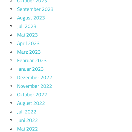
Oktober 2023
September 2023
August 2023
Juli 2023
Mai 2023
April 2023
März 2023
Februar 2023
Januar 2023
Dezember 2022
November 2022
Oktober 2022
August 2022
Juli 2022
Juni 2022
Mai 2022