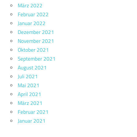
März 2022
Februar 2022
Januar 2022
Dezember 2021
November 2021
Oktober 2021
September 2021
August 2021
Juli 2021
Mai 2021
April 2021
März 2021
Februar 2021
Januar 2021