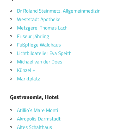
Dr Roland Steinmetz, Allgemeinmedizin
Weststadt Apotheke
Metzgerei Thomas Lach
Friseur Jährling
Fußpflege Waldhaus
Lichtbildatelier Eva Speith
Michael van der Does
Künzel +
Marktplatz
Gastronomie, Hotel
Atillio`s Mare Monti
Akropolis Darmstadt
Altes Schalthaus