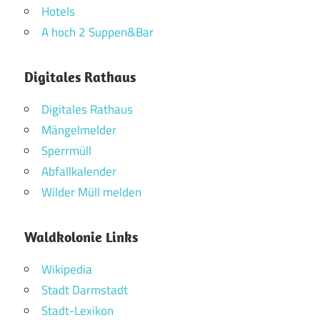
Hotels
A hoch 2 Suppen&Bar
Digitales Rathaus
Digitales Rathaus
Mängelmelder
Sperrmüll
Abfallkalender
Wilder Müll melden
Waldkolonie Links
Wikipedia
Stadt Darmstadt
Stadt-Lexikon