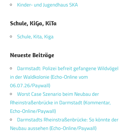
Kinder- und Jugendhaus SKA
Schule, KiGa, KiTa
Schule, Kita, Kiga
Neueste Beiträge
Darmstadt: Polizei befreit gefangene Wildvögel
in der Waldkolonie (Echo-Online vom
06.07.26/Paywall)
Worst Case Szenario beim Neubau der
Rheinstraßenbrücke in Darmstadt (Kommentar,
Echo-Online/Paywall)
Darmstadts Rheinstraßenbrücke: So könnte der
Neubau aussehen (Echo-Online/Paywall)