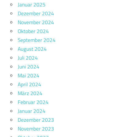
Januar 2025
Dezember 2024
November 2024
Oktober 2024
September 2024
August 2024
Juli 2024
Juni 2024
Mai 2024
April 2024
März 2024
Februar 2024
Januar 2024
Dezember 2023
November 2023