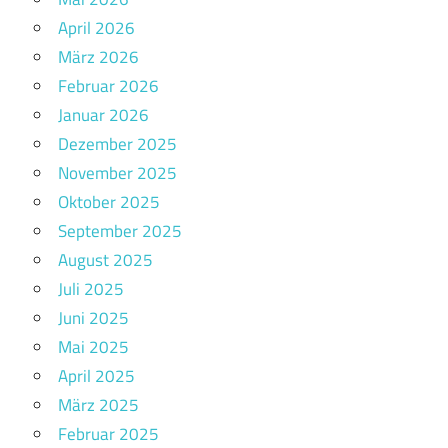
April 2026
März 2026
Februar 2026
Januar 2026
Dezember 2025
November 2025
Oktober 2025
September 2025
August 2025
Juli 2025
Juni 2025
Mai 2025
April 2025
März 2025
Februar 2025