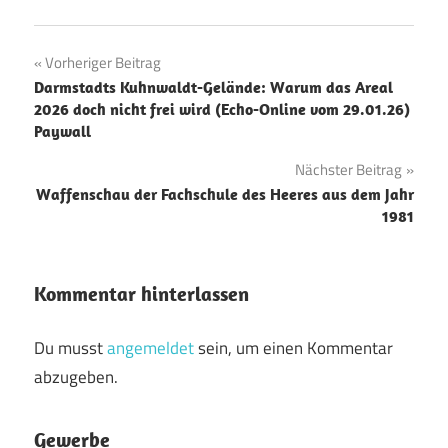
Beitragsnavigation
Vorheriger Beitrag
Darmstadts Kuhnwaldt-Gelände: Warum das Areal
2026 doch nicht frei wird (Echo-Online vom 29.01.26)
Paywall
Nächster Beitrag
Waffenschau der Fachschule des Heeres aus dem Jahr
1981
Kommentar hinterlassen
Du musst
angemeldet
sein, um einen Kommentar
abzugeben.
Gewerbe