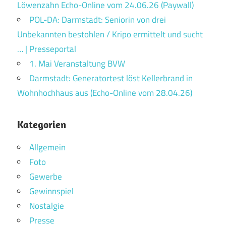
Löwenzahn Echo-Online vom 24.06.26 (Paywall)
POL-DA: Darmstadt: Seniorin von drei
Unbekannten bestohlen / Kripo ermittelt und sucht
… | Presseportal
1. Mai Veranstaltung BVW
Darmstadt: Generatortest löst Kellerbrand in
Wohnhochhaus aus (Echo-Online vom 28.04.26)
Kategorien
Allgemein
Foto
Gewerbe
Gewinnspiel
Nostalgie
Presse