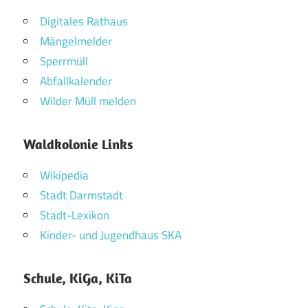
Digitales Rathaus
Mängelmelder
Sperrmüll
Abfallkalender
Wilder Müll melden
Waldkolonie Links
Wikipedia
Stadt Darmstadt
Stadt-Lexikon
Kinder- und Jugendhaus SKA
Schule, KiGa, KiTa