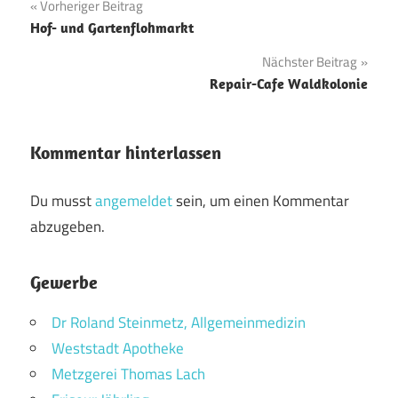
Beitragsnavigation
Vorheriger Beitrag
Hof- und Gartenflohmarkt
Nächster Beitrag
Repair-Cafe Waldkolonie
Kommentar hinterlassen
Du musst
angemeldet
sein, um einen Kommentar
abzugeben.
Gewerbe
Dr Roland Steinmetz, Allgemeinmedizin
Weststadt Apotheke
Metzgerei Thomas Lach