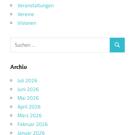
Veranstaltungen
Vereine
Visionen
Archiv
Juli 2026
Juni 2026
Mai 2026
April 2026
März 2026
Februar 2026
Januar 2026