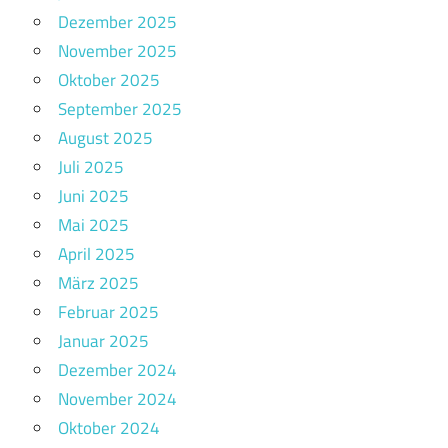
Dezember 2025
November 2025
Oktober 2025
September 2025
August 2025
Juli 2025
Juni 2025
Mai 2025
April 2025
März 2025
Februar 2025
Januar 2025
Dezember 2024
November 2024
Oktober 2024