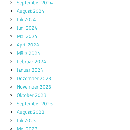
September 2024
August 2024
Juli 2024
Juni 2024
Mai 2024
April 2024
März 2024
Februar 2024
Januar 2024
Dezember 2023
November 2023
Oktober 2023
September 2023
August 2023
Juli 2023
Mai 2023