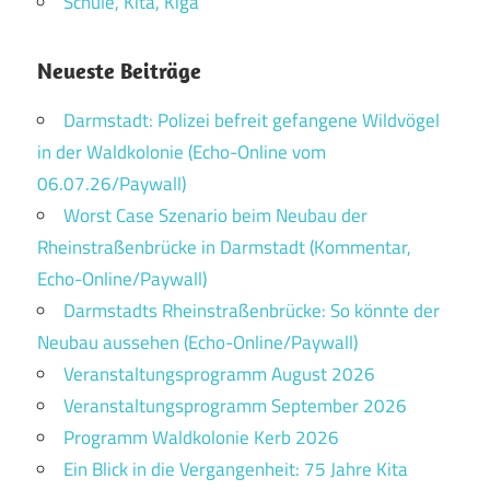
Schule, Kita, Kiga
Neueste Beiträge
Darmstadt: Polizei befreit gefangene Wildvögel
in der Waldkolonie (Echo-Online vom
06.07.26/Paywall)
Worst Case Szenario beim Neubau der
Rheinstraßenbrücke in Darmstadt (Kommentar,
Echo-Online/Paywall)
Darmstadts Rheinstraßenbrücke: So könnte der
Neubau aussehen (Echo-Online/Paywall)
Veranstaltungsprogramm August 2026
Veranstaltungsprogramm September 2026
Programm Waldkolonie Kerb 2026
Ein Blick in die Vergangenheit: 75 Jahre Kita