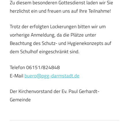
Zu diesem besonderen Gottesdienst laden wir Sie
herzlichst ein und freuen uns auf Ihre Teilnahme!
Trotz der erfolgten Lockerungen bitten wir um
vorherige Anmeldung, da die Plätze unter
Beachtung des Schutz- und Hygienekonzepts auf
dem Schulhof eingeschränkt sind.
Telefon 06151/824848
E-Mail
buero@pgg-darmstadt.de
Der Kirchenvorstand der Ev. Paul Gerhardt-
Gemeinde