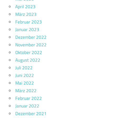
April 2023
März 2023
Februar 2023
Januar 2023
Dezember 2022
November 2022
Oktober 2022
August 2022
Juli 2022
Juni 2022
Mai 2022
März 2022
Februar 2022
Januar 2022
Dezember 2021