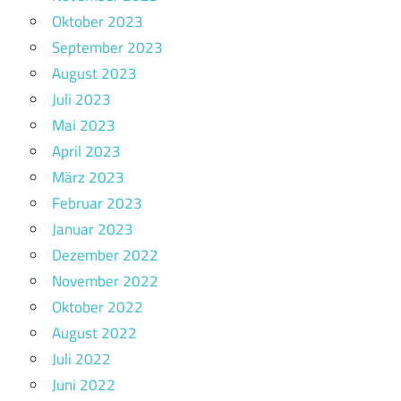
Oktober 2023
September 2023
August 2023
Juli 2023
Mai 2023
April 2023
März 2023
Februar 2023
Januar 2023
Dezember 2022
November 2022
Oktober 2022
August 2022
Juli 2022
Juni 2022