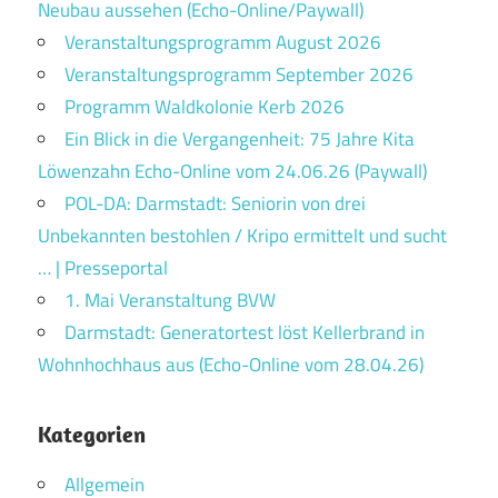
Neubau aussehen (Echo-Online/Paywall)
Veranstaltungsprogramm August 2026
Veranstaltungsprogramm September 2026
Programm Waldkolonie Kerb 2026
Ein Blick in die Vergangenheit: 75 Jahre Kita
Löwenzahn Echo-Online vom 24.06.26 (Paywall)
POL-DA: Darmstadt: Seniorin von drei
Unbekannten bestohlen / Kripo ermittelt und sucht
… | Presseportal
1. Mai Veranstaltung BVW
Darmstadt: Generatortest löst Kellerbrand in
Wohnhochhaus aus (Echo-Online vom 28.04.26)
Kategorien
Allgemein