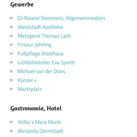
Gewerbe
Dr Roland Steinmetz, Allgemeinmedizin
Weststadt Apotheke
Metzgerei Thomas Lach
Friseur Jährling
Fußpflege Waldhaus
Lichtbildatelier Eva Speith
Michael van der Does
Künzel +
Marktplatz
Gastronomie, Hotel
Atillio`s Mare Monti
Akropolis Darmstadt