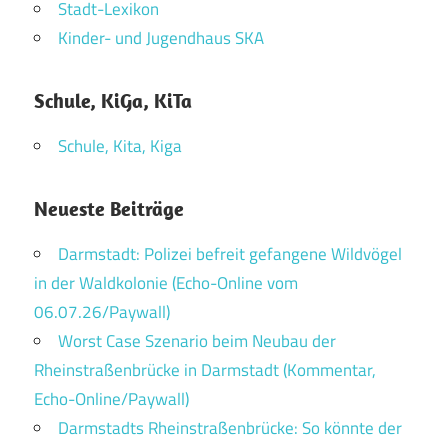
Stadt-Lexikon
Kinder- und Jugendhaus SKA
Schule, KiGa, KiTa
Schule, Kita, Kiga
Neueste Beiträge
Darmstadt: Polizei befreit gefangene Wildvögel
in der Waldkolonie (Echo-Online vom
06.07.26/Paywall)
Worst Case Szenario beim Neubau der
Rheinstraßenbrücke in Darmstadt (Kommentar,
Echo-Online/Paywall)
Darmstadts Rheinstraßenbrücke: So könnte der