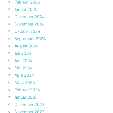
Februar 2025
Januar 2025
Dezember 2024
November 2024
Oktober 2024
September 2024
August 2024
Juli 2024
Juni 2024
Mai 2024
April 2024
März 2024
Februar 2024
Januar 2024
Dezember 2023
November 2023