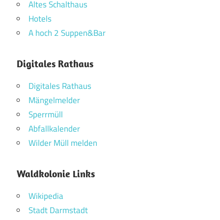
Altes Schalthaus
Hotels
A hoch 2 Suppen&Bar
Digitales Rathaus
Digitales Rathaus
Mängelmelder
Sperrmüll
Abfallkalender
Wilder Müll melden
Waldkolonie Links
Wikipedia
Stadt Darmstadt