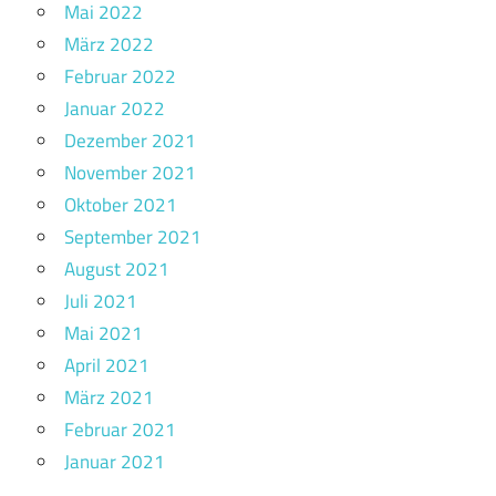
Mai 2022
März 2022
Februar 2022
Januar 2022
Dezember 2021
November 2021
Oktober 2021
September 2021
August 2021
Juli 2021
Mai 2021
April 2021
März 2021
Februar 2021
Januar 2021