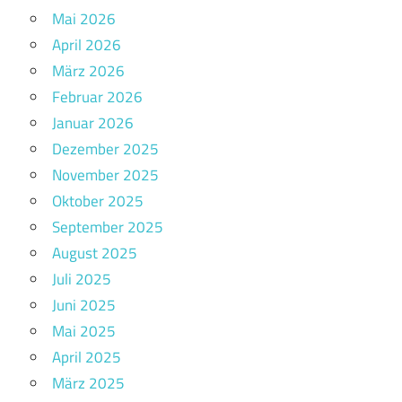
Mai 2026
April 2026
März 2026
Februar 2026
Januar 2026
Dezember 2025
November 2025
Oktober 2025
September 2025
August 2025
Juli 2025
Juni 2025
Mai 2025
April 2025
März 2025