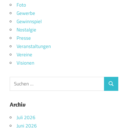
Foto
Gewerbe
Gewinnspiel
Nostalgie
Presse
Veranstaltungen
Vereine
Visionen
Archiv
Juli 2026
Juni 2026