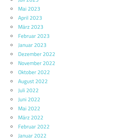
Mai 2023
April 2023
März 2023
Februar 2023
Januar 2023
Dezember 2022
November 2022
Oktober 2022
August 2022
Juli 2022
Juni 2022
Mai 2022
März 2022
Februar 2022
Januar 2022