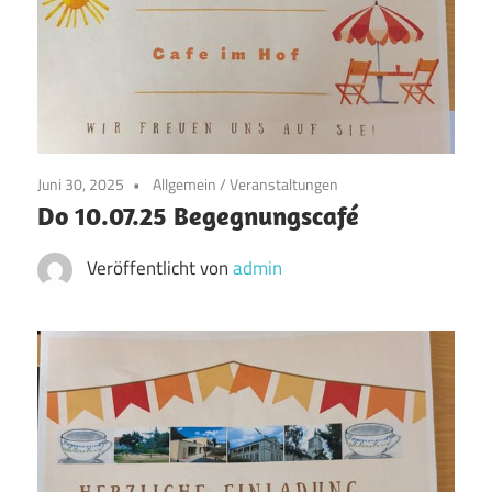
Juni 30, 2025
Allgemein
/
Veranstaltungen
Do 10.07.25 Begegnungscafé
Veröffentlicht von
admin