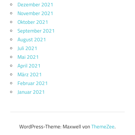
Dezember 2021
November 2021
Oktober 2021
September 2021
August 2021
Juli 2021
Mai 2021
April 2021
März 2021
Februar 2021
Januar 2021
WordPress-Theme: Maxwell von
ThemeZee
.