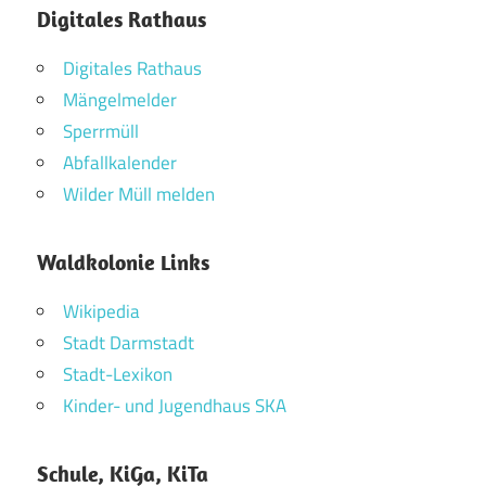
Digitales Rathaus
Digitales Rathaus
Mängelmelder
Sperrmüll
Abfallkalender
Wilder Müll melden
Waldkolonie Links
Wikipedia
Stadt Darmstadt
Stadt-Lexikon
Kinder- und Jugendhaus SKA
Schule, KiGa, KiTa