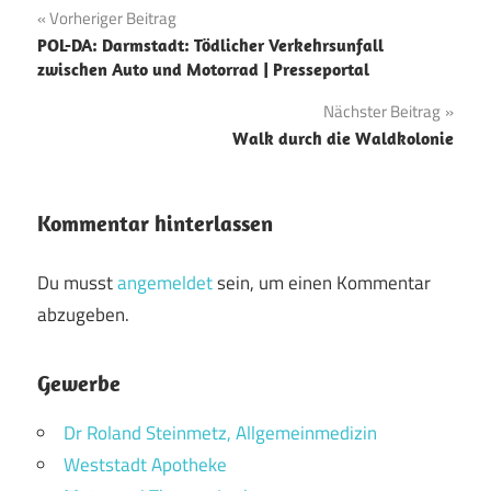
Beitragsnavigation
Vorheriger Beitrag
POL-DA: Darmstadt: Tödlicher Verkehrsunfall
zwischen Auto und Motorrad | Presseportal
Nächster Beitrag
Walk durch die Waldkolonie
Kommentar hinterlassen
Du musst
angemeldet
sein, um einen Kommentar
abzugeben.
Gewerbe
Dr Roland Steinmetz, Allgemeinmedizin
Weststadt Apotheke