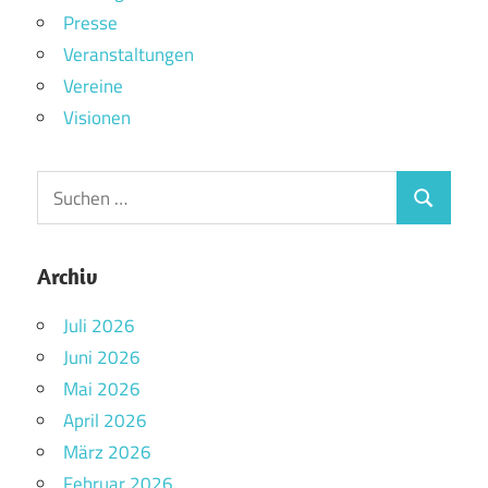
Presse
Veranstaltungen
Vereine
Visionen
Archiv
Juli 2026
Juni 2026
Mai 2026
April 2026
März 2026
Februar 2026