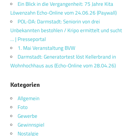
Ein Blick in die Vergangenheit: 75 Jahre Kita
Löwenzahn Echo-Online vom 24.06.26 (Paywall)
POL-DA: Darmstadt: Seniorin von drei
Unbekannten bestohlen / Kripo ermittelt und sucht
… | Presseportal
1. Mai Veranstaltung BVW
Darmstadt: Generatortest löst Kellerbrand in
Wohnhochhaus aus (Echo-Online vom 28.04.26)
Kategorien
Allgemein
Foto
Gewerbe
Gewinnspiel
Nostalgie