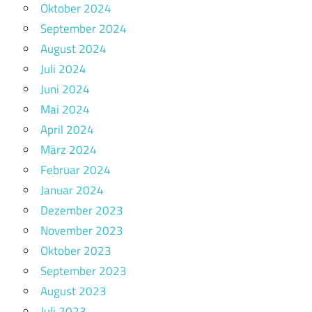
Oktober 2024
September 2024
August 2024
Juli 2024
Juni 2024
Mai 2024
April 2024
März 2024
Februar 2024
Januar 2024
Dezember 2023
November 2023
Oktober 2023
September 2023
August 2023
Juli 2023