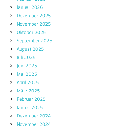
Januar 2026
Dezember 2025
November 2025
Oktober 2025
September 2025
August 2025
Juli 2025
Juni 2025
Mai 2025
April 2025
März 2025
Februar 2025
Januar 2025
Dezember 2024
November 2024