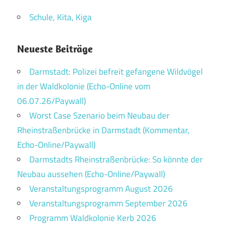
Schule, Kita, Kiga
Neueste Beiträge
Darmstadt: Polizei befreit gefangene Wildvögel
in der Waldkolonie (Echo-Online vom
06.07.26/Paywall)
Worst Case Szenario beim Neubau der
Rheinstraßenbrücke in Darmstadt (Kommentar,
Echo-Online/Paywall)
Darmstadts Rheinstraßenbrücke: So könnte der
Neubau aussehen (Echo-Online/Paywall)
Veranstaltungsprogramm August 2026
Veranstaltungsprogramm September 2026
Programm Waldkolonie Kerb 2026