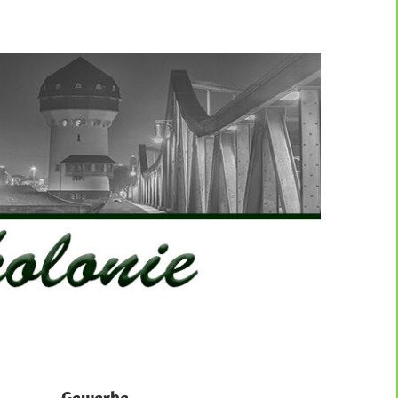
Gewerbe