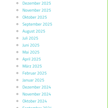
Dezember 2025
November 2025
Oktober 2025
September 2025
August 2025
Juli 2025
Juni 2025
Mai 2025
April 2025
März 2025
Februar 2025
Januar 2025
Dezember 2024
November 2024
Oktober 2024