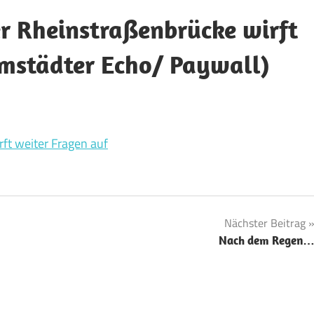
r Rheinstraßenbrücke wirft
rmstädter Echo/ Paywall)
ft weiter Fragen auf
Nächster Beitrag
Nach dem Regen