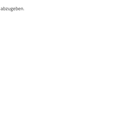
 abzugeben.