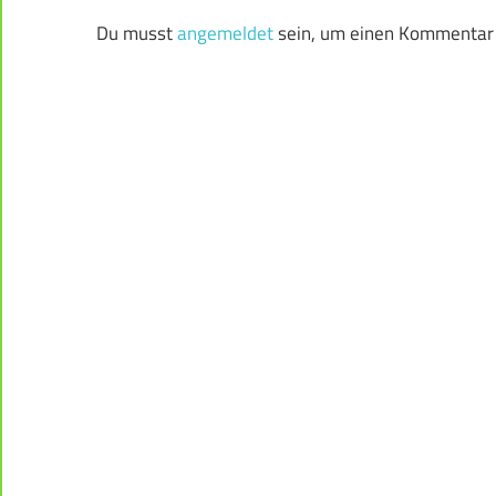
Du musst
angemeldet
sein, um einen Kommentar