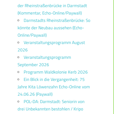
der Rheinstraßenbrücke in Darmstadt
(Kommentar, Echo-Online/Paywall)
Darmstadts Rheinstraßenbrücke: So
könnte der Neubau aussehen (Echo-
Online/Paywall)
Veranstaltungsprogramm August
2026
Veranstaltungsprogramm
September 2026
Programm Waldkolonie Kerb 2026
Ein Blick in die Vergangenheit: 75
Jahre Kita Löwenzahn Echo-Online vom
24.06.26 (Paywall)
POL-DA: Darmstadt: Seniorin von
drei Unbekannten bestohlen / Kripo