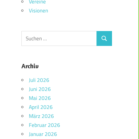
Vereine
Visionen
Archiv
Juli 2026
Juni 2026
Mai 2026
April 2026
März 2026
Februar 2026
Januar 2026