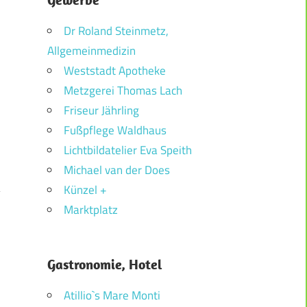
Dr Roland Steinmetz,
Allgemeinmedizin
Weststadt Apotheke
Metzgerei Thomas Lach
Friseur Jährling
Fußpflege Waldhaus
Lichtbildatelier Eva Speith
Michael van der Does
Künzel +
Marktplatz
…
Gastronomie, Hotel
Atillio`s Mare Monti