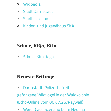
Wikipedia
Stadt Darmstadt
Stadt-Lexikon
Kinder- und Jugendhaus SKA
Schule, KiGa, KiTa
Schule, Kita, Kiga
Neueste Beiträge
Darmstadt: Polizei befreit
gefangene Wildvögel in der Waldkolonie
(Echo-Online vom 06.07.26/Paywall)
Worst Case Szenario beim Neubau