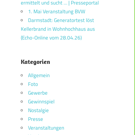
ermittelt und sucht … | Presseportal
1. Mai Veranstaltung BVW
Darmstadt: Generatortest löst
Kellerbrand in Wohnhochhaus aus
(Echo-Online vom 28.04.26)
Kategorien
Allgemein
Foto
Gewerbe
Gewinnspiel
Nostalgie
Presse
Veranstaltungen