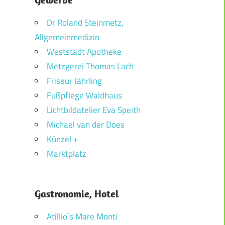
Dr Roland Steinmetz,
Allgemeinmedizin
Weststadt Apotheke
Metzgerei Thomas Lach
Friseur Jährling
Fußpflege Waldhaus
Lichtbildatelier Eva Speith
Michael van der Does
Künzel +
Marktplatz
Gastronomie, Hotel
Atillio`s Mare Monti