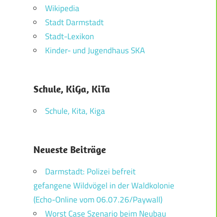
Wikipedia
Stadt Darmstadt
Stadt-Lexikon
Kinder- und Jugendhaus SKA
Schule, KiGa, KiTa
Schule, Kita, Kiga
Neueste Beiträge
Darmstadt: Polizei befreit
gefangene Wildvögel in der Waldkolonie
(Echo-Online vom 06.07.26/Paywall)
Worst Case Szenario beim Neubau