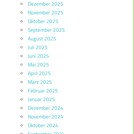
Dezember 2025
November 2025
Oktober 2025
September 2025
August 2025
Juli 2025
Juni 2025
Mai 2025
April 2025
März 2025
Februar 2025
Januar 2025
Dezember 2024
November 2024
Oktober 2024