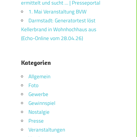
ermittelt und sucht … | Presseportal
1. Mai Veranstaltung BVW
Darmstadt: Generatortest löst
Kellerbrand in Wohnhochhaus aus
(Echo-Online vom 28.04.26)
Kategorien
Allgemein
Foto
Gewerbe
Gewinnspiel
Nostalgie
Presse
Veranstaltungen