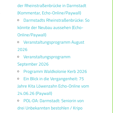
der Rheinstraßenbrücke in Darmstadt
(Kommentar, Echo-Online/Paywall)
Darmstadts Rheinstraßenbrücke: So
könnte der Neubau aussehen (Echo-
!
Online/Paywall)
Veranstaltungsprogramm August
2026
Veranstaltungsprogramm
September 2026
Programm Waldkolonie Kerb 2026
Ein Blick in die Vergangenheit: 75
Jahre Kita Löwenzahn Echo-Online vom
24.06.26 (Paywall)
POL-DA: Darmstadt: Seniorin von
drei Unbekannten bestohlen / Kripo