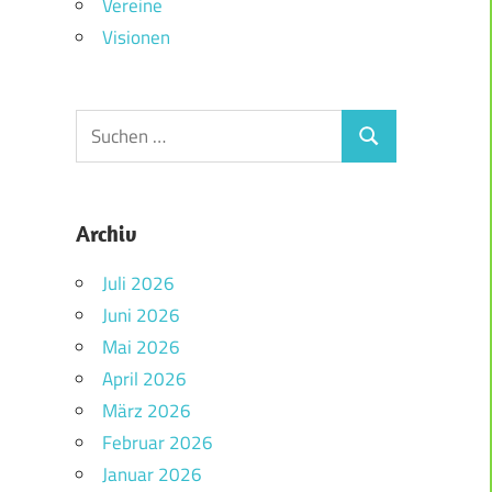
Vereine
Visionen
Archiv
Juli 2026
Juni 2026
Mai 2026
April 2026
März 2026
Februar 2026
Januar 2026