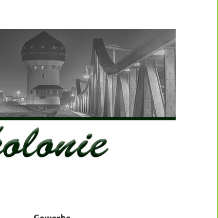
Gewerbe