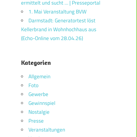
ermittelt und sucht … | Presseportal
1. Mai Veranstaltung BVW
Darmstadt: Generatortest löst
Kellerbrand in Wohnhochhaus aus
(Echo-Online vom 28.04.26)
Kategorien
Allgemein
Foto
Gewerbe
Gewinnspiel
Nostalgie
Presse
Veranstaltungen