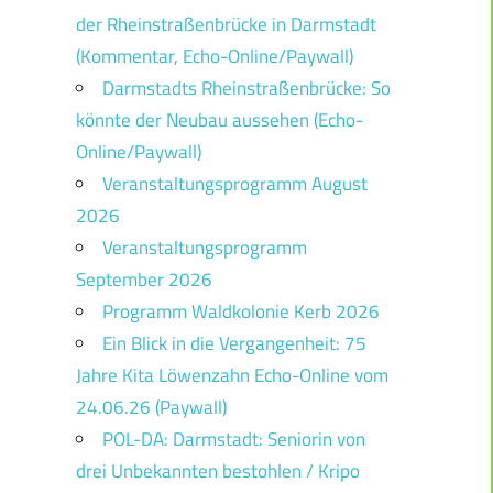
der Rheinstraßenbrücke in Darmstadt
(Kommentar, Echo-Online/Paywall)
Darmstadts Rheinstraßenbrücke: So
könnte der Neubau aussehen (Echo-
Online/Paywall)
Veranstaltungsprogramm August
2026
Veranstaltungsprogramm
September 2026
Programm Waldkolonie Kerb 2026
Ein Blick in die Vergangenheit: 75
Jahre Kita Löwenzahn Echo-Online vom
24.06.26 (Paywall)
POL-DA: Darmstadt: Seniorin von
drei Unbekannten bestohlen / Kripo