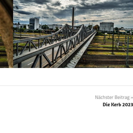
Nächster Beitrag
Die Kerb 202