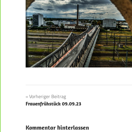
Beitragsnavigation
Vorheriger Beitrag
Frauenfrühstück 09.09.23
Kommentar hinterlassen