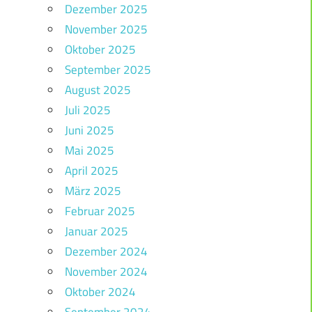
Dezember 2025
November 2025
Oktober 2025
September 2025
August 2025
Juli 2025
Juni 2025
Mai 2025
April 2025
März 2025
Februar 2025
Januar 2025
Dezember 2024
November 2024
Oktober 2024