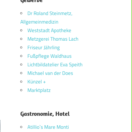
Dr Roland Steinmetz,
Allgemeinmedizin
Weststadt Apotheke
Metzgerei Thomas Lach
Friseur Jährling
Fußpflege Waldhaus
Lichtbildatelier Eva Speith
Michael van der Does
Künzel +
Marktplatz
Gastronomie, Hotel
Atillio`s Mare Monti