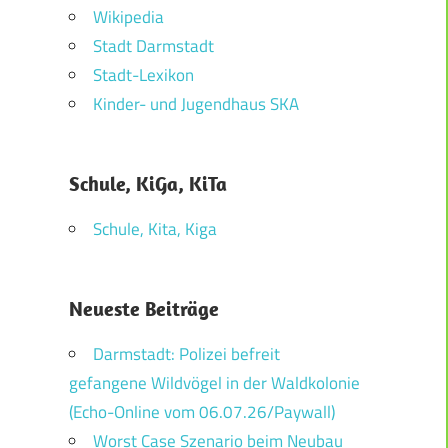
Wikipedia
Stadt Darmstadt
Stadt-Lexikon
Kinder- und Jugendhaus SKA
Schule, KiGa, KiTa
Schule, Kita, Kiga
Neueste Beiträge
Darmstadt: Polizei befreit
gefangene Wildvögel in der Waldkolonie
(Echo-Online vom 06.07.26/Paywall)
Worst Case Szenario beim Neubau