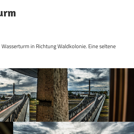
turm
 Wasserturm in Richtung Waldkolonie. Eine seltene