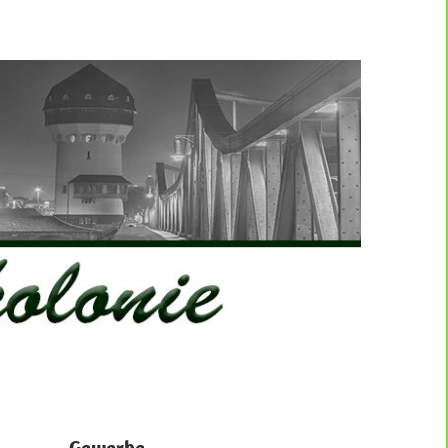
Gewerbe