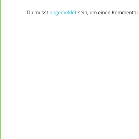
Du musst
angemeldet
sein, um einen Kommentar