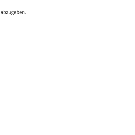
 abzugeben.