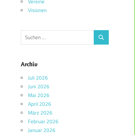
Vereine
Visionen
Archiv
Juli 2026
Juni 2026
Mai 2026
April 2026
März 2026
Februar 2026
Januar 2026