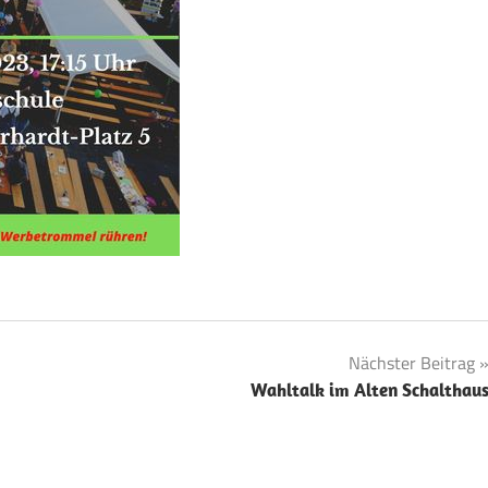
Nächster Beitrag
Wahltalk im Alten Schalthau