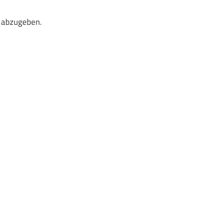
 abzugeben.