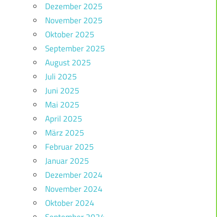
Dezember 2025
November 2025
Oktober 2025
September 2025
August 2025
Juli 2025
Juni 2025
Mai 2025
April 2025
März 2025
Februar 2025
Januar 2025
Dezember 2024
November 2024
Oktober 2024