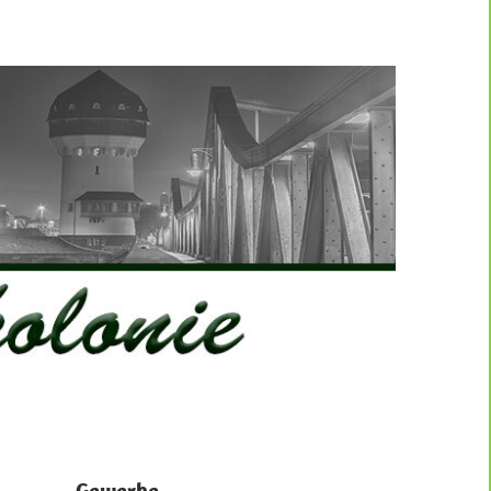
Gewerbe