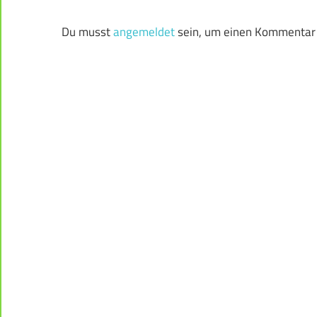
Du musst
angemeldet
sein, um einen Kommentar