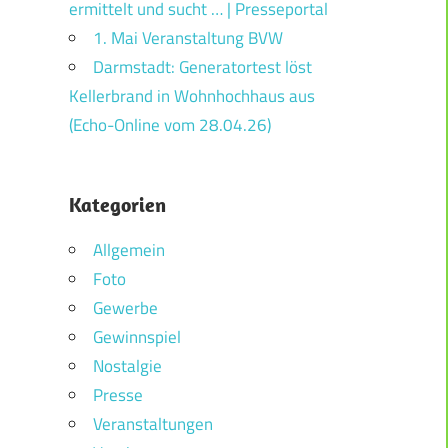
ermittelt und sucht … | Presseportal
1. Mai Veranstaltung BVW
Darmstadt: Generatortest löst
Kellerbrand in Wohnhochhaus aus
(Echo-Online vom 28.04.26)
Kategorien
Allgemein
Foto
Gewerbe
Gewinnspiel
Nostalgie
Presse
Veranstaltungen