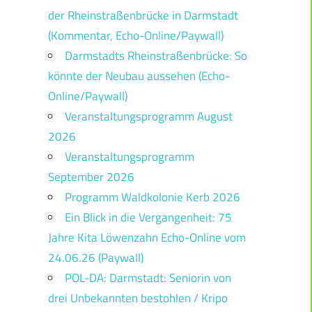
der Rheinstraßenbrücke in Darmstadt
(Kommentar, Echo-Online/Paywall)
Darmstadts Rheinstraßenbrücke: So
könnte der Neubau aussehen (Echo-
Online/Paywall)
Veranstaltungsprogramm August
2026
Veranstaltungsprogramm
September 2026
Programm Waldkolonie Kerb 2026
Ein Blick in die Vergangenheit: 75
Jahre Kita Löwenzahn Echo-Online vom
24.06.26 (Paywall)
POL-DA: Darmstadt: Seniorin von
drei Unbekannten bestohlen / Kripo