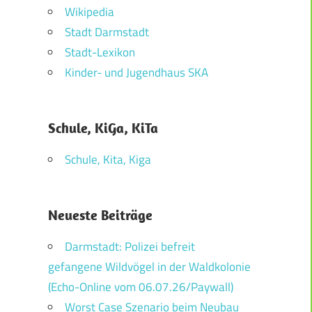
Wikipedia
Stadt Darmstadt
Stadt-Lexikon
Kinder- und Jugendhaus SKA
Schule, KiGa, KiTa
Schule, Kita, Kiga
Neueste Beiträge
Darmstadt: Polizei befreit
gefangene Wildvögel in der Waldkolonie
(Echo-Online vom 06.07.26/Paywall)
Worst Case Szenario beim Neubau