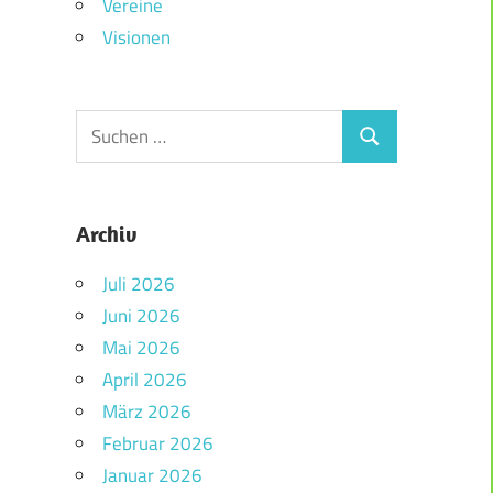
Vereine
Visionen
Archiv
Juli 2026
Juni 2026
Mai 2026
April 2026
März 2026
Februar 2026
Januar 2026