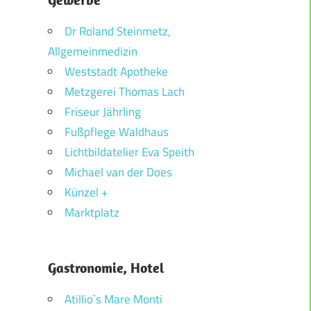
Dr Roland Steinmetz,
Allgemeinmedizin
Weststadt Apotheke
Metzgerei Thomas Lach
Friseur Jährling
Fußpflege Waldhaus
Lichtbildatelier Eva Speith
Michael van der Does
Künzel +
Marktplatz
Gastronomie, Hotel
Atillio`s Mare Monti