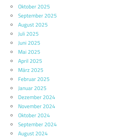
Oktober 2025
September 2025
August 2025
Juli 2025
Juni 2025
Mai 2025
April 2025
März 2025
Februar 2025
Januar 2025
Dezember 2024
November 2024
Oktober 2024
September 2024
August 2024