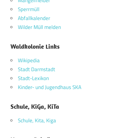
Mängelmelder
Sperrmüll
Abfallkalender
Wilder Müll melden
Waldkolonie Links
Wikipedia
Stadt Darmstadt
Stadt-Lexikon
Kinder- und Jugendhaus SKA
Schule, KiGa, KiTa
Schule, Kita, Kiga