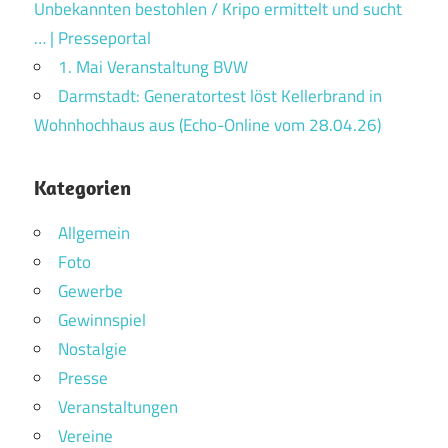
Unbekannten bestohlen / Kripo ermittelt und sucht
… | Presseportal
1. Mai Veranstaltung BVW
Darmstadt: Generatortest löst Kellerbrand in
Wohnhochhaus aus (Echo-Online vom 28.04.26)
Kategorien
Allgemein
Foto
Gewerbe
Gewinnspiel
Nostalgie
Presse
Veranstaltungen
Vereine