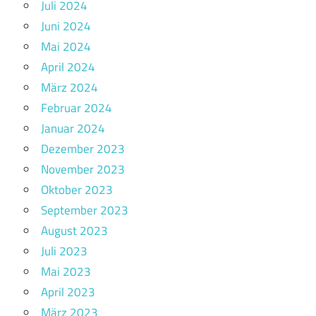
Juli 2024
Juni 2024
Mai 2024
April 2024
März 2024
Februar 2024
Januar 2024
Dezember 2023
November 2023
Oktober 2023
September 2023
August 2023
Juli 2023
Mai 2023
April 2023
März 2023