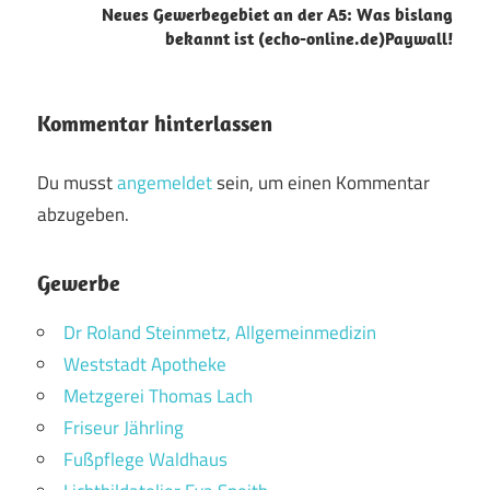
Neues Gewerbegebiet an der A5: Was bislang
bekannt ist (echo-online.de)Paywall!
Kommentar hinterlassen
Du musst
angemeldet
sein, um einen Kommentar
abzugeben.
Gewerbe
Dr Roland Steinmetz, Allgemeinmedizin
Weststadt Apotheke
Metzgerei Thomas Lach
Friseur Jährling
Fußpflege Waldhaus