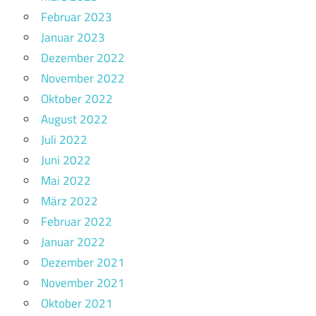
Februar 2023
Januar 2023
Dezember 2022
November 2022
Oktober 2022
August 2022
Juli 2022
Juni 2022
Mai 2022
März 2022
Februar 2022
Januar 2022
Dezember 2021
November 2021
Oktober 2021