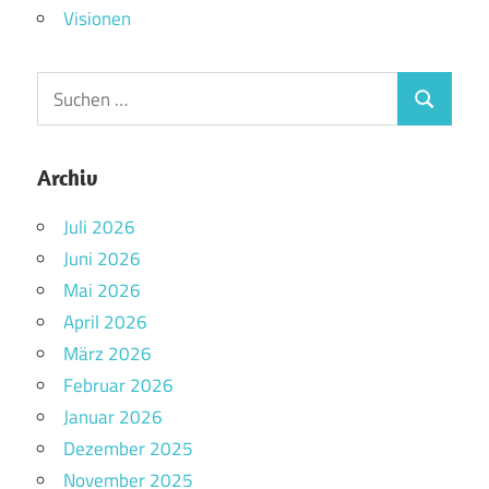
Visionen
Archiv
Juli 2026
Juni 2026
Mai 2026
April 2026
März 2026
Februar 2026
Januar 2026
Dezember 2025
November 2025