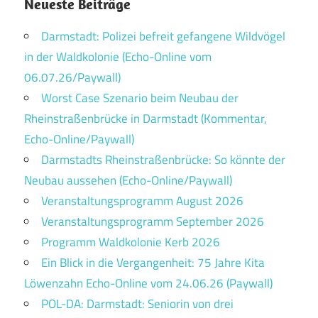
Neueste Beiträge
Darmstadt: Polizei befreit gefangene Wildvögel
in der Waldkolonie (Echo-Online vom
06.07.26/Paywall)
Worst Case Szenario beim Neubau der
Rheinstraßenbrücke in Darmstadt (Kommentar,
Echo-Online/Paywall)
Darmstadts Rheinstraßenbrücke: So könnte der
Neubau aussehen (Echo-Online/Paywall)
Veranstaltungsprogramm August 2026
Veranstaltungsprogramm September 2026
Programm Waldkolonie Kerb 2026
Ein Blick in die Vergangenheit: 75 Jahre Kita
Löwenzahn Echo-Online vom 24.06.26 (Paywall)
POL-DA: Darmstadt: Seniorin von drei