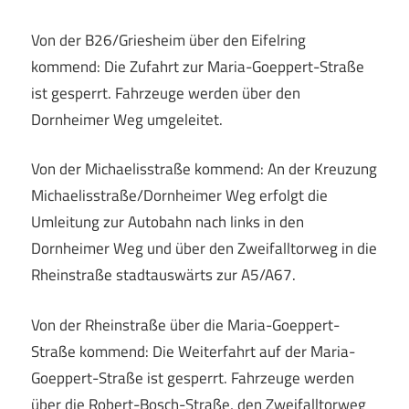
Von der B26/Griesheim über den Eifelring
kommend: Die Zufahrt zur Maria-Goeppert-Straße
ist gesperrt. Fahrzeuge werden über den
Dornheimer Weg umgeleitet.
Von der Michaelisstraße kommend: An der Kreuzung
Michaelisstraße/Dornheimer Weg erfolgt die
Umleitung zur Autobahn nach links in den
Dornheimer Weg und über den Zweifalltorweg in die
Rheinstraße stadtauswärts zur A5/A67.
Von der Rheinstraße über die Maria-Goeppert-
Straße kommend: Die Weiterfahrt auf der Maria-
Goeppert-Straße ist gesperrt. Fahrzeuge werden
über die Robert-Bosch-Straße, den Zweifalltorweg