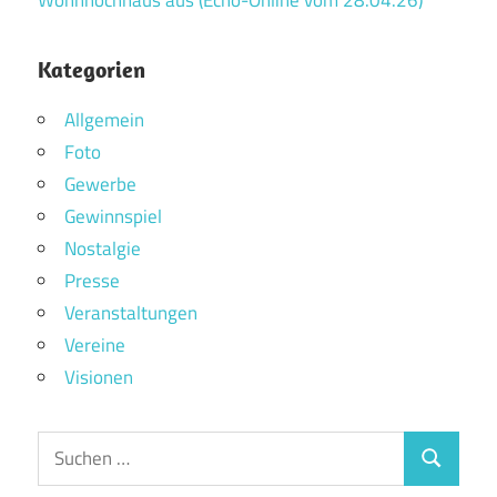
Kategorien
Allgemein
Foto
Gewerbe
Gewinnspiel
Nostalgie
Presse
Veranstaltungen
Vereine
Visionen