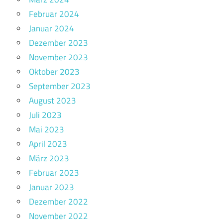
Februar 2024
Januar 2024
Dezember 2023
November 2023
Oktober 2023
September 2023
August 2023
Juli 2023
Mai 2023
April 2023
März 2023
Februar 2023
Januar 2023
Dezember 2022
November 2022