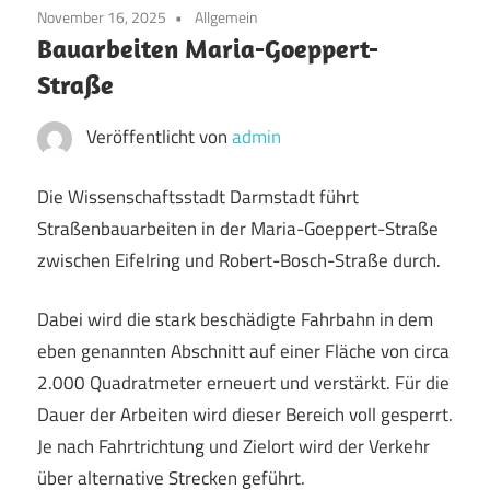
November 16, 2025
Allgemein
Bauarbeiten Maria-Goeppert-
Straße
Veröffentlicht von
admin
Die Wissenschaftsstadt Darmstadt führt
Straßenbauarbeiten in der Maria-Goeppert-Straße
zwischen Eifelring und Robert-Bosch-Straße durch.
Dabei wird die stark beschädigte Fahrbahn in dem
eben genannten Abschnitt auf einer Fläche von circa
2.000 Quadratmeter erneuert und verstärkt. Für die
Dauer der Arbeiten wird dieser Bereich voll gesperrt.
Je nach Fahrtrichtung und Zielort wird der Verkehr
über alternative Strecken geführt.