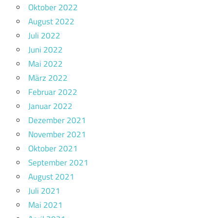
Oktober 2022
August 2022
Juli 2022
Juni 2022
Mai 2022
März 2022
Februar 2022
Januar 2022
Dezember 2021
November 2021
Oktober 2021
September 2021
August 2021
Juli 2021
Mai 2021