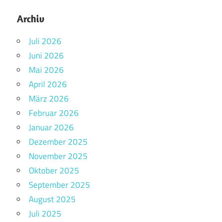
Archiv
Juli 2026
Juni 2026
Mai 2026
April 2026
März 2026
Februar 2026
Januar 2026
Dezember 2025
November 2025
Oktober 2025
September 2025
August 2025
Juli 2025