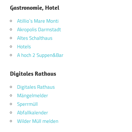
Gastronomie, Hotel
Atillio`s Mare Monti
Akropolis Darmstadt
Altes Schalthaus
Hotels
A hoch 2 Suppen&Bar
Digitales Rathaus
Digitales Rathaus
Mängelmelder
Sperrmüll
Abfallkalender
Wilder Müll melden