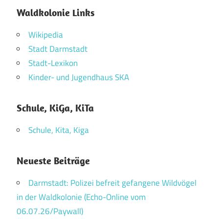
Waldkolonie Links
Wikipedia
Stadt Darmstadt
Stadt-Lexikon
Kinder- und Jugendhaus SKA
Schule, KiGa, KiTa
Schule, Kita, Kiga
Neueste Beiträge
Darmstadt: Polizei befreit gefangene Wildvögel
in der Waldkolonie (Echo-Online vom
06.07.26/Paywall)