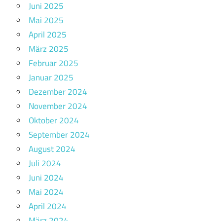
Juni 2025
Mai 2025
April 2025
März 2025
Februar 2025
Januar 2025
Dezember 2024
November 2024
Oktober 2024
September 2024
August 2024
Juli 2024
Juni 2024
Mai 2024
April 2024
März 2024