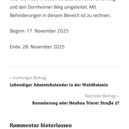
und den Dornheimer Weg umgeleitet. Mit
Behinderungen in diesem Bereich ist zu rechnen.
Beginn: 17. November 2025
Ende: 28. November 2025
Beitragsnavigation
Vorheriger Beitrag
Lebendiger Adventskalender in der Waldkolonie
Nächster Beitrag
Renovierung oder Neubau Trierer Straße 2?
Kommentar hinterlassen