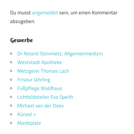
Du musst
angemeldet
sein, um einen Kommentar
abzugeben.
Gewerbe
Dr Roland Steinmetz, Allgemeinmedizin
Weststadt Apotheke
Metzgerei Thomas Lach
Friseur Jährling
Fußpflege Waldhaus
Lichtbildatelier Eva Speith
Michael van der Does
Künzel +
Marktplatz