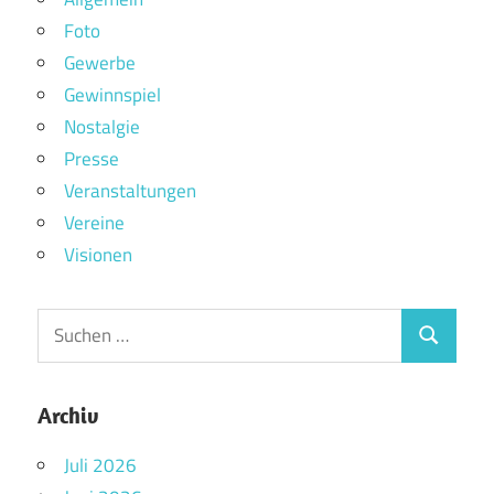
Foto
Gewerbe
Gewinnspiel
Nostalgie
Presse
Veranstaltungen
Vereine
Visionen
Archiv
Juli 2026