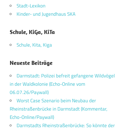
Stadt-Lexikon
Kinder- und Jugendhaus SKA
Schule, KiGa, KiTa
Schule, Kita, Kiga
Neueste Beiträge
Darmstadt: Polizei befreit gefangene Wildvögel
in der Waldkolonie (Echo-Online vom
06.07.26/Paywall)
Worst Case Szenario beim Neubau der
Rheinstraßenbrücke in Darmstadt (Kommentar,
Echo-Online/Paywall)
Darmstadts Rheinstraßenbrücke: So könnte der