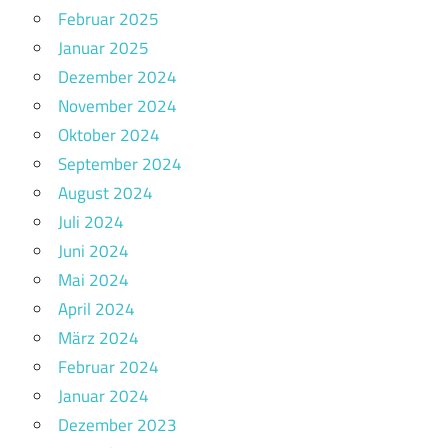
Februar 2025
Januar 2025
Dezember 2024
November 2024
Oktober 2024
September 2024
August 2024
Juli 2024
Juni 2024
Mai 2024
April 2024
März 2024
Februar 2024
Januar 2024
Dezember 2023