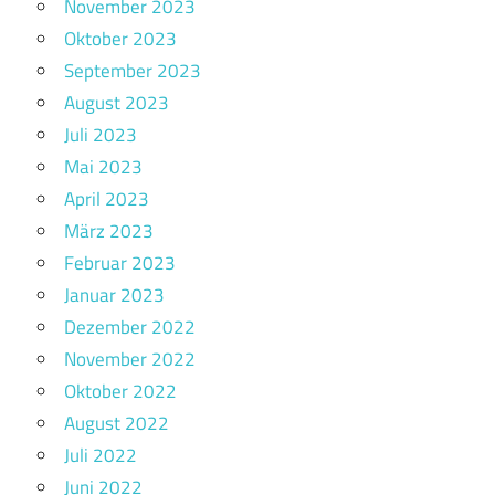
November 2023
Oktober 2023
September 2023
August 2023
Juli 2023
Mai 2023
April 2023
März 2023
Februar 2023
Januar 2023
Dezember 2022
November 2022
Oktober 2022
August 2022
Juli 2022
Juni 2022