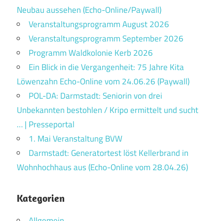
Neubau aussehen (Echo-Online/Paywall)
Veranstaltungsprogramm August 2026
Veranstaltungsprogramm September 2026
Programm Waldkolonie Kerb 2026
Ein Blick in die Vergangenheit: 75 Jahre Kita
Löwenzahn Echo-Online vom 24.06.26 (Paywall)
POL-DA: Darmstadt: Seniorin von drei
Unbekannten bestohlen / Kripo ermittelt und sucht
… | Presseportal
1. Mai Veranstaltung BVW
Darmstadt: Generatortest löst Kellerbrand in
Wohnhochhaus aus (Echo-Online vom 28.04.26)
Kategorien
Allgemein