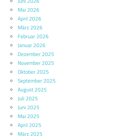
Juni 2026
Mai 2026
April 2026
März 2026
Februar 2026
Januar 2026
Dezember 2025
November 2025
Oktober 2025
September 2025
August 2025
Juli 2025
Juni 2025
Mai 2025
April 2025
März 2025