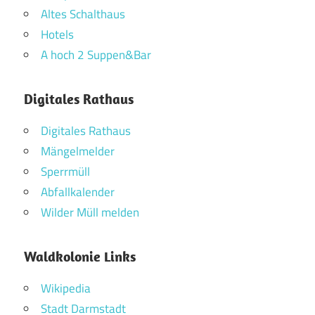
Altes Schalthaus
Hotels
A hoch 2 Suppen&Bar
Digitales Rathaus
Digitales Rathaus
Mängelmelder
Sperrmüll
Abfallkalender
Wilder Müll melden
Waldkolonie Links
Wikipedia
Stadt Darmstadt