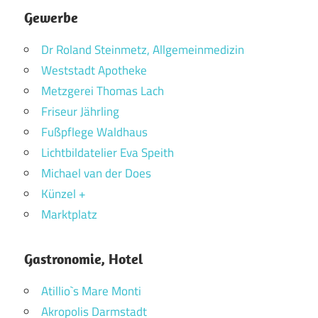
Gewerbe
Dr Roland Steinmetz, Allgemeinmedizin
Weststadt Apotheke
Metzgerei Thomas Lach
Friseur Jährling
Fußpflege Waldhaus
Lichtbildatelier Eva Speith
Michael van der Does
Künzel +
Marktplatz
Gastronomie, Hotel
Atillio`s Mare Monti
Akropolis Darmstadt