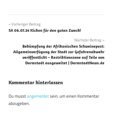
Beitragsnavigation
Vorheriger Beitrag
SA 06.07.24 Kicken für den guten Zweck!
Nächster Beitrag
Bekämpfung der Afrikanischen Schweinepest:
Allgemeinverfügung der Stadt zur Gefahrenabwehr
veröffentlicht – Restriktionszone auf Teile von
Darmstadt ausgeweitet | DarmstadtNews.de
Kommentar hinterlassen
Du musst
angemeldet
sein, um einen Kommentar
abzugeben.