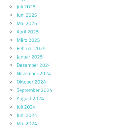
Juli 2025
Juni 2025
Mai 2025
April 2025
März 2025
Februar 2025
Januar 2025
Dezember 2024
November 2024
Oktober 2024
September 2024
August 2024
Juli 2024
Juni 2024
Mai 2024