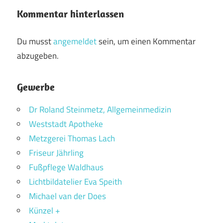
Kommentar hinterlassen
Du musst
angemeldet
sein, um einen Kommentar
abzugeben.
Gewerbe
Dr Roland Steinmetz, Allgemeinmedizin
Weststadt Apotheke
Metzgerei Thomas Lach
Friseur Jährling
Fußpflege Waldhaus
Lichtbildatelier Eva Speith
Michael van der Does
Künzel +