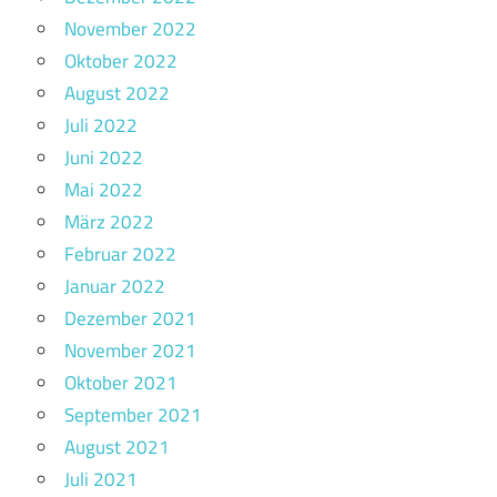
November 2022
Oktober 2022
August 2022
Juli 2022
Juni 2022
Mai 2022
März 2022
Februar 2022
Januar 2022
Dezember 2021
November 2021
Oktober 2021
September 2021
August 2021
Juli 2021