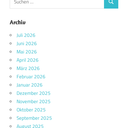
Archiv
Juli 2026
Juni 2026
Mai 2026
April 2026
März 2026
Februar 2026
Januar 2026
Dezember 2025
November 2025
Oktober 2025
September 2025
August 2025