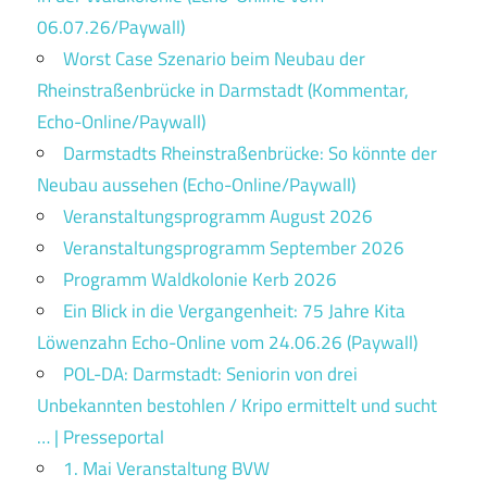
06.07.26/Paywall)
Worst Case Szenario beim Neubau der
Rheinstraßenbrücke in Darmstadt (Kommentar,
Echo-Online/Paywall)
Darmstadts Rheinstraßenbrücke: So könnte der
Neubau aussehen (Echo-Online/Paywall)
Veranstaltungsprogramm August 2026
Veranstaltungsprogramm September 2026
Programm Waldkolonie Kerb 2026
Ein Blick in die Vergangenheit: 75 Jahre Kita
Löwenzahn Echo-Online vom 24.06.26 (Paywall)
POL-DA: Darmstadt: Seniorin von drei
Unbekannten bestohlen / Kripo ermittelt und sucht
… | Presseportal
1. Mai Veranstaltung BVW