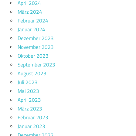
April 2024
März 2024
Februar 2024
Januar 2024
Dezember 2023
November 2023
Oktober 2023
September 2023
August 2023
Juli 2023
Mai 2023
April 2023
März 2023
Februar 2023
Januar 2023
Dezember 2022