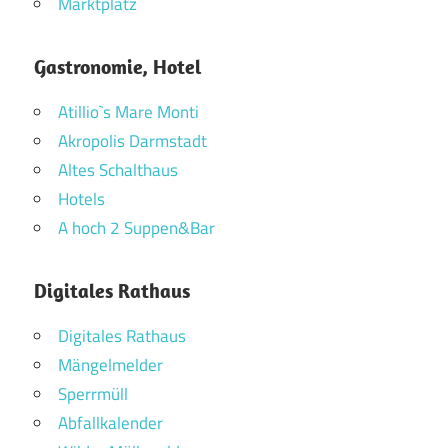
Marktplatz
Gastronomie, Hotel
Atillio`s Mare Monti
Akropolis Darmstadt
Altes Schalthaus
Hotels
A hoch 2 Suppen&Bar
Digitales Rathaus
Digitales Rathaus
Mängelmelder
Sperrmüll
Abfallkalender