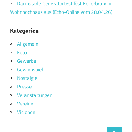
Darmstadt: Generatortest löst Kellerbrand in
Wohnhochhaus aus (Echo-Online vom 28.04.26)
Kategorien
Allgemein
Foto
Gewerbe
Gewinnspiel
Nostalgie
Presse
Veranstaltungen
Vereine
Visionen