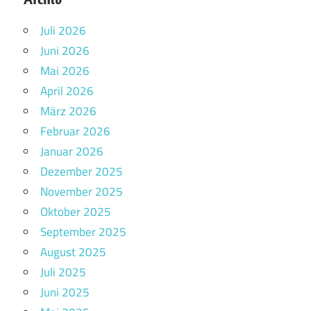
Juli 2026
Juni 2026
Mai 2026
April 2026
März 2026
Februar 2026
Januar 2026
Dezember 2025
November 2025
Oktober 2025
September 2025
August 2025
Juli 2025
Juni 2025