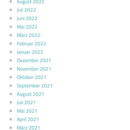
August 2022
Juli 2022
Juni 2022
Mai 2022
März 2022
Februar 2022
Januar 2022
Dezember 2021
November 2021
Oktober 2021
September 2021
August 2021
Juli 2021
Mai 2021
April 2021
März 2021