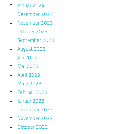
Januar 2024
Dezember 2023
November 2023
Oktober 2023
September 2023
August 2023
Juli 2023
Mai 2023
April 2023
März 2023
Februar 2023
Januar 2023
Dezember 2022
November 2022
Oktober 2022