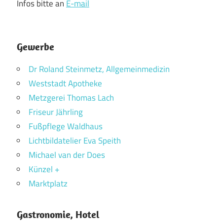
Infos bitte an
E-mail
Gewerbe
Dr Roland Steinmetz, Allgemeinmedizin
Weststadt Apotheke
Metzgerei Thomas Lach
Friseur Jährling
Fußpflege Waldhaus
Lichtbildatelier Eva Speith
Michael van der Does
Künzel +
Marktplatz
Gastronomie, Hotel