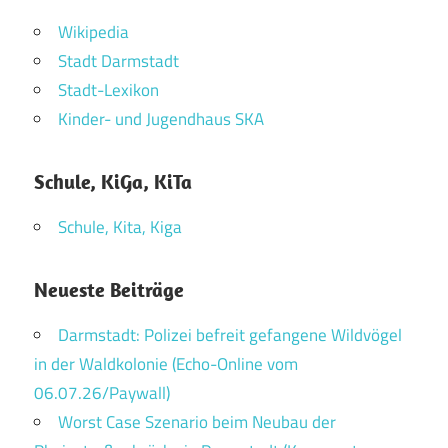
Wikipedia
Stadt Darmstadt
Stadt-Lexikon
Kinder- und Jugendhaus SKA
Schule, KiGa, KiTa
Schule, Kita, Kiga
Neueste Beiträge
Darmstadt: Polizei befreit gefangene Wildvögel
in der Waldkolonie (Echo-Online vom
06.07.26/Paywall)
Worst Case Szenario beim Neubau der