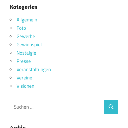
Kategorien
Allgemein
Foto
Gewerbe
Gewinnspiel
Nostalgie
Presse
Veranstaltungen
Vereine
Visionen
Archiv