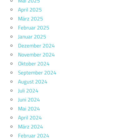
Mai 2025
April 2025
März 2025
Februar 2025
Januar 2025
Dezember 2024
November 2024
Oktober 2024
September 2024
August 2024
Juli 2024
Juni 2024
Mai 2024
April 2024
März 2024
Februar 2024