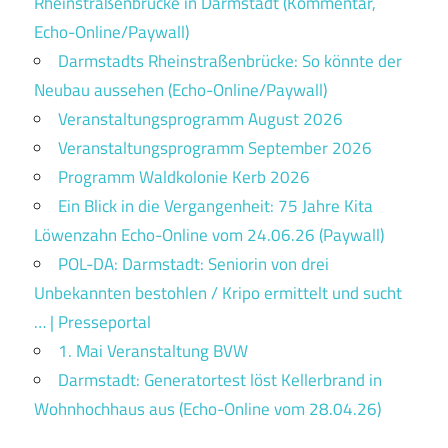
Rheinstraßenbrücke in Darmstadt (Kommentar,
Echo-Online/Paywall)
Darmstadts Rheinstraßenbrücke: So könnte der
Neubau aussehen (Echo-Online/Paywall)
Veranstaltungsprogramm August 2026
Veranstaltungsprogramm September 2026
Programm Waldkolonie Kerb 2026
Ein Blick in die Vergangenheit: 75 Jahre Kita
Löwenzahn Echo-Online vom 24.06.26 (Paywall)
POL-DA: Darmstadt: Seniorin von drei
Unbekannten bestohlen / Kripo ermittelt und sucht
… | Presseportal
1. Mai Veranstaltung BVW
Darmstadt: Generatortest löst Kellerbrand in
Wohnhochhaus aus (Echo-Online vom 28.04.26)