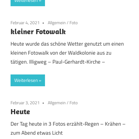
Weiterlesen
Februar 4, 2021
Allgemein
/
Foto
kleiner Fotowalk
Heute wurde das schöne Wetter genutzt um einen
kleinen Fotowalk von der Waldkolonie aus zu
tätigen. Illigweg – Paul-Gerhardt-Kirche –
Weiterlesen
Februar 3, 2021
Allgemein
/
Foto
Heute
Der Tag heute in 3 Fotos erzählt-Regen – Krähen –
zum Abend etwas Licht