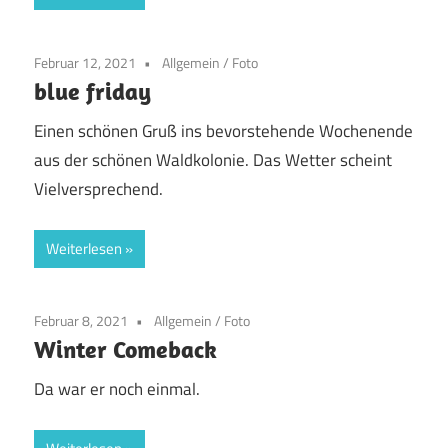
Februar 12, 2021
Allgemein
/
Foto
blue friday
Einen schönen Gruß ins bevorstehende Wochenende
aus der schönen Waldkolonie. Das Wetter scheint
Vielversprechend.
Weiterlesen
Februar 8, 2021
Allgemein
/
Foto
Winter Comeback
Da war er noch einmal.