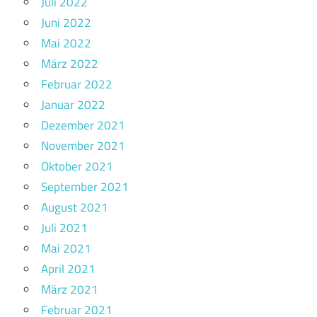
Juli 2022
Juni 2022
Mai 2022
März 2022
Februar 2022
Januar 2022
Dezember 2021
November 2021
Oktober 2021
September 2021
August 2021
Juli 2021
Mai 2021
April 2021
März 2021
Februar 2021