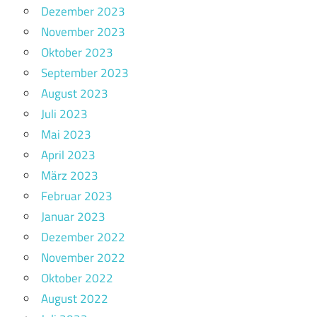
Dezember 2023
November 2023
Oktober 2023
September 2023
August 2023
Juli 2023
Mai 2023
April 2023
März 2023
Februar 2023
Januar 2023
Dezember 2022
November 2022
Oktober 2022
August 2022