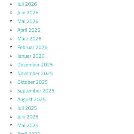
Juli 2026
Juni 2026
Mai 2026
April 2026
März 2026
Februar 2026
Januar 2026
Dezember 2025
November 2025
Oktober 2025
September 2025
August 2025
Juli 2025
Juni 2025
Mai 2025
April 2025