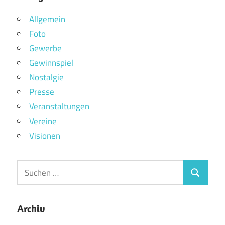
Allgemein
Foto
Gewerbe
Gewinnspiel
Nostalgie
Presse
Veranstaltungen
Vereine
Visionen
Archiv