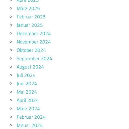
März 2025
Februar 2025
Januar 2025
Dezember 2024
November 2024
Oktober 2024
September 2024
August 2024
Juli 2024
Juni 2024
Mai 2024
April 2024
März 2024
Februar 2024
Januar 2024