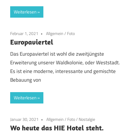
Weiterlesen
Februar 1, 2021
Allgemein
/
Foto
Europaviertel
Das Europaviertel ist wohl die zweitjüngste
Erweiterung unserer Waldkolonie, oder Weststadt.
Es ist eine moderne, interessante und gemischte
Bebauung von
Weiterlesen
Januar 30, 2021
Allgemein
/
Foto
/
Nostalgie
Wo heute das HIE Hotel steht.